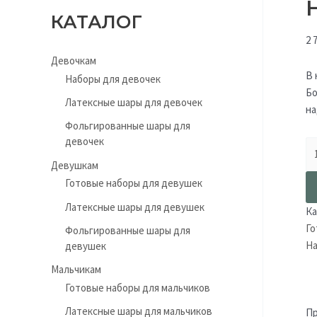
КАТАЛОГ
2 
Девочкам
В 
Наборы для девочек
Бо
Латексные шары для девочек
на
Фольгированные шары для
девочек
Девушкам
Готовые наборы для девушек
Латексные шары для девушек
Ка
Го
Фольгированные шары для
На
девушек
Мальчикам
Готовые наборы для мальчиков
Латексные шары для мальчиков
Пр