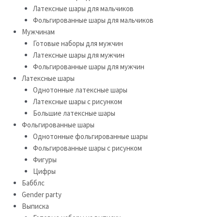
Латексные шары для мальчиков
Фольгированные шары для мальчиков
Мужчинам
Готовые наборы для мужчин
Латексные шары для мужчин
Фольгированные шары для мужчин
Латексные шары
Однотонные латексные шары
Латексные шары с рисунком
Большие латексные шары
Фольгированные шары
Однотонные фольгированные шары
Фольгированные шары с рисунком
Фигуры
Цифры
Бабблс
Gender party
Выписка