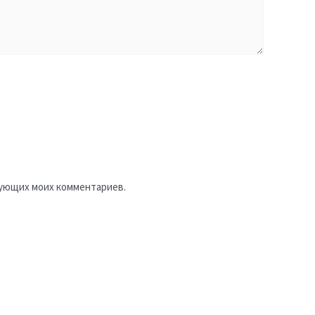
едующих моих комментариев.