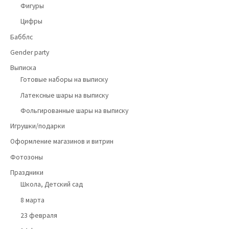
Фигуры
Цифры
Бабблс
Gender party
Выписка
Готовые наборы на выписку
Латексные шары на выписку
Фольгированные шары на выписку
Игрушки/подарки
Оформление магазинов и витрин
Фотозоны
Праздники
Школа, Детский сад
8 марта
23 февраля