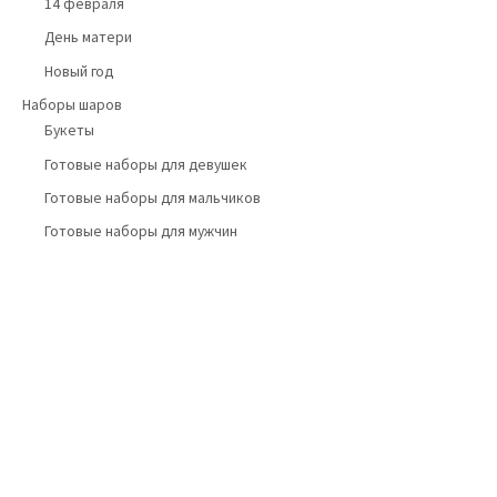
14 февраля
День матери
Новый год
Наборы шаров
Букеты
Готовые наборы для девушек
Готовые наборы для мальчиков
Готовые наборы для мужчин