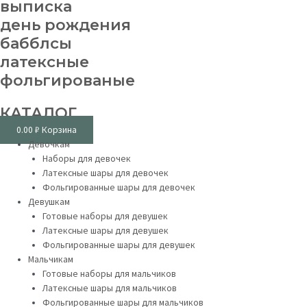
выписка
день рождения
бабблсы
латексные
фольгированые
КАТАЛОГ
0.00
₽
Корзина
Девочкам
Наборы для девочек
Латексные шары для девочек
Фольгированные шары для девочек
Девушкам
Готовые наборы для девушек
Латексные шары для девушек
Фольгированные шары для девушек
Мальчикам
Готовые наборы для мальчиков
Латексные шары для мальчиков
Фольгированные шары для мальчиков