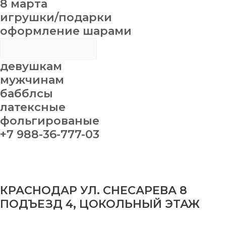
8 марта
игрушки/подарки
оформление шарами
девушкам
мужчинам
бабблсы
латексные
фольгированые
+7 988-36-777-03
КРАСНОДАР УЛ. СНЕСАРЕВА 8
ПОДЪЕЗД 4, ЦОКОЛЬНЫЙ ЭТАЖ