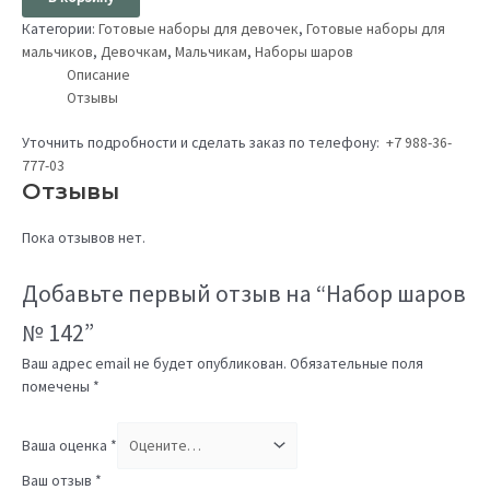
Категории:
Готовые наборы для девочек
,
Готовые наборы для
мальчиков
,
Девочкам
,
Мальчикам
,
Наборы шаров
Описание
Отзывы
Уточнить подробности и сделать заказ по телефону:
+7 988-36-
777-03
Отзывы
Пока отзывов нет.
Добавьте первый отзыв на “Набор шаров
№ 142”
Ваш адрес email не будет опубликован.
Обязательные поля
помечены
*
Ваша оценка
*
Ваш отзыв
*