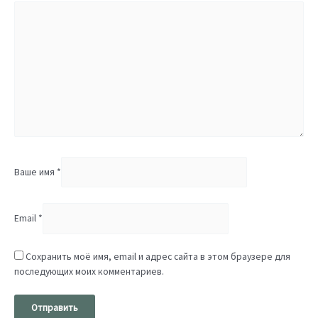
Ваше имя
*
Email
*
Сохранить моё имя, email и адрес сайта в этом браузере для
последующих моих комментариев.