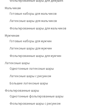
Фольгированные шары для девушек
Мальчикам
Готовые наборы для мальчиков
Латексные шары для мальчиков
Фольгированные шары для мальчиков
Мужчинам
Готовые наборы для мужчин
Латексные шары для мужчин
Фольгированные шары для мужчин
Латексные шары
Однотонные латексные шары
Латексные шары с рисунком
Большие латексные шары
Фольгированные шары
Однотонные фольгированные шары
Фольгированные шары с рисунком