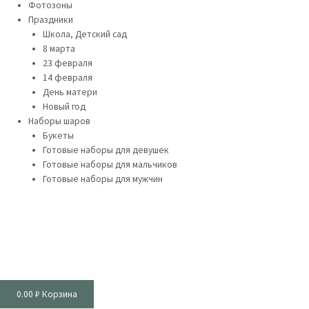
Фотозоны
Праздники
Школа, Детский сад
8 марта
23 февраля
14 февраля
День матери
Новый год
Наборы шаров
Букеты
Готовые наборы для девушек
Готовые наборы для мальчиков
Готовые наборы для мужчин
0.00
₽
Корзина