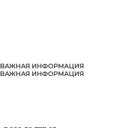
ВАЖНАЯ ИНФОРМАЦИЯ
ВАЖНАЯ ИНФОРМАЦИЯ