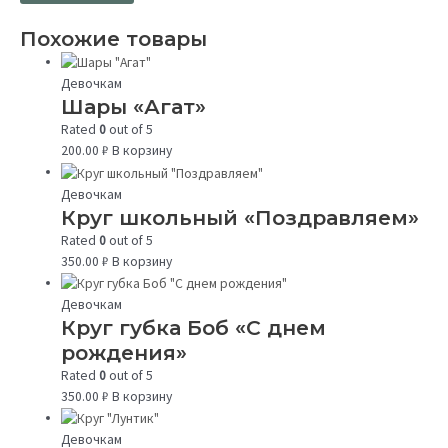
Похожие товары
Девочкам
Шары «Агат»
Rated
0
out of 5
200.00
₽
В корзину
Девочкам
Круг школьный «Поздравляем»
Rated
0
out of 5
350.00
₽
В корзину
Девочкам
Круг губка Боб «С днем
рождения»
Rated
0
out of 5
350.00
₽
В корзину
Девочкам