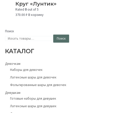
Круг «Лунтик»
Rated
0
out of 5
370.00
₽
В корзину
Поиск
Поиск
КАТАЛОГ
Девочкам
Наборы для девочек
Латексные шары для девочек
Фольгированные шары для девочек
Девушкам
Готовые наборы для девушек
Латексные шары для девушек