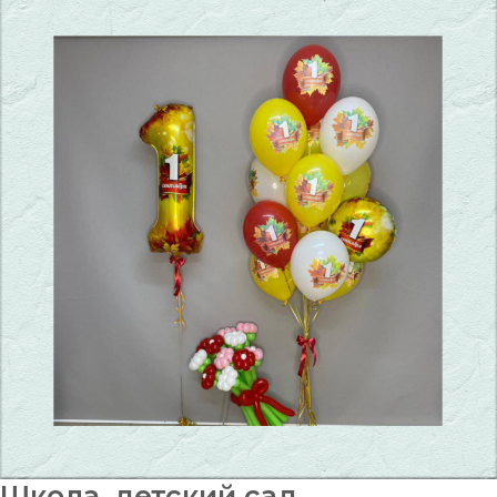
Школа, детский сад