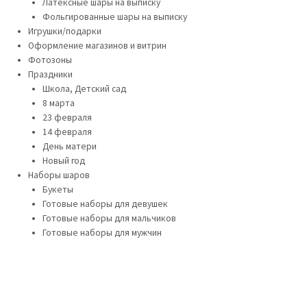
Латексные шары на выписку
Фольгированные шары на выписку
Игрушки/подарки
Оформление магазинов и витрин
Фотозоны
Праздники
Школа, Детский сад
8 марта
23 февраля
14 февраля
День матери
Новый год
Наборы шаров
Букеты
Готовые наборы для девушек
Готовые наборы для мальчиков
Готовые наборы для мужчин