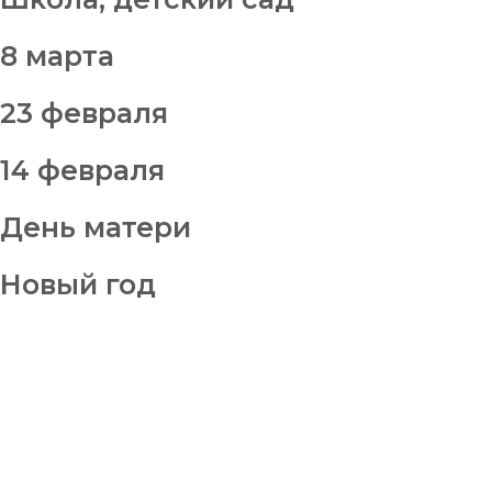
8 марта
23 февраля
14 февраля
День матери
Новый год