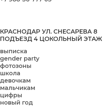
КРАСНОДАР УЛ. СНЕСАРЕВА 8
ПОДЪЕЗД 4 ЦОКОЛЬНЫЙ ЭТАЖ
выписка
gender party
фотозоны
школа
девочкам
мальчикам
цифры
новый год