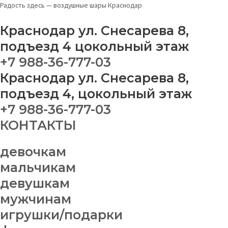
Перейти
Меню
Радость здесь — воздушные шары Краснодар
к
содержимому
Краснодар ул. Снесарева 8,
подъезд 4 цокольный этаж
+7 988-36-777-03
Краснодар ул. Снесарева 8,
подъезд 4, цокольный этаж
+7 988-36-777-03
КОНТАКТЫ
девочкам
мальчикам
девушкам
мужчинам
игрушки/подарки