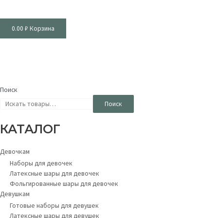
0.00
₽
Корзина
Поиск
Поиск
КАТАЛОГ
Девочкам
Наборы для девочек
Латексные шары для девочек
Фольгированные шары для девочек
Девушкам
Готовые наборы для девушек
Латексные шары для девушек