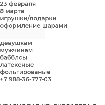
23 февраля
8 марта
игрушки/подарки
оформление шарами
девушкам
мужчинам
бабблсы
латексные
фольгированые
+7 988-36-777-03