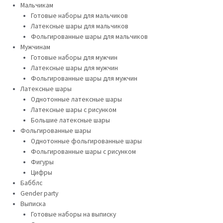
Мальчикам
Готовые наборы для мальчиков
Латексные шары для мальчиков
Фольгированные шары для мальчиков
Мужчинам
Готовые наборы для мужчин
Латексные шары для мужчин
Фольгированные шары для мужчин
Латексные шары
Однотонные латексные шары
Латексные шары с рисунком
Большие латексные шары
Фольгированные шары
Однотонные фольгированные шары
Фольгированные шары с рисунком
Фигуры
Цифры
Бабблс
Gender party
Выписка
Готовые наборы на выписку