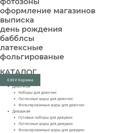
фотозоны
оформление магазинов
выписка
день рождения
бабблсы
латексные
фольгированые
КАТАЛОГ
0.00
₽
Корзина
Девочкам
Наборы для девочек
Латексные шары для девочек
Фольгированные шары для девочек
Девушкам
Готовые наборы для девушек
Латексные шары для девушек
Фольгированные шары для девушек