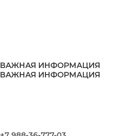
ВАЖНАЯ ИНФОРМАЦИЯ
ВАЖНАЯ ИНФОРМАЦИЯ
+7 988-36-777-03