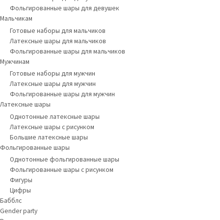
Фольгированные шары для девушек
Мальчикам
Готовые наборы для мальчиков
Латексные шары для мальчиков
Фольгированные шары для мальчиков
Мужчинам
Готовые наборы для мужчин
Латексные шары для мужчин
Фольгированные шары для мужчин
Латексные шары
Однотонные латексные шары
Латексные шары с рисунком
Большие латексные шары
Фольгированные шары
Однотонные фольгированные шары
Фольгированные шары с рисунком
Фигуры
Цифры
Бабблс
Gender party