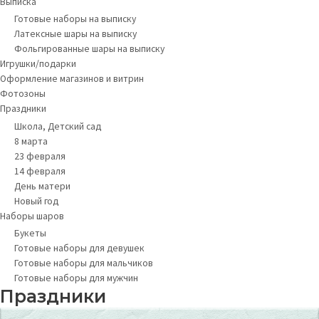
Выписка
Готовые наборы на выписку
Латексные шары на выписку
Фольгированные шары на выписку
Игрушки/подарки
Оформление магазинов и витрин
Фотозоны
Праздники
Школа, Детский сад
8 марта
23 февраля
14 февраля
День матери
Новый год
Наборы шаров
Букеты
Готовые наборы для девушек
Готовые наборы для мальчиков
Готовые наборы для мужчин
Праздники