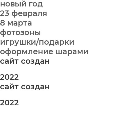
новый год
23 февраля
8 марта
фотозоны
игрушки/подарки
оформление шарами
сайт создан
2022
сайт создан
2022
заказ шаров
Ваше имя