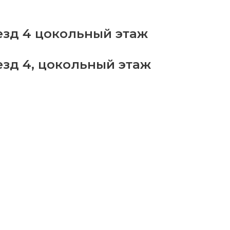
езд 4 цокольный этаж
езд 4, цокольный этаж