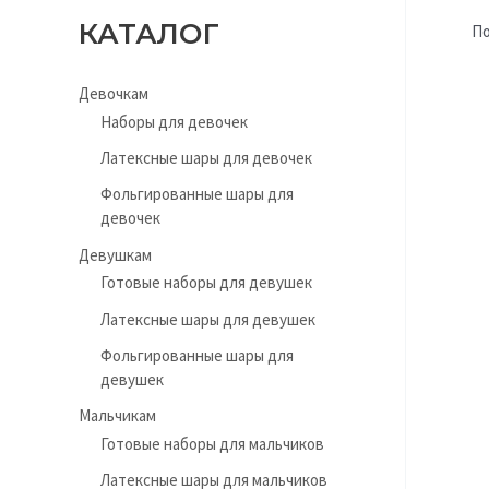
КАТАЛОГ
По
Девочкам
Наборы для девочек
Латексные шары для девочек
Фольгированные шары для
девочек
Девушкам
Готовые наборы для девушек
Латексные шары для девушек
Фольгированные шары для
девушек
Мальчикам
Готовые наборы для мальчиков
Латексные шары для мальчиков