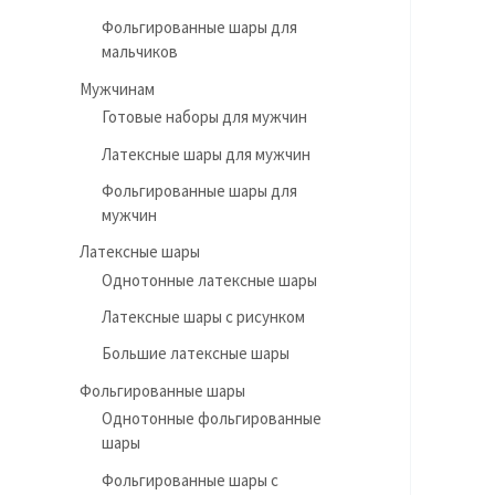
Фольгированные шары для
мальчиков
Мужчинам
Готовые наборы для мужчин
Латексные шары для мужчин
Фольгированные шары для
мужчин
Латексные шары
Однотонные латексные шары
Латексные шары с рисунком
Большие латексные шары
Фольгированные шары
Однотонные фольгированные
шары
Фольгированные шары с