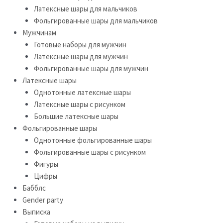
Латексные шары для мальчиков
Фольгированные шары для мальчиков
Мужчинам
Готовые наборы для мужчин
Латексные шары для мужчин
Фольгированные шары для мужчин
Латексные шары
Однотонные латексные шары
Латексные шары с рисунком
Большие латексные шары
Фольгированные шары
Однотонные фольгированные шары
Фольгированные шары с рисунком
Фигуры
Цифры
Бабблс
Gender party
Выписка