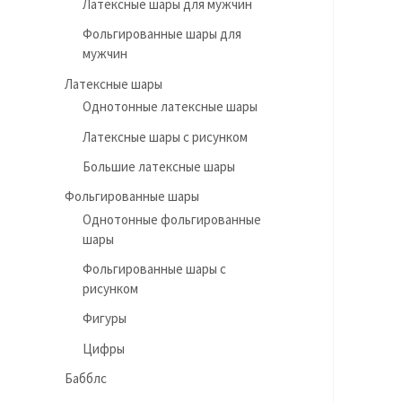
Латексные шары для мужчин
Фольгированные шары для
мужчин
Латексные шары
Однотонные латексные шары
Латексные шары с рисунком
Большие латексные шары
Фольгированные шары
Однотонные фольгированные
шары
Фольгированные шары с
рисунком
Фигуры
Цифры
Бабблс