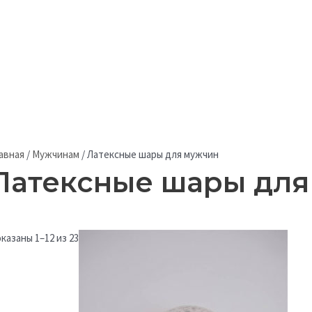
авная
/
Мужчинам
/
Латексные шары для мужчин
Латексные шары для
казаны 1–12 из 23