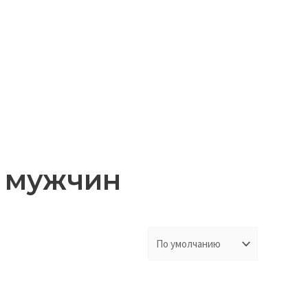
 мужчин