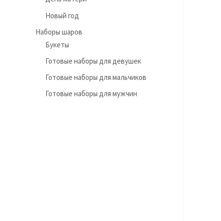
Новый год
Наборы шаров
Букеты
Готовые наборы для девушек
Готовые наборы для мальчиков
Готовые наборы для мужчин