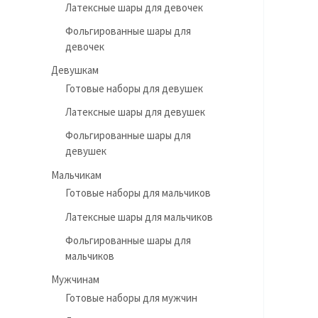
Латексные шары для девочек
Фольгированные шары для
девочек
Девушкам
Готовые наборы для девушек
Латексные шары для девушек
Фольгированные шары для
девушек
Мальчикам
Готовые наборы для мальчиков
Латексные шары для мальчиков
Фольгированные шары для
мальчиков
Мужчинам
Готовые наборы для мужчин