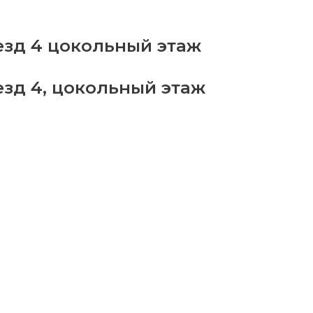
езд 4 цокольный этаж
езд 4, цокольный этаж