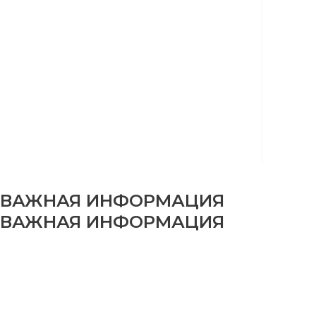
ВАЖНАЯ ИНФОРМАЦИЯ
ВАЖНАЯ ИНФОРМАЦИЯ