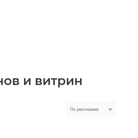
ов и витрин