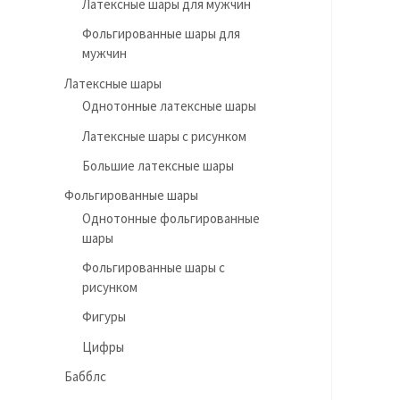
Латексные шары для мужчин
Фольгированные шары для
мужчин
Латексные шары
Однотонные латексные шары
Латексные шары с рисунком
Большие латексные шары
Фольгированные шары
Однотонные фольгированные
шары
Фольгированные шары с
рисунком
Фигуры
Цифры
Бабблс