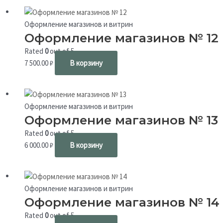
Оформление магазинов и витрин
Оформление магазинов № 12
Rated
0
out of 5
7 500.00
₽
В корзину
Оформление магазинов и витрин
Оформление магазинов № 13
Rated
0
out of 5
6 000.00
₽
В корзину
Оформление магазинов и витрин
Оформление магазинов № 14
Rated
0
out of 5