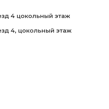
езд 4 цокольный этаж
езд 4, цокольный этаж