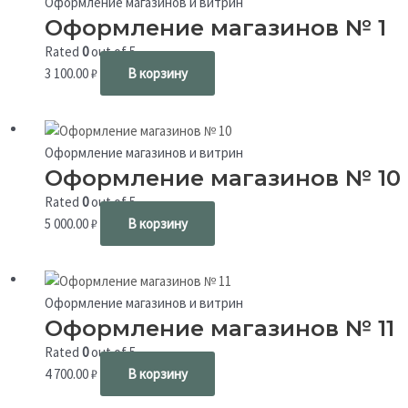
Оформление магазинов и витрин
Оформление магазинов № 1
Rated
0
out of 5
3 100.00
₽
В корзину
Оформление магазинов и витрин
Оформление магазинов № 10
Rated
0
out of 5
5 000.00
₽
В корзину
Оформление магазинов и витрин
Оформление магазинов № 11
Rated
0
out of 5
4 700.00
₽
В корзину