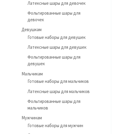
Латексные шары для девочек
Фольгированные шары для
девочек
Девушкам
Готовые наборы для девушек
Латексные шары для девушек
Фольгированные шары для
девушек
Мальчикам
Готовые наборы для мальчиков
Латексные шары для мальчиков
Фольгированные шары для
мальчиков
Мужчинам
Готовые наборы для мужчин