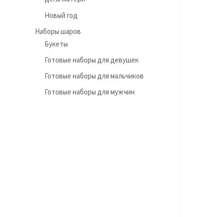
Новый год
Наборы шаров
Букеты
Готовые наборы для девушек
Готовые наборы для мальчиков
Готовые наборы для мужчин