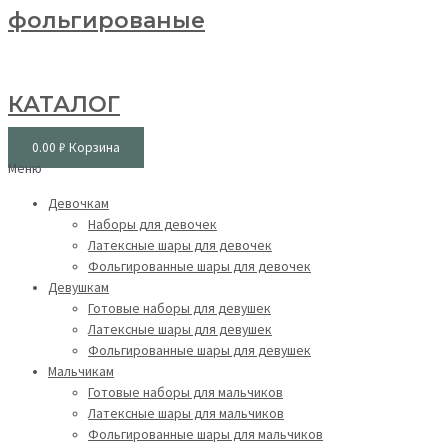
фольгированые
КАТАЛОГ
0.00
₽
Корзина
Меню
Девочкам
Наборы для девочек
Латексные шары для девочек
Фольгированные шары для девочек
Девушкам
Готовые наборы для девушек
Латексные шары для девушек
Фольгированные шары для девушек
Мальчикам
Готовые наборы для мальчиков
Латексные шары для мальчиков
Фольгированные шары для мальчиков