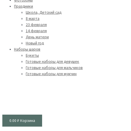
Фотозоны
Праздники
Школа, Детский сад
8 марта
23 февраля
14 февраля
День матери
Новый год
Наборы шаров
Букеты
Готовые наборы для девушек
Готовые наборы для мальчиков
Готовые наборы для мужчин
0.00
₽
Корзина