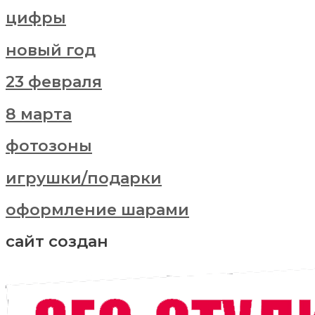
цифры
новый год
23 февраля
8 марта
фотозоны
игрушки/подарки
оформление шарами
сайт создан