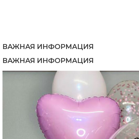
ВАЖНАЯ ИНФОРМАЦИЯ
ВАЖНАЯ ИНФОРМАЦИЯ