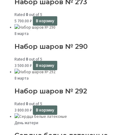
Набор шаров № 273
Rated
0
out of 5
5 700.00
₽
В корзину
8 марта
Набор шаров № 290
Rated
0
out of 5
3 500.00
₽
В корзину
8 марта
Набор шаров № 292
Rated
0
out of 5
3 800.00
₽
В корзину
День матери