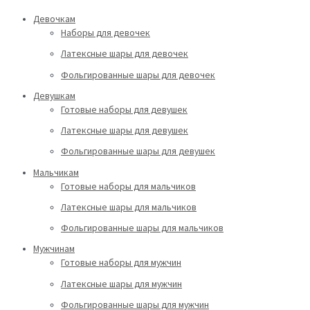
Девочкам
Наборы для девочек
Латексные шары для девочек
Фольгированные шары для девочек
Девушкам
Готовые наборы для девушек
Латексные шары для девушек
Фольгированные шары для девушек
Мальчикам
Готовые наборы для мальчиков
Латексные шары для мальчиков
Фольгированные шары для мальчиков
Мужчинам
Готовые наборы для мужчин
Латексные шары для мужчин
Фольгированные шары для мужчин