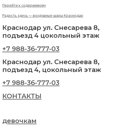
Перейти к содержимому
Радость здесь — воздушные шары Краснодар
Краснодар ул. Снесарева 8,
подъезд 4 цокольный этаж
+7 988-36-777-03
Краснодар ул. Снесарева 8,
подъезд 4, цокольный этаж
+7 988-36-777-03
КОНТАКТЫ
девочкам