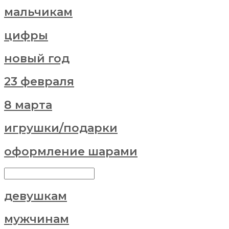
мальчикам
цифры
новый год
23 февраля
8 марта
игрушки/подарки
оформление шарами
девушкам
мужчинам