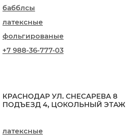
бабблсы
латексные
фольгированые
+7 988-36-777-03
КРАСНОДАР УЛ. СНЕСАРЕВА 8
ПОДЪЕЗД 4, ЦОКОЛЬНЫЙ ЭТАЖ
латексные