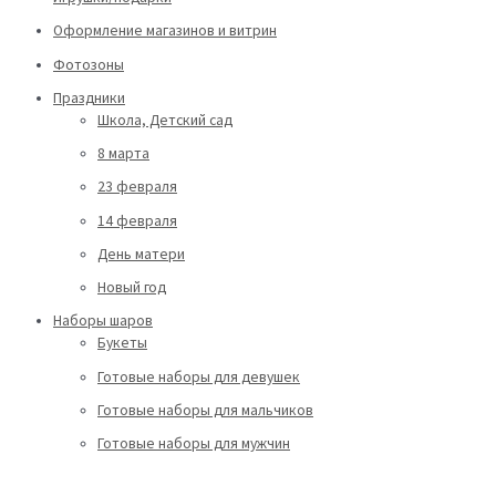
Оформление магазинов и витрин
Фотозоны
Праздники
Школа, Детский сад
8 марта
23 февраля
14 февраля
День матери
Новый год
Наборы шаров
Букеты
Готовые наборы для девушек
Готовые наборы для мальчиков
Готовые наборы для мужчин