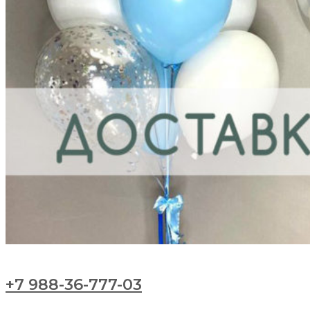
+7 988-36-777-03