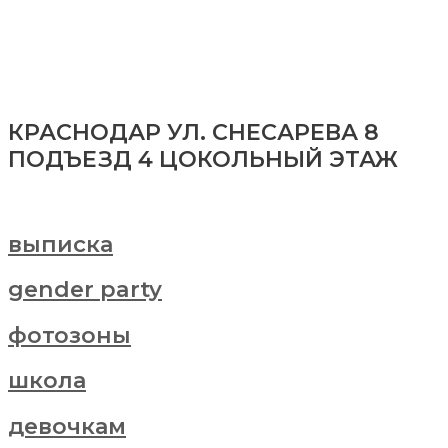
КРАСНОДАР УЛ. СНЕСАРЕВА 8
ПОДЪЕЗД 4 ЦОКОЛЬНЫЙ ЭТАЖ
выписка
gender party
фотозоны
школа
девочкам