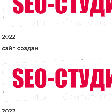
2022
сайт создан
2022