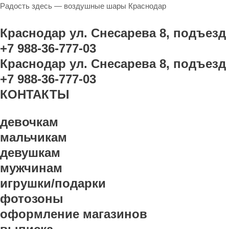
Перейти
Радость здесь — воздушные шары Краснодар
к
содержимому
Краснодар ул. Снесарева 8, подъезд
+7 988-36-777-03
Краснодар ул. Снесарева 8, подъезд
+7 988-36-777-03
КОНТАКТЫ
девочкам
мальчикам
девушкам
мужчинам
игрушки/подарки
фотозоны
оформление магазинов