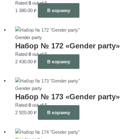
Rated
0
out of 5
1 380.00
₽
В корзину
Gender party
Набор № 172 «Gender party»
Rated
0
out of 5
2 430.00
₽
В корзину
Gender party
Набор № 173 «Gender party»
Rated
0
out of 5
2 920.00
₽
В корзину