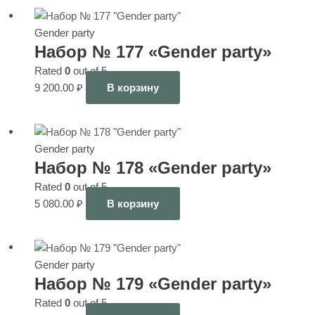
Gender party
Набор № 177 «Gender party»
Rated
0
out of 5
9 200.00
₽
В корзину
Gender party
Набор № 178 «Gender party»
Rated
0
out of 5
5 080.00
₽
В корзину
Gender party
Набор № 179 «Gender party»
Rated
0
out of 5