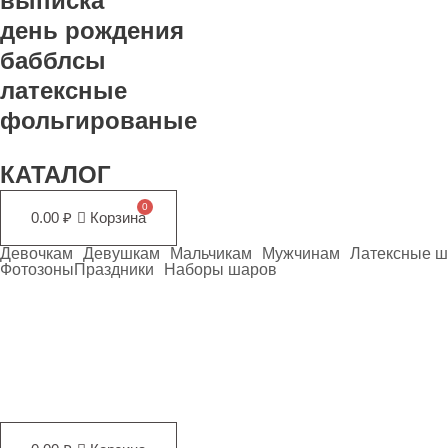
выписка
день рождения
бабблсы
латексные
фольгированые
КАТАЛОГ
0.00
₽
Корзина
Девочкам
Девушкам
Мальчикам
Мужчинам
Латексные 
Фотозоны
Праздники
Наборы шаров