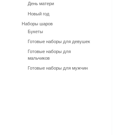
День матери
Новый год
Наборы шаров
Букеты
Готовые наборы для девушек
Готовые наборы для
мальчиков
Готовые наборы для мужчин