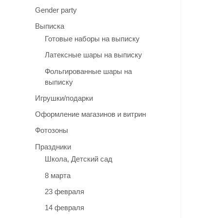
Gender party
Выписка
Готовые наборы на выписку
Латексные шары на выписку
Фольгированные шары на
выписку
Игрушки/подарки
Оформление магазинов и витрин
Фотозоны
Праздники
Школа, Детский сад
8 марта
23 февраля
14 февраля