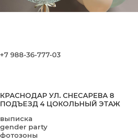
+7 988-36-777-03
КРАСНОДАР УЛ. СНЕСАРЕВА 8
ПОДЪЕЗД 4 ЦОКОЛЬНЫЙ ЭТАЖ
выписка
gender party
фотозоны