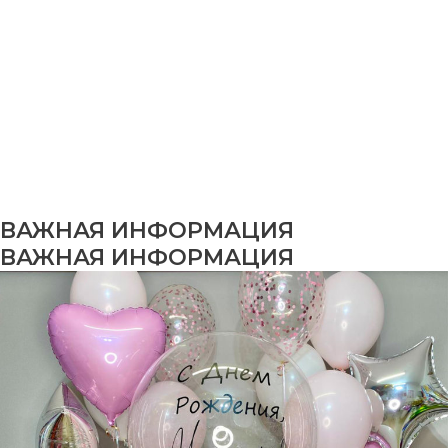
ВАЖНАЯ ИНФОРМАЦИЯ
ВАЖНАЯ ИНФОРМАЦИЯ