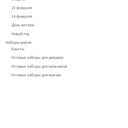
23 февраля
14 февраля
День матери
Новый год
Наборы шаров
Букеты
Готовые наборы для девушек
Готовые наборы для мальчиков
Готовые наборы для мужчин