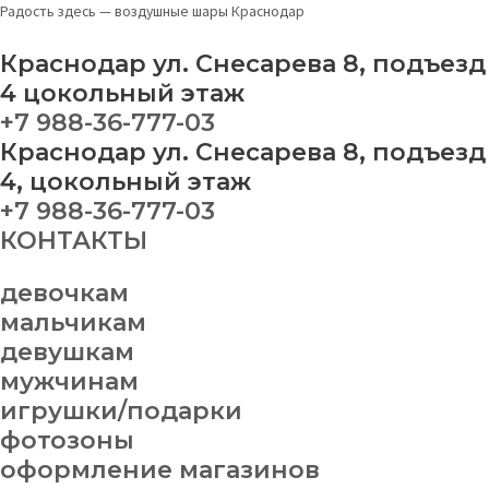
Перейти
Радость здесь — воздушные шары Краснодар
к
содержимому
Краснодар ул. Снесарева 8, подъезд
4 цокольный этаж
+7 988-36-777-03
Краснодар ул. Снесарева 8, подъезд
4, цокольный этаж
+7 988-36-777-03
КОНТАКТЫ
девочкам
мальчикам
девушкам
мужчинам
игрушки/подарки
фотозоны
оформление магазинов