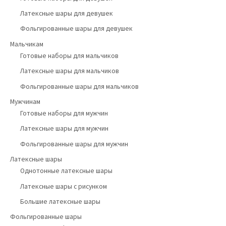
Латексные шары для девушек
Фольгированные шары для девушек
Мальчикам
Готовые наборы для мальчиков
Латексные шары для мальчиков
Фольгированные шары для мальчиков
Мужчинам
Готовые наборы для мужчин
Латексные шары для мужчин
Фольгированные шары для мужчин
Латексные шары
Однотонные латексные шары
Латексные шары с рисунком
Большие латексные шары
Фольгированные шары