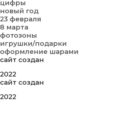
цифры
новый год
23 февраля
8 марта
фотозоны
игрушки/подарки
оформление шарами
сайт создан
2022
сайт создан
2022
заказ шаров
Ваше имя