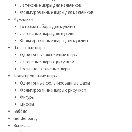
Латексные шары для мальчиков
Фольгированные шары для мальчиков
Мужчинам
Готовые наборы для мужчин
Латексные шары для мужчин
Фольгированные шары для мужчин
Латексные шары
Однотонные латексные шары
Латексные шары с рисунком
Большие латексные шары
Фольгированные шары
Однотонные фольгированные шары
Фольгированные шары с рисунком
Фигуры
Цифры
Бабблс
Gender party
Выписка