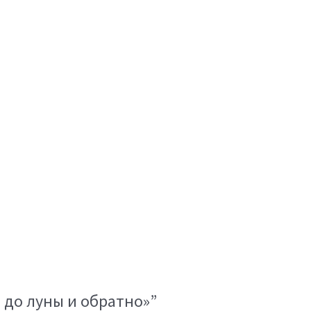
 до луны и обратно»”