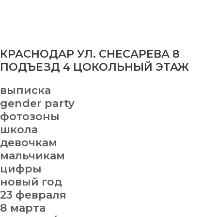
КРАСНОДАР УЛ. СНЕСАРЕВА 8
ПОДЪЕЗД 4 ЦОКОЛЬНЫЙ ЭТАЖ
выписка
gender party
фотозоны
школа
девочкам
мальчикам
цифры
новый год
23 февраля
8 марта