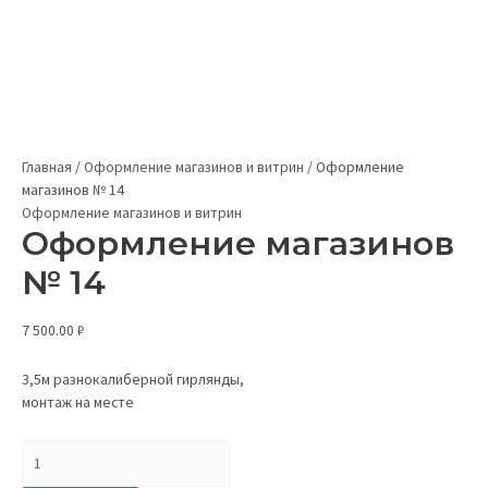
Главная
/
Оформление магазинов и витрин
/
Оформление
магазинов № 14
Оформление магазинов и витрин
Оформление магазинов
№ 14
7 500.00
₽
3,5м разнокалиберной гирлянды,
монтаж на месте