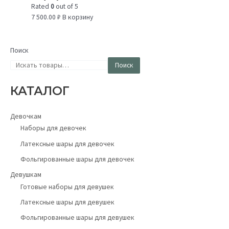
Rated
0
out of 5
7 500.00
₽
В корзину
Поиск
Поиск
КАТАЛОГ
Девочкам
Наборы для девочек
Латексные шары для девочек
Фольгированные шары для девочек
Девушкам
Готовые наборы для девушек
Латексные шары для девушек
Фольгированные шары для девушек