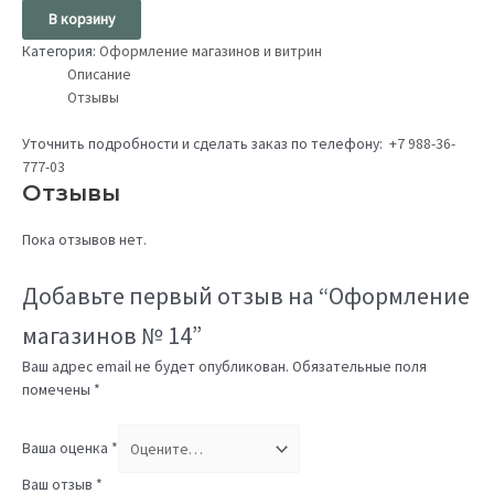
В корзину
Категория:
Оформление магазинов и витрин
Описание
Отзывы
Уточнить подробности и сделать заказ по телефону:
+7 988-36-
777-03
Отзывы
Пока отзывов нет.
Добавьте первый отзыв на “Оформление
магазинов № 14”
Ваш адрес email не будет опубликован.
Обязательные поля
помечены
*
Ваша оценка
*
Ваш отзыв
*