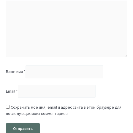
Ваше имя
*
Email
*
Сохранить моё имя, email и адрес сайта в этом браузере для
последующих моих комментариев.