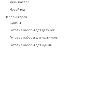
День матери
Новый год
Наборы шаров
Букеты
Готовые наборы для девушек
Готовые наборы для мальчиков
Готовые наборы для мужчин