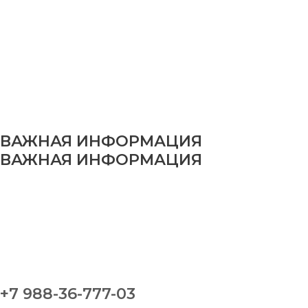
ВАЖНАЯ ИНФОРМАЦИЯ
ВАЖНАЯ ИНФОРМАЦИЯ
+7 988-36-777-03