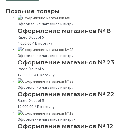
Похожие товары
Оформление магазинов и витрин
Оформление магазинов № 8
Rated
0
out of 5
4 050.00
₽
В корзину
Оформление магазинов и витрин
Оформление магазинов № 23
Rated
0
out of 5
12 000.00
₽
В корзину
Оформление магазинов и витрин
Оформление магазинов № 22
Rated
0
out of 5
12 000.00
₽
В корзину
Оформление магазинов и витрин
Оформление магазинов № 12