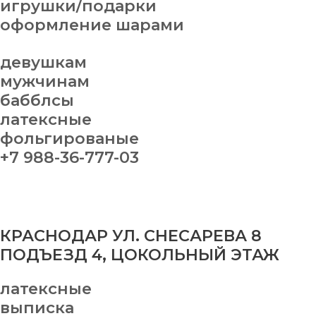
игрушки/подарки
оформление шарами
девушкам
мужчинам
бабблсы
латексные
фольгированые
+7 988-36-777-03
КРАСНОДАР УЛ. СНЕСАРЕВА 8
ПОДЪЕЗД 4, ЦОКОЛЬНЫЙ ЭТАЖ
латексные
выписка