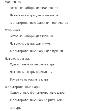
Мальчикам
Готовые наборы для мальчиков
Латексные шары для мальчиков
Фольгированные шары для мальчиков
Мужчинам
Готовые наборы для мужчин
Латексные шары для мужчин
Фольгированные шары для мужчин
Латексные шары
Однотонные латексные шары
Латексные шары с рисунком
Большие латексные шары
Фольгированные шары
Однотонные фольгированные шары
Фольгированные шары с рисунком
Фигуры