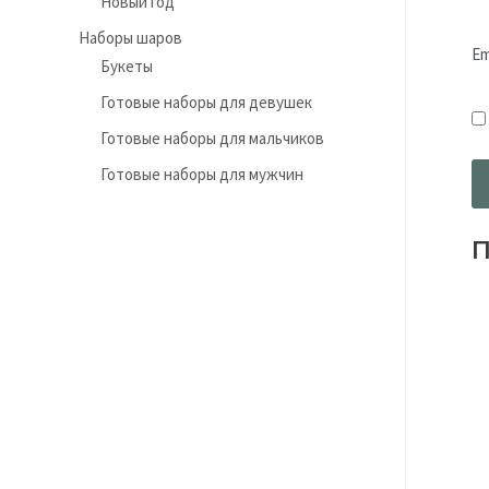
Новый год
Наборы шаров
Em
Букеты
Готовые наборы для девушек
Готовые наборы для мальчиков
Готовые наборы для мужчин
П