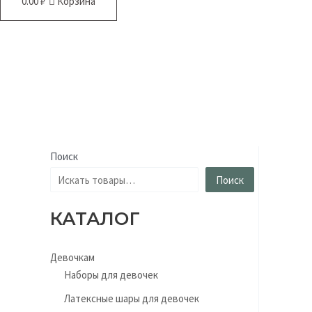
0.00
₽
Корзина
Поиск
Поиск
КАТАЛОГ
Девочкам
Наборы для девочек
Латексные шары для девочек