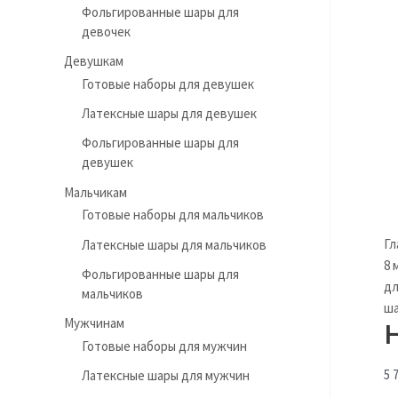
Фольгированные шары для
девочек
Девушкам
Готовые наборы для девушек
Латексные шары для девушек
Фольгированные шары для
девушек
Мальчикам
Готовые наборы для мальчиков
Гл
Латексные шары для мальчиков
8 
Фольгированные шары для
дл
мальчиков
ш
Мужчинам
Готовые наборы для мужчин
5 
Латексные шары для мужчин