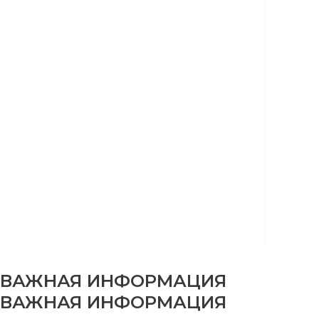
ВАЖНАЯ ИНФОРМАЦИЯ
ВАЖНАЯ ИНФОРМАЦИЯ