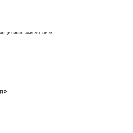
едующих моих комментариев.
я»