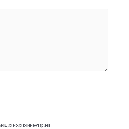
едующих моих комментариев.