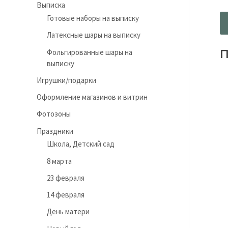
Выписка
Готовые наборы на выписку
Латексные шары на выписку
П
Фольгированные шары на
выписку
Игрушки/подарки
Оформление магазинов и витрин
Фотозоны
Праздники
Школа, Детский сад
8 марта
23 февраля
14 февраля
День матери