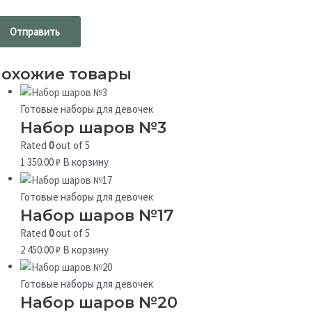
охожие товары
Готовые наборы для девочек
Набор шаров №3
Rated
0
out of 5
1 350.00
₽
В корзину
Готовые наборы для девочек
Набор шаров №17
Rated
0
out of 5
2 450.00
₽
В корзину
Готовые наборы для девочек
Набор шаров №20