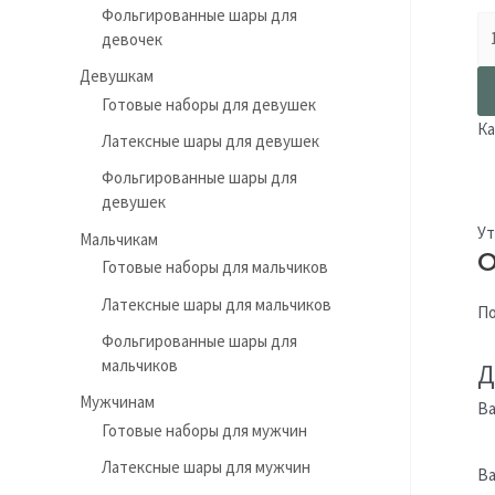
Фольгированные шары для
девочек
Девушкам
Готовые наборы для девушек
Ка
Латексные шары для девушек
Фольгированные шары для
девушек
Ут
Мальчикам
О
Готовые наборы для мальчиков
Латексные шары для мальчиков
По
Фольгированные шары для
мальчиков
Д
Мужчинам
Ва
Готовые наборы для мужчин
Латексные шары для мужчин
Ва