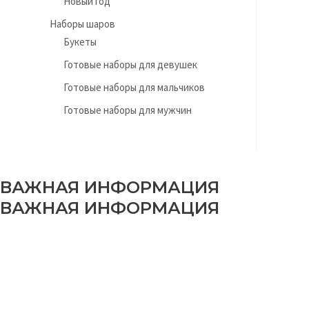
Новый год
Наборы шаров
Букеты
Готовые наборы для девушек
Готовые наборы для мальчиков
Готовые наборы для мужчин
ВАЖНАЯ ИНФОРМАЦИЯ
ВАЖНАЯ ИНФОРМАЦИЯ