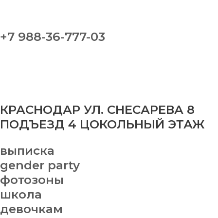
+7 988-36-777-03
КРАСНОДАР УЛ. СНЕСАРЕВА 8
ПОДЪЕЗД 4 ЦОКОЛЬНЫЙ ЭТАЖ
выписка
gender party
фотозоны
школа
девочкам