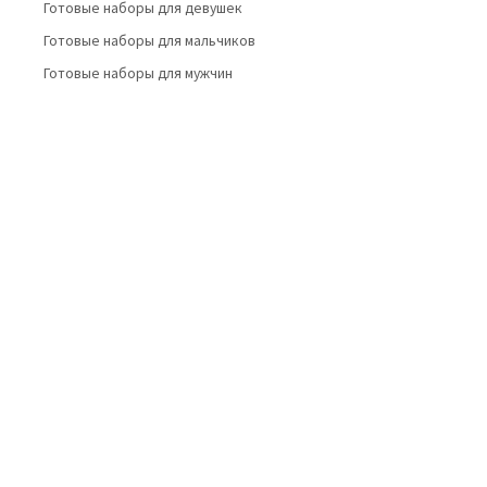
Готовые наборы для девушек
Готовые наборы для мальчиков
Готовые наборы для мужчин