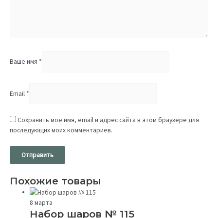
Ваше имя
*
Email
*
Сохранить моё имя, email и адрес сайта в этом браузере для
последующих моих комментариев.
Похожие товары
8 марта
Набор шаров № 115