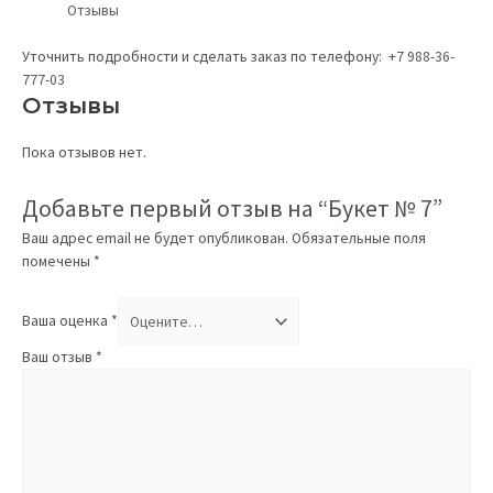
Отзывы
Уточнить подробности и сделать заказ по телефону:
+7 988-36-
777-03
Отзывы
Пока отзывов нет.
Добавьте первый отзыв на “Букет № 7”
Ваш адрес email не будет опубликован.
Обязательные поля
помечены
*
Ваша оценка
*
Ваш отзыв
*