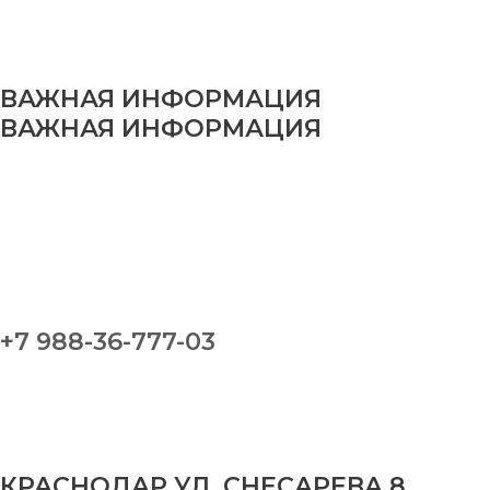
ВАЖНАЯ ИНФОРМАЦИЯ
ВАЖНАЯ ИНФОРМАЦИЯ
+7 988-36-777-03
КРАСНОДАР УЛ. СНЕСАРЕВА 8