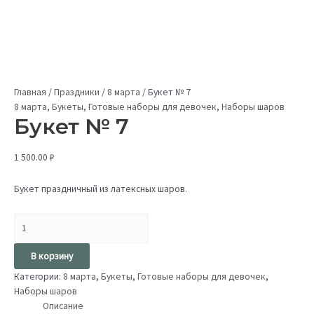
Главная
/
Праздники
/
8 марта
/
Букет № 7
8 марта
,
Букеты
,
Готовые наборы для девочек
,
Наборы шаров
Букет № 7
1 500.00
₽
Букет праздничный из латексных шаров.
В корзину
Категории:
8 марта
,
Букеты
,
Готовые наборы для девочек
,
Наборы шаров
Описание