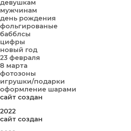
девушкам
мужчинам
день рождения
фольгированые
бабблсы
цифры
новый год
23 февраля
8 марта
фотозоны
игрушки/подарки
оформление шарами
сайт создан
2022
сайт создан