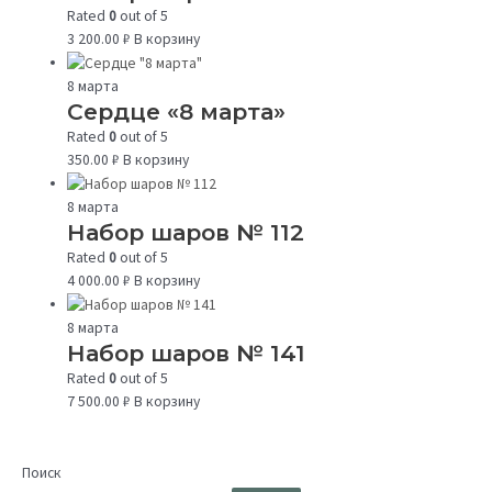
Rated
0
out of 5
3 200.00
₽
В корзину
8 марта
Сердце «8 марта»
Rated
0
out of 5
350.00
₽
В корзину
8 марта
Набор шаров № 112
Rated
0
out of 5
4 000.00
₽
В корзину
8 марта
Набор шаров № 141
Rated
0
out of 5
7 500.00
₽
В корзину
Поиск