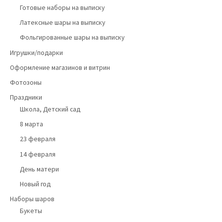
Готовые наборы на выписку
Латексные шары на выписку
Фольгированные шары на выписку
Игрушки/подарки
Оформление магазинов и витрин
Фотозоны
Праздники
Школа, Детский сад
8 марта
23 февраля
14 февраля
День матери
Новый год
Наборы шаров
Букеты