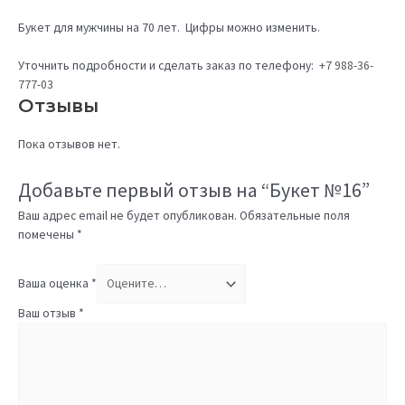
Букет для мужчины на 70 лет. Цифры можно изменить.
Уточнить подробности и сделать заказ по телефону:
+7 988-36-
777-03
Отзывы
Пока отзывов нет.
Добавьте первый отзыв на “Букет №16”
Ваш адрес email не будет опубликован.
Обязательные поля
помечены
*
Ваша оценка
*
Ваш отзыв
*