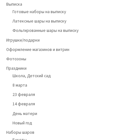
Выписка
Готовые наборы на выписку
Латексные шары на выписку
Фольгированные шары на выписку
Игрушки/подарки
Оформление магазинов и витрин
Фотозоны
Праздники
Школа, Детский сад
8 марта
23 февраля
14 февраля
День матери
Новый год
Наборы шаров
Букеты