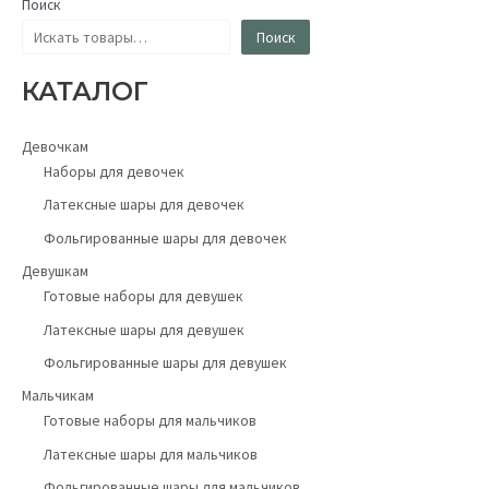
Поиск
Поиск
КАТАЛОГ
Девочкам
Наборы для девочек
Латексные шары для девочек
Фольгированные шары для девочек
Девушкам
Готовые наборы для девушек
Латексные шары для девушек
Фольгированные шары для девушек
Мальчикам
Готовые наборы для мальчиков
Латексные шары для мальчиков
Фольгированные шары для мальчиков