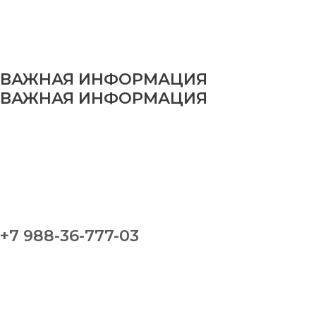
ВАЖНАЯ ИНФОРМАЦИЯ
ВАЖНАЯ ИНФОРМАЦИЯ
+7 988-36-777-03