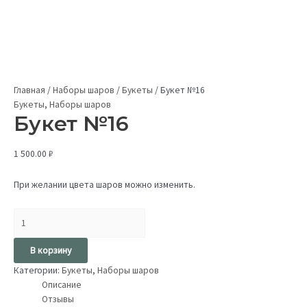
Главная
/
Наборы шаров
/
Букеты
/
Букет №16
Букеты
,
Наборы шаров
Букет №16
1 500.00
₽
При желании цвета шаров можно изменить.
В корзину
Категории:
Букеты
,
Наборы шаров
Описание
Отзывы