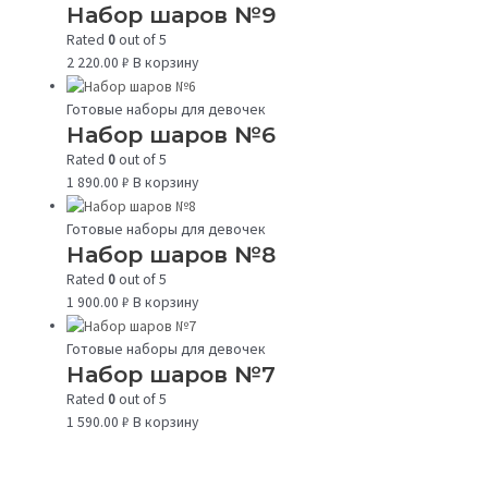
Набор шаров №9
Rated
0
out of 5
2 220.00
₽
В корзину
Готовые наборы для девочек
Набор шаров №6
Rated
0
out of 5
1 890.00
₽
В корзину
Готовые наборы для девочек
Набор шаров №8
Rated
0
out of 5
1 900.00
₽
В корзину
Готовые наборы для девочек
Набор шаров №7
Rated
0
out of 5
1 590.00
₽
В корзину