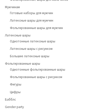
Мужчинам
Готовые наборы для мужчин
Латексные шары для мужчин
Фольгированные шары для мужчин
Латексные шары
Однотонные латексные шары
Латексные шары с рисунком
Большие латексные шары
Фольгированные шары
Однотонные фольгированные шары
Фольгированные шары с рисунком
Фигуры
Цифры
Бабблс
Gender party