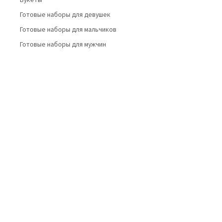
Готовые наборы для девушек
Готовые наборы для мальчиков
Готовые наборы для мужчин