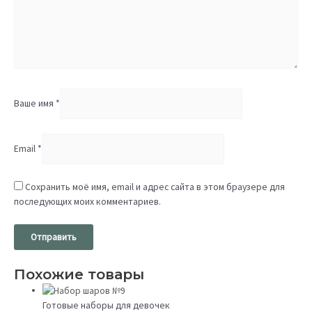
Ваше имя
*
Email
*
Сохранить моё имя, email и адрес сайта в этом браузере для
последующих моих комментариев.
Похожие товары
Готовые наборы для девочек