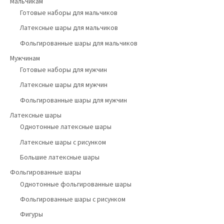
Мальчикам
Готовые наборы для мальчиков
Латексные шары для мальчиков
Фольгированные шары для мальчиков
Мужчинам
Готовые наборы для мужчин
Латексные шары для мужчин
Фольгированные шары для мужчин
Латексные шары
Однотонные латексные шары
Латексные шары с рисунком
Большие латексные шары
Фольгированные шары
Однотонные фольгированные шары
Фольгированные шары с рисунком
Фигуры