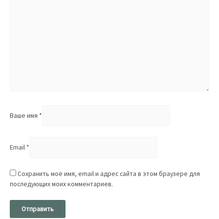
Ваше имя
*
Email
*
Сохранить моё имя, email и адрес сайта в этом браузере для
последующих моих комментариев.