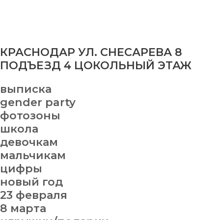
КРАСНОДАР УЛ. СНЕСАРЕВА 8
ПОДЪЕЗД 4 ЦОКОЛЬНЫЙ ЭТАЖ
выписка
gender party
фотозоны
школа
девочкам
мальчикам
цифры
новый год
23 февраля
8 марта