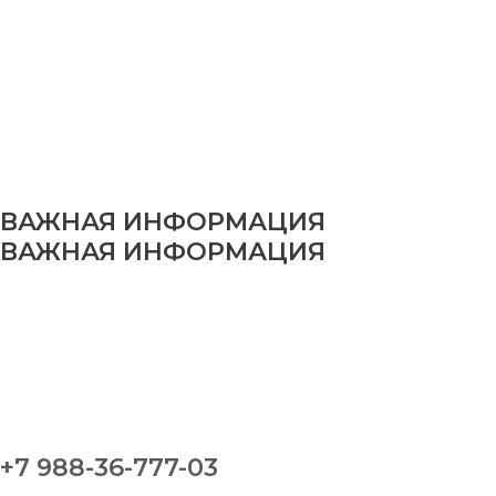
ВАЖНАЯ ИНФОРМАЦИЯ
ВАЖНАЯ ИНФОРМАЦИЯ
+7 988-36-777-03