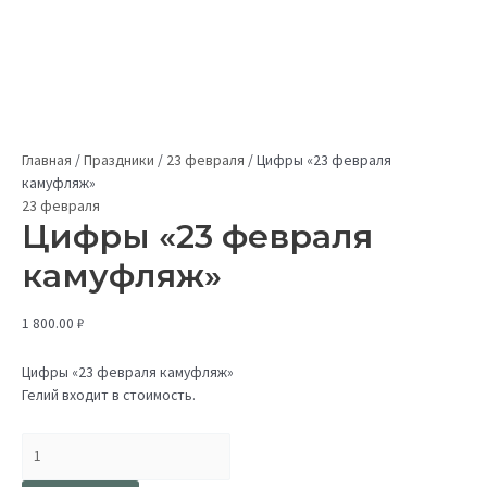
Главная
/
Праздники
/
23 февраля
/
Цифры «23 февраля
камуфляж»
23 февраля
Цифры «23 февраля
камуфляж»
1 800.00
₽
Цифры «23 февраля камуфляж»
Гелий входит в стоимость.