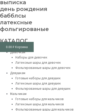
выписка
день рождения
бабблсы
латексные
фольгированые
КАТАЛОГ
0.00
₽
Корзина
Девочкам
Наборы для девочек
Латексные шары для девочек
Фольгированные шары для девочек
Девушкам
Готовые наборы для девушек
Латексные шары для девушек
Фольгированные шары для девушек
Мальчикам
Готовые наборы для мальчиков
Латексные шары для мальчиков
Фольгированные шары для мальчиков