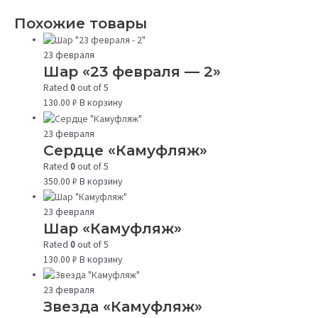
Похожие товары
23 февраля
Шар «23 февраля — 2»
Rated
0
out of 5
130.00
₽
В корзину
23 февраля
Сердце «Камуфляж»
Rated
0
out of 5
350.00
₽
В корзину
23 февраля
Шар «Камуфляж»
Rated
0
out of 5
130.00
₽
В корзину
23 февраля
Звезда «Камуфляж»