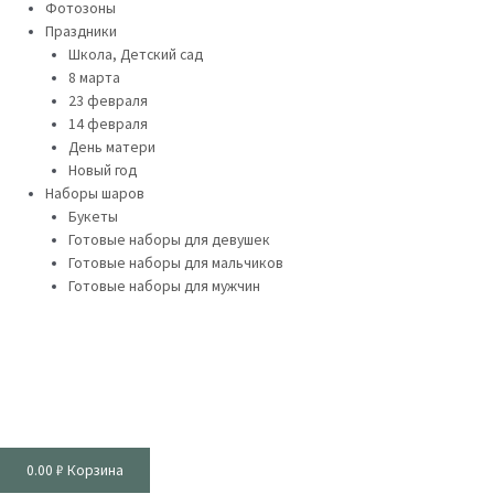
Фотозоны
Праздники
Школа, Детский сад
8 марта
23 февраля
14 февраля
День матери
Новый год
Наборы шаров
Букеты
Готовые наборы для девушек
Готовые наборы для мальчиков
Готовые наборы для мужчин
0.00
₽
Корзина