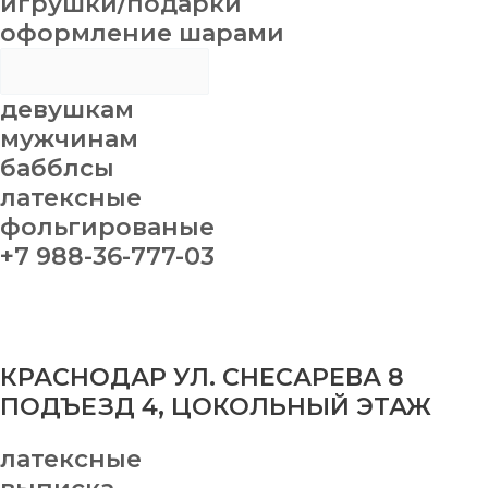
игрушки/подарки
оформление шарами
девушкам
мужчинам
бабблсы
латексные
фольгированые
+7 988-36-777-03
КРАСНОДАР УЛ. СНЕСАРЕВА 8
ПОДЪЕЗД 4, ЦОКОЛЬНЫЙ ЭТАЖ
латексные