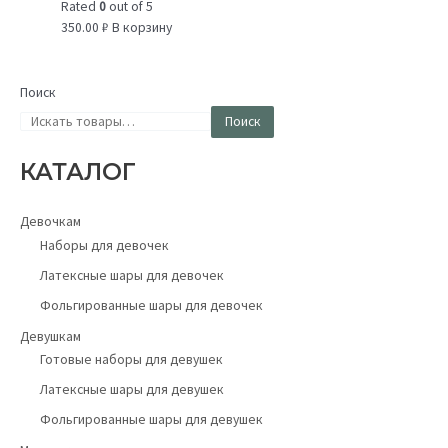
Rated
0
out of 5
350.00
₽
В корзину
Поиск
Поиск
КАТАЛОГ
Девочкам
Наборы для девочек
Латексные шары для девочек
Фольгированные шары для девочек
Девушкам
Готовые наборы для девушек
Латексные шары для девушек
Фольгированные шары для девушек