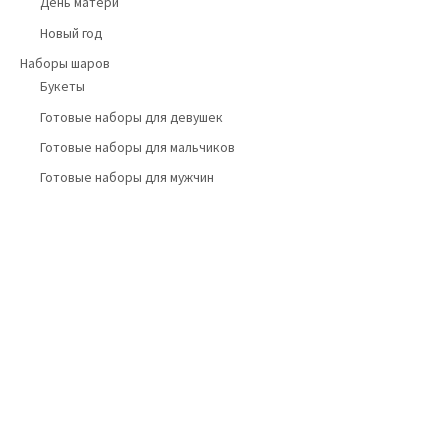
День матери
Новый год
Наборы шаров
Букеты
Готовые наборы для девушек
Готовые наборы для мальчиков
Готовые наборы для мужчин