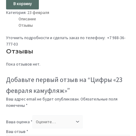
В корзину
Категория:
23 февраля
Описание
Отзывы
Уточнить подробности и сделать заказ по телефону: +7 988-36-
777-03
Отзывы
Пока отзывов нет.
Добавьте первый отзыв на “Цифры «23
февраля камуфляж»”
Ваш адрес email не будет опубликован.
Обязательные поля
помечены
*
Ваша оценка
*
Ваш отзыв
*