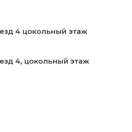
ъезд 4 цокольный этаж
ъезд 4, цокольный этаж