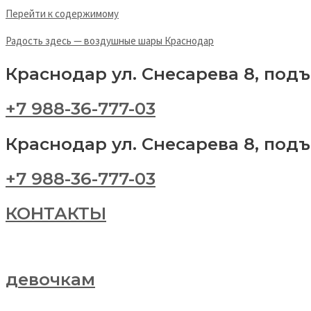
Перейти к содержимому
Радость здесь — воздушные шары Краснодар
Краснодар ул. Снесарева 8, под
+7 988-36-777-03
Краснодар ул. Снесарева 8, под
+7 988-36-777-03
КОНТАКТЫ
девочкам