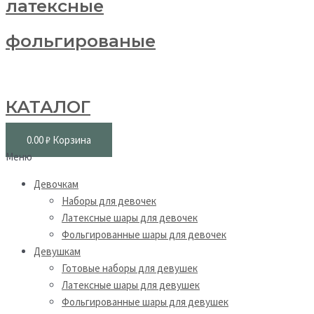
латексные
фольгированые
КАТАЛОГ
0.00
₽
Корзина
Меню
Девочкам
Наборы для девочек
Латексные шары для девочек
Фольгированные шары для девочек
Девушкам
Готовые наборы для девушек
Латексные шары для девушек
Фольгированные шары для девушек