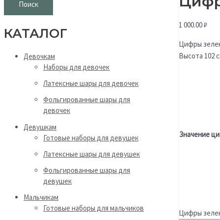
Цифр
Поиск
1 000.00
₽
КАТАЛОГ
Цифры зелен
Высота 102 
Девочкам
Наборы для девочек
Латексные шары для девочек
Фольгированные шары для
девочек
Девушкам
Значение ц
Готовые наборы для девушек
Латексные шары для девушек
Фольгированные шары для
девушек
Мальчикам
Готовые наборы для мальчиков
Цифры зелен