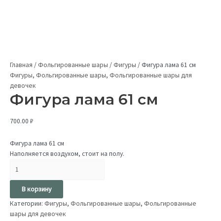
Главная
/
Фольгированные шары
/
Фигуры
/
Фигура лама 61 см
Фигуры
,
Фольгированные шары
,
Фольгированные шары для
девочек
Фигура лама 61 см
700.00
₽
Фигура лама 61 см
Наполняется воздухом, стоит на полу.
В корзину
Категории:
Фигуры
,
Фольгированные шары
,
Фольгированные
шары для девочек