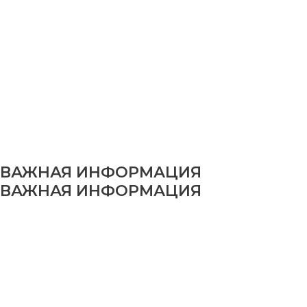
ВАЖНАЯ ИНФОРМАЦИЯ
ВАЖНАЯ ИНФОРМАЦИЯ