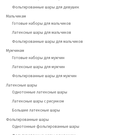
Фольгированные шары для девушек
Мальчикам
Готовые наборы для мальчиков
Латексные шары для мальчиков
Фольгированные шары для мальчиков
Мужчинам
Готовые наборы для мужчин
Латексные шары для мужчин
Фольгированные шары для мужчин
Латексные шары
Однотонные латексные шары
Латексные шары с рисунком
Большие латексные шары
Фольгированные шары
Однотонные фольгированные шары