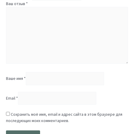
Ваш отзыв
*
Ваше имя
*
Email
*
Сохранить моё имя, email и адрес сайта в этом браузере для
последующих моих комментариев.