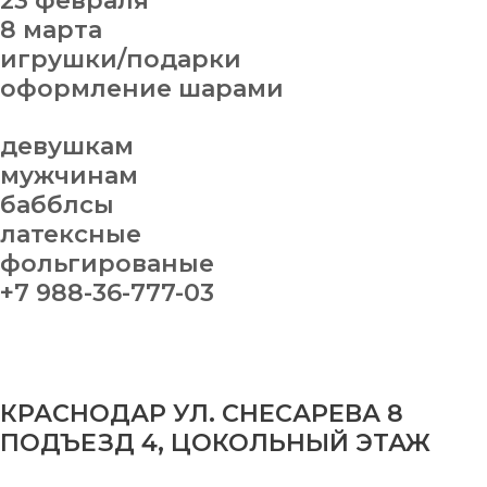
23 февраля
8 марта
игрушки/подарки
оформление шарами
девушкам
мужчинам
бабблсы
латексные
фольгированые
+7 988-36-777-03
КРАСНОДАР УЛ. СНЕСАРЕВА 8
ПОДЪЕЗД 4, ЦОКОЛЬНЫЙ ЭТАЖ