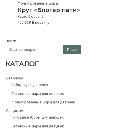
Фольгированные шары
Круг «Блогер пати»
Rated
0
out of 5
400.00
₽
В корзину
Поиск
Поиск
КАТАЛОГ
Девочкам
Наборы для девочек
Латексные шары для девочек
Фольгированные шары для девочек
Девушкам
Готовые наборы для девушек
Латексные шары для девушек