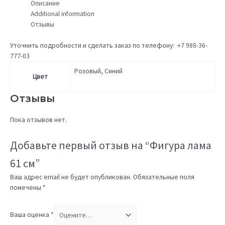
Описание
Additional information
Отзывы
Уточнить подробности и сделать заказ по телефону:
+7 988-36-
777-03
Розовый, Синий
Цвет
Отзывы
Пока отзывов нет.
Добавьте первый отзыв на “Фигура лама
61 см”
Ваш адрес email не будет опубликован.
Обязательные поля
помечены
*
Ваша оценка
*