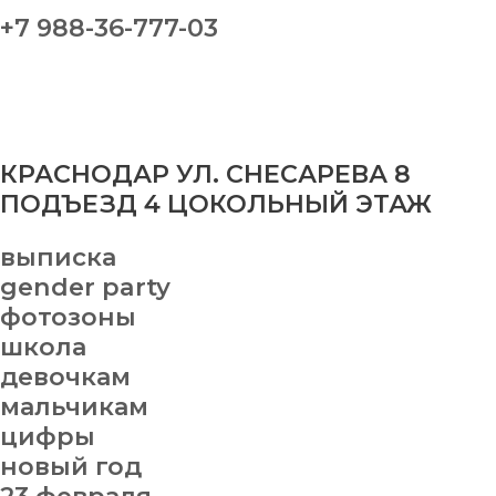
+7 988-36-777-03
КРАСНОДАР УЛ. СНЕСАРЕВА 8
ПОДЪЕЗД 4 ЦОКОЛЬНЫЙ ЭТАЖ
выписка
gender party
фотозоны
школа
девочкам
мальчикам
цифры
новый год