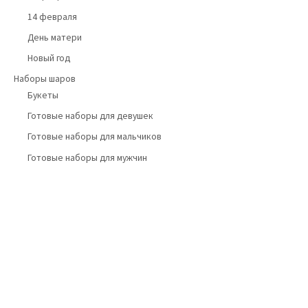
14 февраля
День матери
Новый год
Наборы шаров
Букеты
Готовые наборы для девушек
Готовые наборы для мальчиков
Готовые наборы для мужчин