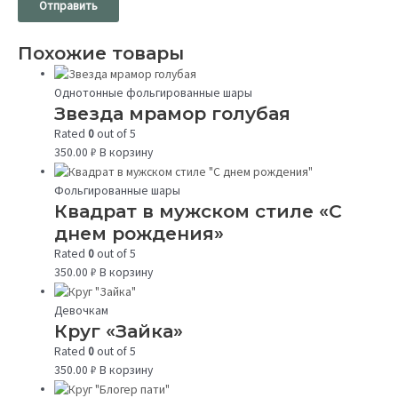
Похожие товары
Однотонные фольгированные шары
Звезда мрамор голубая
Rated
0
out of 5
350.00
₽
В корзину
Фольгированные шары
Квадрат в мужском стиле «С
днем рождения»
Rated
0
out of 5
350.00
₽
В корзину
Девочкам
Круг «Зайка»
Rated
0
out of 5
350.00
₽
В корзину