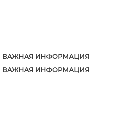
ВАЖНАЯ ИНФОРМАЦИЯ
ВАЖНАЯ ИНФОРМАЦИЯ