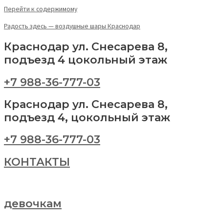
Перейти к содержимому
Радость здесь — воздушные шары Краснодар
Краснодар ул. Снесарева 8,
подъезд 4 цокольный этаж
+7 988-36-777-03
Краснодар ул. Снесарева 8,
подъезд 4, цокольный этаж
+7 988-36-777-03
КОНТАКТЫ
девочкам