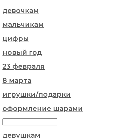
девочкам
мальчикам
цифры
новый год
23 февраля
8 марта
игрушки/подарки
оформление шарами
девушкам