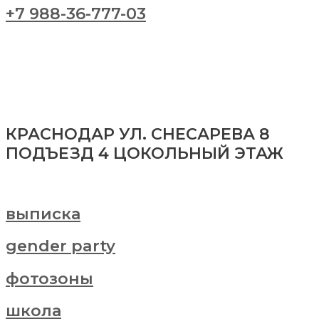
+7 988-36-777-03
КРАСНОДАР УЛ. СНЕСАРЕВА 8
ПОДЪЕЗД 4 ЦОКОЛЬНЫЙ ЭТАЖ
выписка
gender party
фотозоны
школа