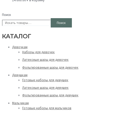
14 000.00
₽
В корзину
Поиск
Поиск
КАТАЛОГ
Девочкам
Наборы для девочек
Латексные шары для девочек
Фольгированные шары для девочек
Девушкам
Готовые наборы для девушек
Латексные шары для девушек
Фольгированные шары для девушек
Мальчикам
Готовые наборы для мальчиков