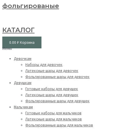
фольгированые
КАТАЛОГ
0.00
₽
Корзина
Меню
Девочкам
Наборы для девочек
Латексные шары для девочек
Фольгированные шары для девочек
Девушкам
Готовые наборы для девушек
Латексные шары для девушек
Фольгированные шары для девушек
Мальчикам
Готовые наборы для мальчиков
Латексные шары для мальчиков
Фольгированные шары для мальчиков