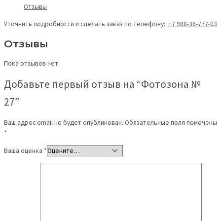
Отзывы
Уточнить подробности и сделать заказ по телефону:
+7 988-36-777-03
Отзывы
Пока отзывов нет.
Добавьте первый отзыв на “Фотозона №
27”
Ваш адрес email не будет опубликован.
Обязательные поля помечены
*
Ваша оценка
*