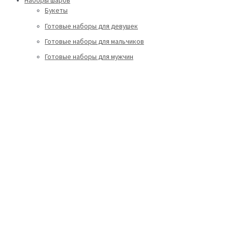
Наборы шаров
Букеты
Готовые наборы для девушек
Готовые наборы для мальчиков
Готовые наборы для мужчин