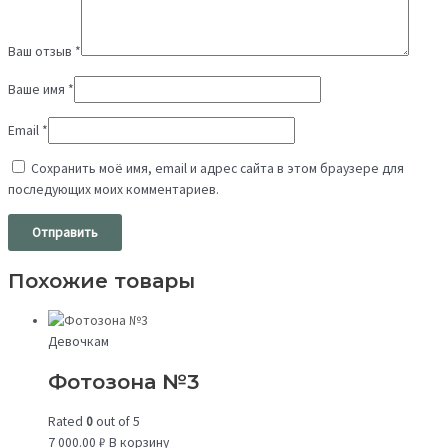
Ваш отзыв
*
Ваше имя
*
Email
*
Сохранить моё имя, email и адрес сайта в этом браузере для
последующих моих комментариев.
Похожие товары
Девочкам
Фотозона №3
Rated
0
out of 5
7 000.00
₽
В корзину