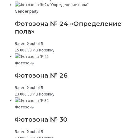
Gender party
Фотозона № 24 «Определение
пола»
Rated
0
out of 5
15 000.00
₽
В корзину
Фотозоны
Фотозона № 26
Rated
0
out of 5
13 000.00
₽
В корзину
Фотозоны
Фотозона № 30
Rated
0
out of 5