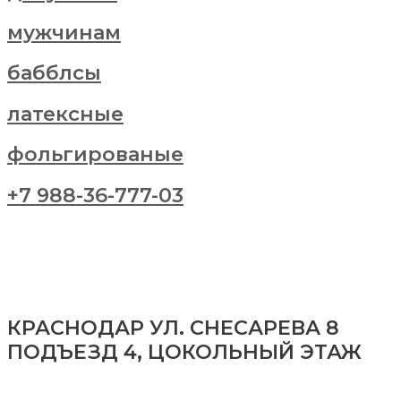
мужчинам
бабблсы
латексные
фольгированые
+7 988-36-777-03
КРАСНОДАР УЛ. СНЕСАРЕВА 8
ПОДЪЕЗД 4, ЦОКОЛЬНЫЙ ЭТАЖ