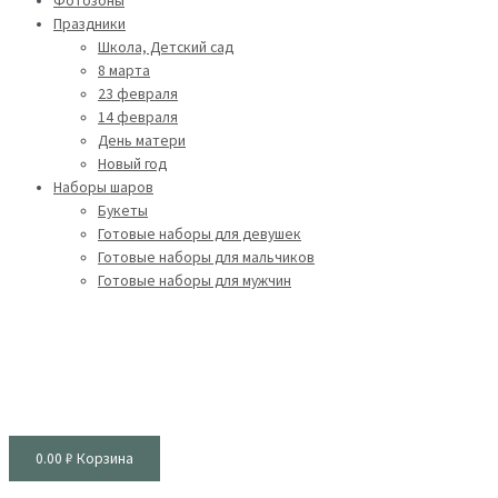
Фотозоны
Праздники
Школа, Детский сад
8 марта
23 февраля
14 февраля
День матери
Новый год
Наборы шаров
Букеты
Готовые наборы для девушек
Готовые наборы для мальчиков
Готовые наборы для мужчин
0.00
₽
Корзина