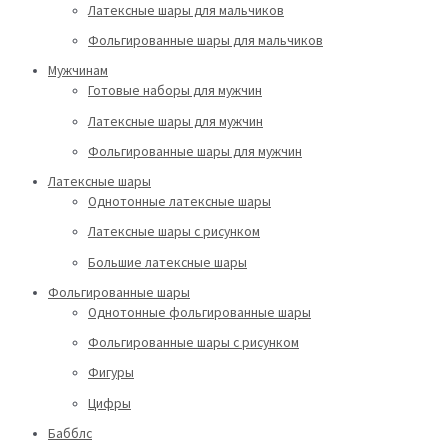
Латексные шары для мальчиков
Фольгированные шары для мальчиков
Мужчинам
Готовые наборы для мужчин
Латексные шары для мужчин
Фольгированные шары для мужчин
Латексные шары
Однотонные латексные шары
Латексные шары с рисунком
Большие латексные шары
Фольгированные шары
Однотонные фольгированные шары
Фольгированные шары с рисунком
Фигуры
Цифры
Бабблс