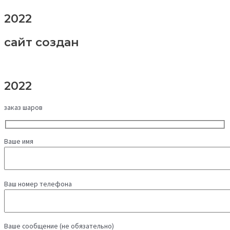
2022
сайт создан
2022
заказ шаров
Ваше имя
Ваш номер телефона
Ваше сообщение (не обязательно)