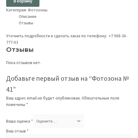
В корзину
Категория:
Фотозоны
Описание
Отзывы
Уточнить подробности и сделать заказ по телефону:
+7 988-36-
777-03
Отзывы
Пока отзывов нет.
Добавьте первый отзыв на “Фотозона №
41”
Ваш адрес email не будет опубликован.
Обязательные поля
помечены
*
Ваша оценка
*
Ваш отзыв
*