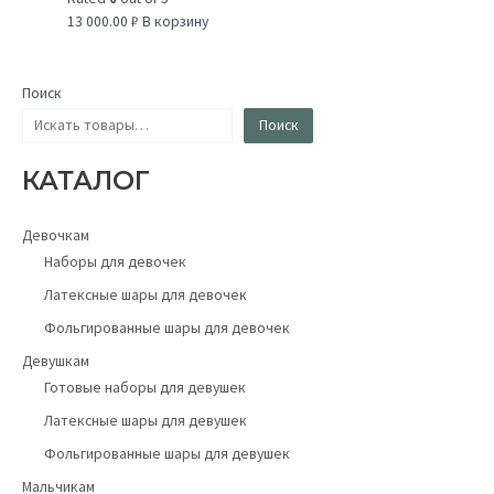
13 000.00
₽
В корзину
Поиск
Поиск
КАТАЛОГ
Девочкам
Наборы для девочек
Латексные шары для девочек
Фольгированные шары для девочек
Девушкам
Готовые наборы для девушек
Латексные шары для девушек
Фольгированные шары для девушек
Мальчикам