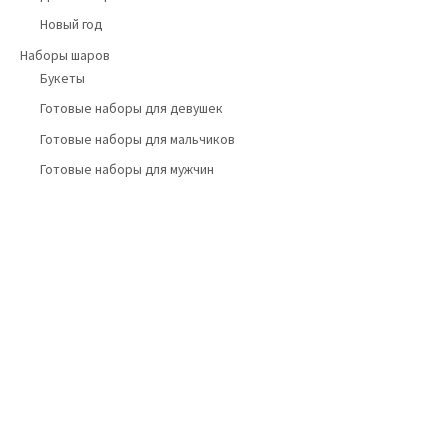
Новый год
Наборы шаров
Букеты
Готовые наборы для девушек
Готовые наборы для мальчиков
Готовые наборы для мужчин