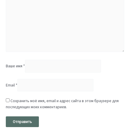
Ваше имя
*
Email
*
Сохранить моё имя, email и адрес сайта в этом браузере для
последующих моих комментариев.