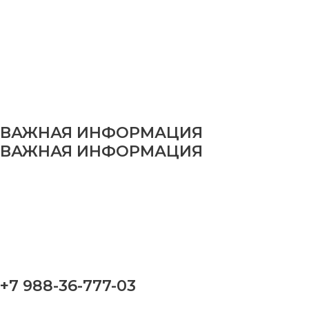
ВАЖНАЯ ИНФОРМАЦИЯ
ВАЖНАЯ ИНФОРМАЦИЯ
+7 988-36-777-03