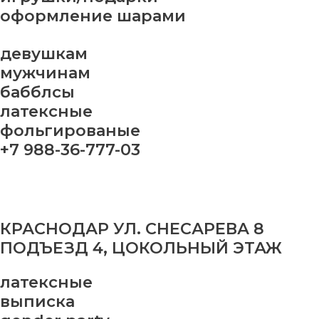
оформление шарами
девушкам
мужчинам
бабблсы
латексные
фольгированые
+7 988-36-777-03
КРАСНОДАР УЛ. СНЕСАРЕВА 8
ПОДЪЕЗД 4, ЦОКОЛЬНЫЙ ЭТАЖ
латексные
выписка