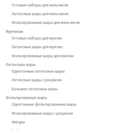
Готовые наборы для мальчиков
Латексные шары для мальчиков
Фольгированные шары для мальчиков
Мужчинам
Готовые наборы для мужчин
Латексные шары для мужчин
Фольгированные шары для мужчин
Латексные шары
Однотонные латексные шары
Латексные шары с рисунком
Большие латексные шары
Фольгированные шары
Однотонные фольгированные шары
Фольгированные шары с рисунком
Фигуры