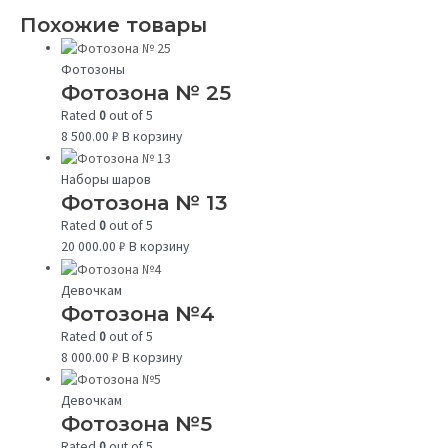
Похожие товары
Фотозоны
Фотозона № 25
Rated
0
out of 5
8 500.00
₽
В корзину
Наборы шаров
Фотозона № 13
Rated
0
out of 5
20 000.00
₽
В корзину
Девочкам
Фотозона №4
Rated
0
out of 5
8 000.00
₽
В корзину
Девочкам
Фотозона №5
Rated
0
out of 5