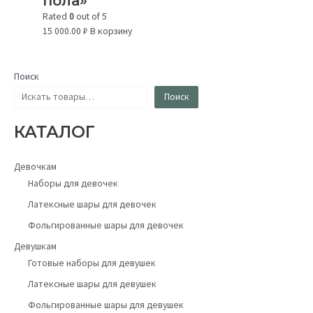
пола»
Rated
0
out of 5
15 000.00
₽
В корзину
Поиск
Поиск
КАТАЛОГ
Девочкам
Наборы для девочек
Латексные шары для девочек
Фольгированные шары для девочек
Девушкам
Готовые наборы для девушек
Латексные шары для девушек
Фольгированные шары для девушек