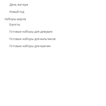
День матери
Новый год
Наборы шаров
Букеты
Готовые наборы для девушек
Готовые наборы для мальчиков
Готовые наборы для мужчин