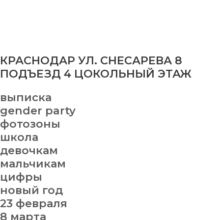
КРАСНОДАР УЛ. СНЕСАРЕВА 8
ПОДЪЕЗД 4 ЦОКОЛЬНЫЙ ЭТАЖ
выписка
gender party
фотозоны
школа
девочкам
мальчикам
цифры
новый год
23 февраля
8 марта