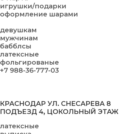
игрушки/подарки
оформление шарами
девушкам
мужчинам
бабблсы
латексные
фольгированые
+7 988-36-777-03
КРАСНОДАР УЛ. СНЕСАРЕВА 8
ПОДЪЕЗД 4, ЦОКОЛЬНЫЙ ЭТАЖ
латексные