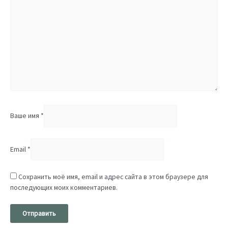
Ваше имя
*
Email
*
Сохранить моё имя, email и адрес сайта в этом браузере для
последующих моих комментариев.