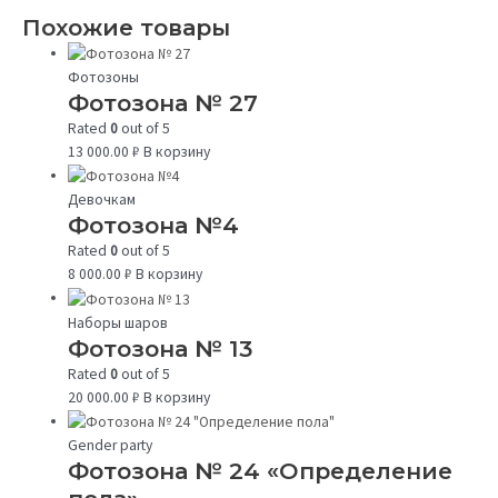
Похожие товары
Фотозоны
Фотозона № 27
Rated
0
out of 5
13 000.00
₽
В корзину
Девочкам
Фотозона №4
Rated
0
out of 5
8 000.00
₽
В корзину
Наборы шаров
Фотозона № 13
Rated
0
out of 5
20 000.00
₽
В корзину
Gender party
Фотозона № 24 «Определение