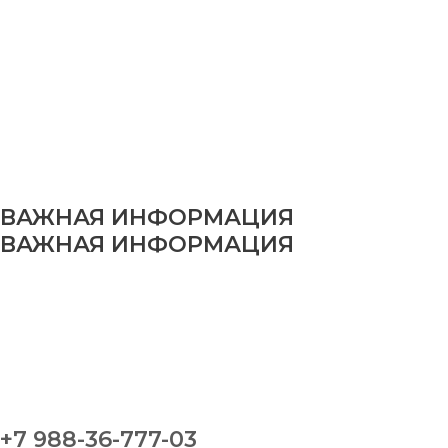
ВАЖНАЯ ИНФОРМАЦИЯ
ВАЖНАЯ ИНФОРМАЦИЯ
+7 988-36-777-03