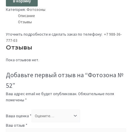
В корзину
Категория:
Фотозоны
Описание
Отзывы
Уточнить подробности и сделать заказ по телефону:
+7 988-36-
777-03
Отзывы
Пока отзывов нет.
Добавьте первый отзыв на “Фотозона №
52”
Ваш адрес email не будет опубликован.
Обязательные поля
помечены
*
Ваша оценка
*
Ваш отзыв
*