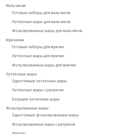
Мальчикам
Готовые наборы для мальчиков
Латексные шары для мальчиков
Фольгированные шары для мальчиков
Мужчинам
Готовые наборы для мужчин
Латексные шары для мужчин
Фольгированные шары для мужчин
Латексные шары
Однотонные латексные шары
Латексные шары с рисунком
Большие латексные шары
Фольгированные шары
Однотонные фольгированные шары
Фольгированные шары с рисунком
Фигуры