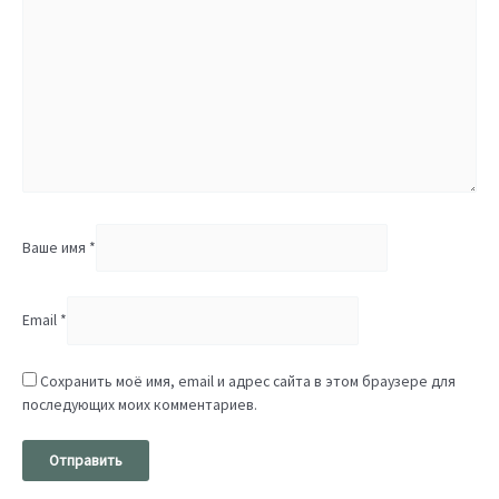
Ваше имя
*
Email
*
Сохранить моё имя, email и адрес сайта в этом браузере для
последующих моих комментариев.