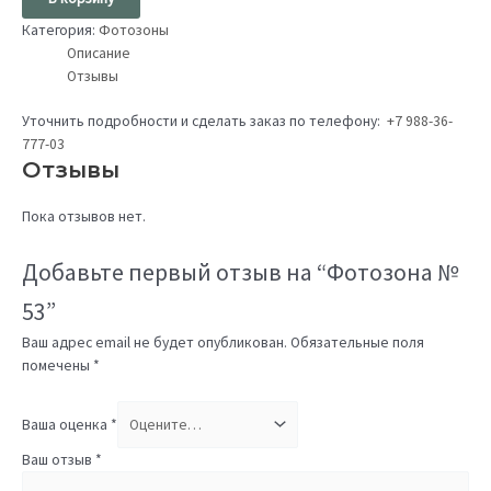
Категория:
Фотозоны
Описание
Отзывы
Уточнить подробности и сделать заказ по телефону:
+7 988-36-
777-03
Отзывы
Пока отзывов нет.
Добавьте первый отзыв на “Фотозона №
53”
Ваш адрес email не будет опубликован.
Обязательные поля
помечены
*
Ваша оценка
*
Ваш отзыв
*