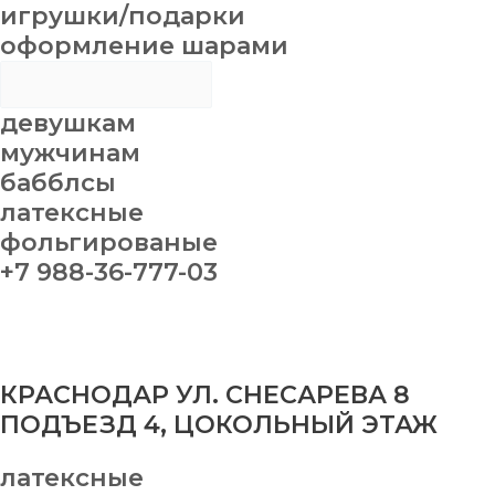
игрушки/подарки
оформление шарами
девушкам
мужчинам
бабблсы
латексные
фольгированые
+7 988-36-777-03
КРАСНОДАР УЛ. СНЕСАРЕВА 8
ПОДЪЕЗД 4, ЦОКОЛЬНЫЙ ЭТАЖ
латексные