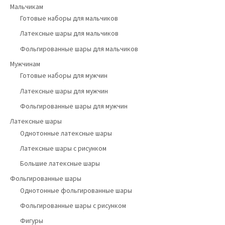
Мальчикам
Готовые наборы для мальчиков
Латексные шары для мальчиков
Фольгированные шары для мальчиков
Мужчинам
Готовые наборы для мужчин
Латексные шары для мужчин
Фольгированные шары для мужчин
Латексные шары
Однотонные латексные шары
Латексные шары с рисунком
Большие латексные шары
Фольгированные шары
Однотонные фольгированные шары
Фольгированные шары с рисунком
Фигуры