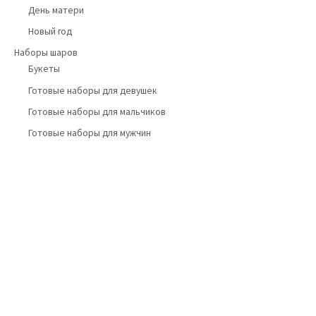
День матери
Новый год
Наборы шаров
Букеты
Готовые наборы для девушек
Готовые наборы для мальчиков
Готовые наборы для мужчин