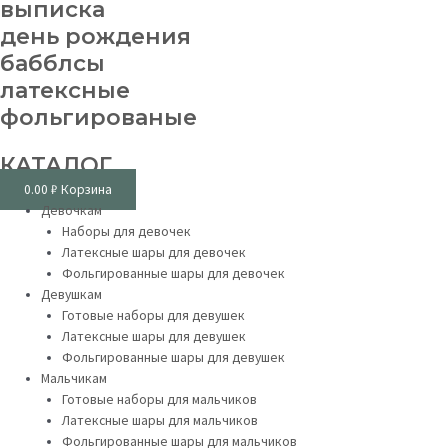
выписка
день рождения
бабблсы
латексные
фольгированые
КАТАЛОГ
0.00
₽
Корзина
Девочкам
Наборы для девочек
Латексные шары для девочек
Фольгированные шары для девочек
Девушкам
Готовые наборы для девушек
Латексные шары для девушек
Фольгированные шары для девушек
Мальчикам
Готовые наборы для мальчиков
Латексные шары для мальчиков
Фольгированные шары для мальчиков