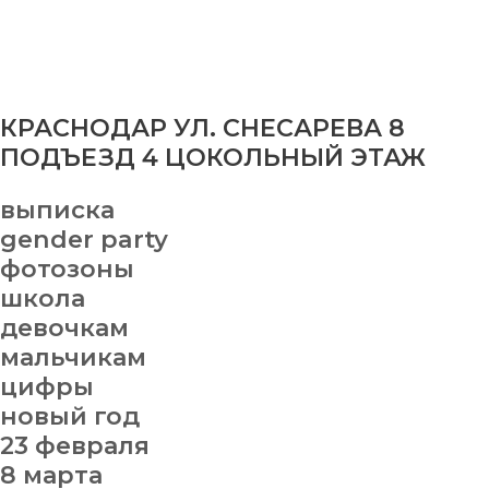
КРАСНОДАР УЛ. СНЕСАРЕВА 8
ПОДЪЕЗД 4 ЦОКОЛЬНЫЙ ЭТАЖ
выписка
gender party
фотозоны
школа
девочкам
мальчикам
цифры
новый год
23 февраля
8 марта