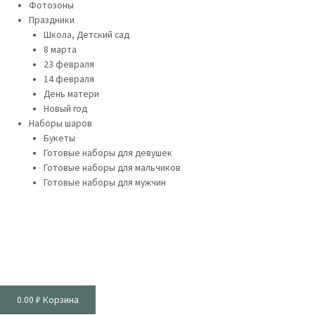
Фотозоны
Праздники
Школа, Детский сад
8 марта
23 февраля
14 февраля
День матери
Новый год
Наборы шаров
Букеты
Готовые наборы для девушек
Готовые наборы для мальчиков
Готовые наборы для мужчин
0.00
₽
Корзина