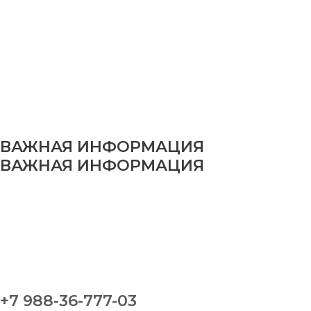
ВАЖНАЯ ИНФОРМАЦИЯ
ВАЖНАЯ ИНФОРМАЦИЯ
+7 988-36-777-03