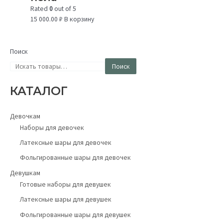
Rated
0
out of 5
15 000.00
₽
В корзину
Поиск
Поиск
КАТАЛОГ
Девочкам
Наборы для девочек
Латексные шары для девочек
Фольгированные шары для девочек
Девушкам
Готовые наборы для девушек
Латексные шары для девушек
Фольгированные шары для девушек