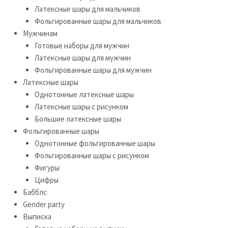
Латексные шары для мальчиков
Фольгированные шары для мальчиков
Мужчинам
Готовые наборы для мужчин
Латексные шары для мужчин
Фольгированные шары для мужчин
Латексные шары
Однотонные латексные шары
Латексные шары с рисунком
Большие латексные шары
Фольгированные шары
Однотонные фольгированные шары
Фольгированные шары с рисунком
Фигуры
Цифры
Бабблс
Gender party
Выписка