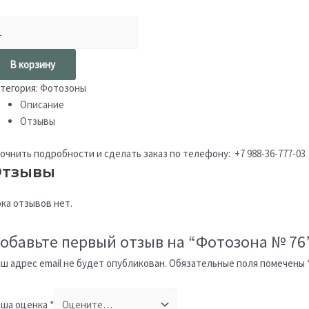
В корзину
тегория:
Фотозоны
Описание
Отзывы
очнить подробности и сделать заказ по телефону:
+7 988-36-777-03
тзывы
ка отзывов нет.
обавьте первый отзыв на “Фотозона № 76
ш адрес email не будет опубликован.
Обязательные поля помечены
ша оценка
*