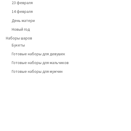
23 февраля
14 февраля
День матери
Новый год
Наборы шаров
Букеты
Готовые наборы для девушек
Готовые наборы для мальчиков
Готовые наборы для мужчин