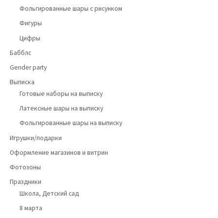
Фольгированные шары с рисунком
Фигуры
Цифры
Бабблс
Gender party
Выписка
Готовые наборы на выписку
Латексные шары на выписку
Фольгированные шары на выписку
Игрушки/подарки
Оформление магазинов и витрин
Фотозоны
Праздники
Школа, Детский сад
8 марта