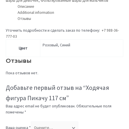
шары для девочек
,
Фольгированные шары для мальчиков
Описание
Additional information
Отзывы
Уточнить подробности и сделать заказ по телефону:
+7 988-36-
777-03
Розовый, Синий
Цвет
Отзывы
Пока отзывов нет.
Добавьте первый отзыв на “Ходячая
фигура Пикачу 117 см”
Ваш адрес email не будет опубликован.
Обязательные поля
помечены
*
Ваша оценка
*