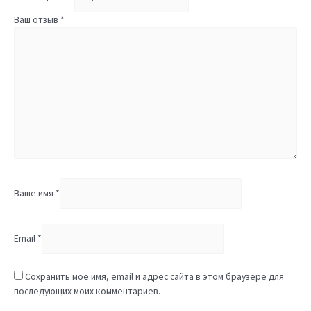
Ваш отзыв
*
Ваше имя
*
Email
*
Сохранить моё имя, email и адрес сайта в этом браузере для
последующих моих комментариев.