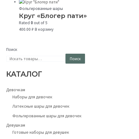
Фольгированные шары
Круг «Блогер пати»
Rated
0
out of 5
400.00
₽
В корзину
Поиск
Поиск
КАТАЛОГ
Девочкам
Наборы для девочек
Латексные шары для девочек
Фольгированные шары для девочек
Девушкам
Готовые наборы для девушек