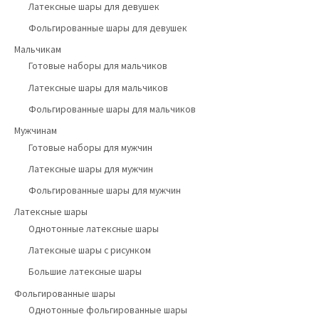
Латексные шары для девушек
Фольгированные шары для девушек
Мальчикам
Готовые наборы для мальчиков
Латексные шары для мальчиков
Фольгированные шары для мальчиков
Мужчинам
Готовые наборы для мужчин
Латексные шары для мужчин
Фольгированные шары для мужчин
Латексные шары
Однотонные латексные шары
Латексные шары с рисунком
Большие латексные шары
Фольгированные шары
Однотонные фольгированные шары