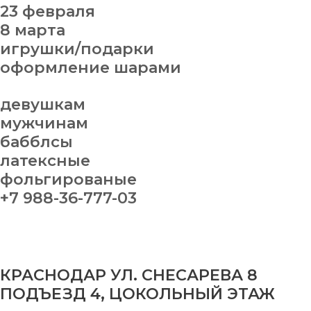
23 февраля
8 марта
игрушки/подарки
оформление шарами
девушкам
мужчинам
бабблсы
латексные
фольгированые
+7 988-36-777-03
КРАСНОДАР УЛ. СНЕСАРЕВА 8
ПОДЪЕЗД 4, ЦОКОЛЬНЫЙ ЭТАЖ