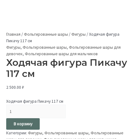
Главная
/
Фольгированные шары
/
Фигуры
/
Ходячая фигура
Пикачу 117 см
Фигуры
,
Фольгированные шары
,
Фольгированные шары для
девочек
,
Фольгированные шары для мальчиков
Ходячая фигура Пикачу
117 см
2 500.00
₽
Ходячая фигура Пикачу 117 см
В корзину
Категории:
Фигуры
,
Фольгированные шары
,
Фольгированные