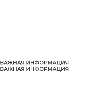
ВАЖНАЯ ИНФОРМАЦИЯ
ВАЖНАЯ ИНФОРМАЦИЯ