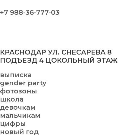
+7 988-36-777-03
КРАСНОДАР УЛ. СНЕСАРЕВА 8
ПОДЪЕЗД 4 ЦОКОЛЬНЫЙ ЭТАЖ
выписка
gender party
фотозоны
школа
девочкам
мальчикам
цифры
новый год