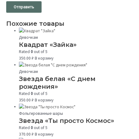
Похожие товары
Девочкам
Квадрат «Зайка»
Rated
0
out of 5
350.00
₽
В корзину
Девочкам
Звезда белая «С днем
рождения»
Rated
0
out of 5
350.00
₽
В корзину
Фольгированные шары
Звезда «Ты просто Космос»
Rated
0
out of 5
370.00
₽
В корзину