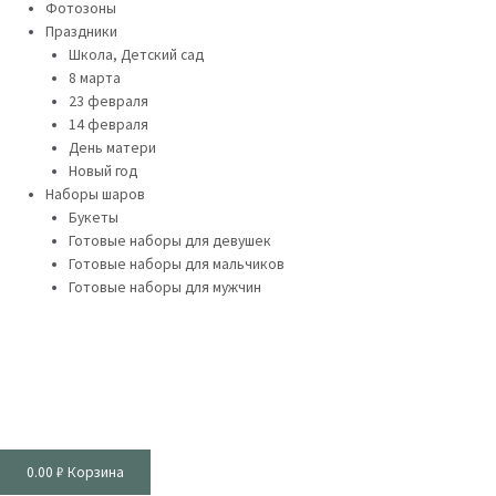
Фотозоны
Праздники
Школа, Детский сад
8 марта
23 февраля
14 февраля
День матери
Новый год
Наборы шаров
Букеты
Готовые наборы для девушек
Готовые наборы для мальчиков
Готовые наборы для мужчин
0.00
₽
Корзина