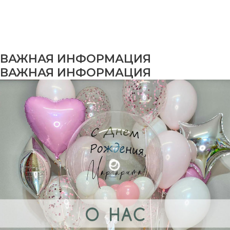
ВАЖНАЯ ИНФОРМАЦИЯ
ВАЖНАЯ ИНФОРМАЦИЯ