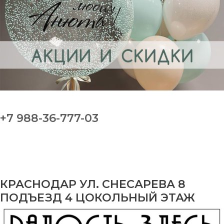
+7 988-36-777-03
КРАСНОДАР УЛ. СНЕСАРЕВА 8
ПОДЪЕЗД 4 ЦОКОЛЬНЫЙ ЭТАЖ