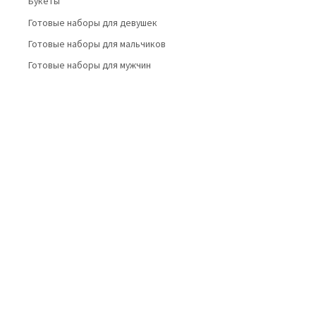
Букеты
Готовые наборы для девушек
Готовые наборы для мальчиков
Готовые наборы для мужчин