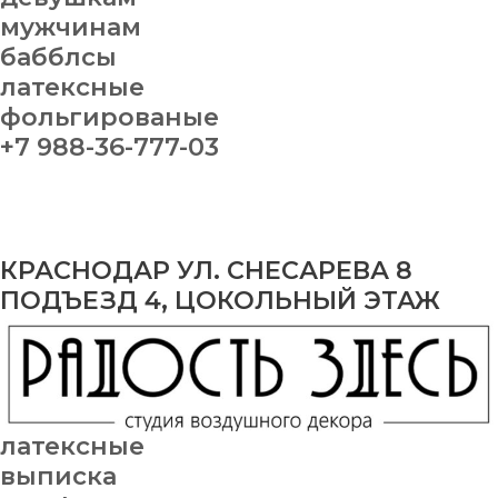
мужчинам
бабблсы
латексные
фольгированые
+7 988-36-777-03
КРАСНОДАР УЛ. СНЕСАРЕВА 8
ПОДЪЕЗД 4, ЦОКОЛЬНЫЙ ЭТАЖ
латексные
выписка