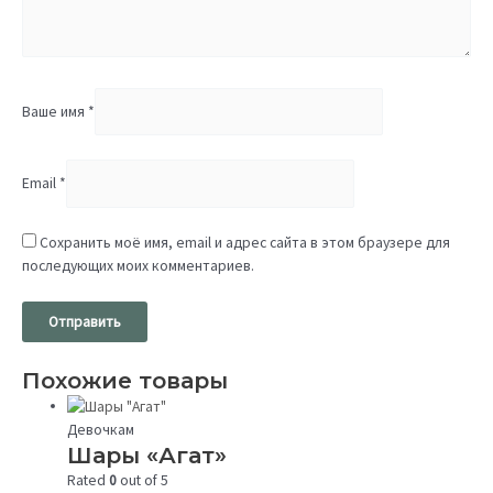
Ваше имя
*
Email
*
Сохранить моё имя, email и адрес сайта в этом браузере для
последующих моих комментариев.
Похожие товары
Девочкам
Шары «Агат»
Rated
0
out of 5