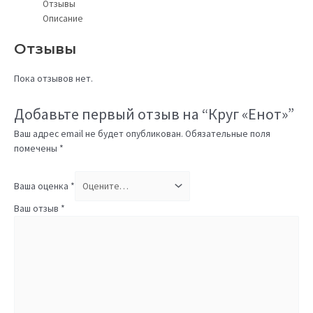
Отзывы
Описание
Отзывы
Пока отзывов нет.
Добавьте первый отзыв на “Круг «Енот»”
Ваш адрес email не будет опубликован.
Обязательные поля
помечены
*
Ваша оценка
*
Ваш отзыв
*