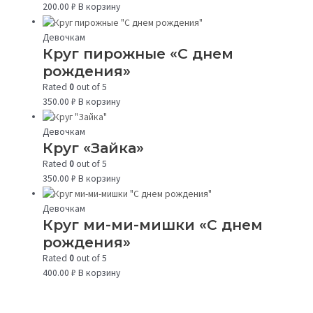
200.00
₽
В корзину
Девочкам
Круг пирожные «С днем
рождения»
Rated
0
out of 5
350.00
₽
В корзину
Девочкам
Круг «Зайка»
Rated
0
out of 5
350.00
₽
В корзину
Девочкам
Круг ми-ми-мишки «С днем
рождения»
Rated
0
out of 5
400.00
₽
В корзину