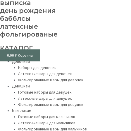
выписка
день рождения
бабблсы
латексные
фольгированые
КАТАЛОГ
0.00
₽
Корзина
Девочкам
Наборы для девочек
Латексные шары для девочек
Фольгированные шары для девочек
Девушкам
Готовые наборы для девушек
Латексные шары для девушек
Фольгированные шары для девушек
Мальчикам
Готовые наборы для мальчиков
Латексные шары для мальчиков
Фольгированные шары для мальчиков