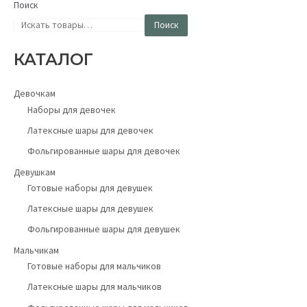
Поиск
Поиск
КАТАЛОГ
Девочкам
Наборы для девочек
Латексные шары для девочек
Фольгированные шары для девочек
Девушкам
Готовые наборы для девушек
Латексные шары для девушек
Фольгированные шары для девушек
Мальчикам
Готовые наборы для мальчиков
Латексные шары для мальчиков