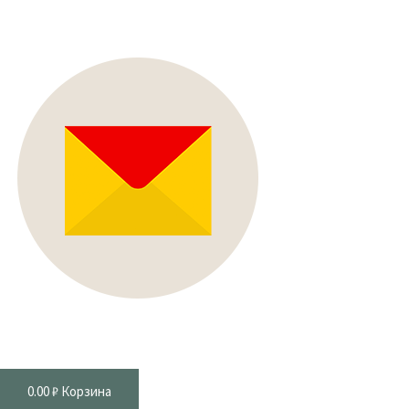
0.00
₽
Корзина