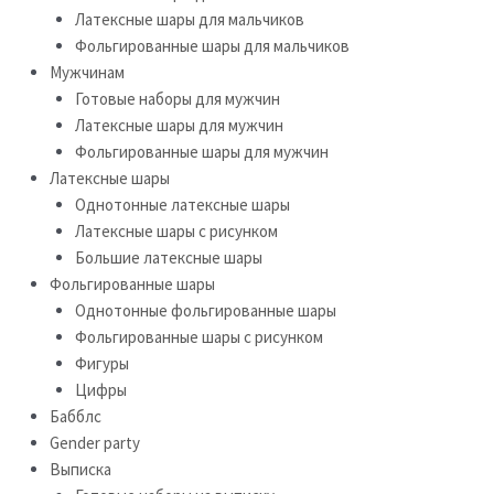
Латексные шары для мальчиков
Фольгированные шары для мальчиков
Мужчинам
Готовые наборы для мужчин
Латексные шары для мужчин
Фольгированные шары для мужчин
Латексные шары
Однотонные латексные шары
Латексные шары с рисунком
Большие латексные шары
Фольгированные шары
Однотонные фольгированные шары
Фольгированные шары с рисунком
Фигуры
Цифры
Бабблс
Gender party
Выписка