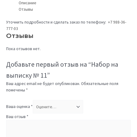
Описание
Отзывы
Уточнить подробности и сделать заказ по телефону:
+7 988-36-
777-03
Отзывы
Пока отзывов нет.
Добавьте первый отзыв на “Набор на
выписку № 11”
Ваш адрес email не будет опубликован.
Обязательные поля
помечены
*
Ваша оценка
*
Ваш отзыв
*