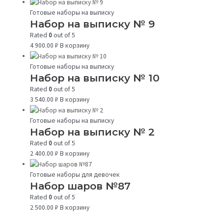
Готовые наборы на выписку
Набор на выписку № 9
Rated
0
out of 5
4 900.00
₽
В корзину
Готовые наборы на выписку
Набор на выписку № 10
Rated
0
out of 5
3 540.00
₽
В корзину
Готовые наборы на выписку
Набор на выписку № 2
Rated
0
out of 5
2 400.00
₽
В корзину
Готовые наборы для девочек
Набор шаров №87
Rated
0
out of 5
2 500.00
₽
В корзину