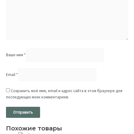
Ваше имя
*
Email
*
Сохранить моё имя, email и адрес сайта в этом браузере для
последующих моих комментариев.
Похожие товары