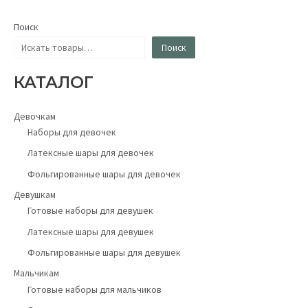
Поиск
Поиск
КАТАЛОГ
Девочкам
Наборы для девочек
Латексные шары для девочек
Фольгированные шары для девочек
Девушкам
Готовые наборы для девушек
Латексные шары для девушек
Фольгированные шары для девушек
Мальчикам
Готовые наборы для мальчиков