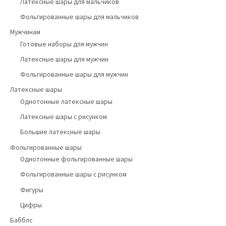
Латексные шары для мальчиков
Фольгированные шары для мальчиков
Мужчинам
Готовые наборы для мужчин
Латексные шары для мужчин
Фольгированные шары для мужчин
Латексные шары
Однотонные латексные шары
Латексные шары с рисунком
Большие латексные шары
Фольгированные шары
Однотонные фольгированные шары
Фольгированные шары с рисунком
Фигуры
Цифры
Бабблс