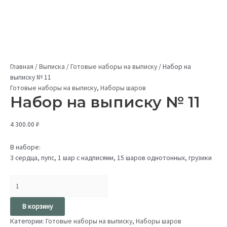
Главная
/
Выписка
/
Готовые наборы на выписку
/
Набор на
выписку № 11
Готовые наборы на выписку
,
Наборы шаров
Набор на выписку № 11
4 300.00
₽
В наборе:
3 сердца, пупс, 1 шар с надписями, 15 шаров однотонных, грузики
В корзину
Категории:
Готовые наборы на выписку
,
Наборы шаров