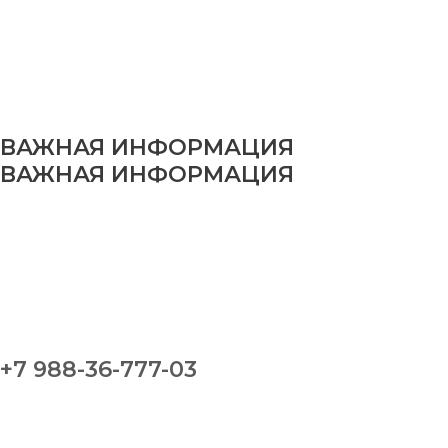
ВАЖНАЯ ИНФОРМАЦИЯ
ВАЖНАЯ ИНФОРМАЦИЯ
+7 988-36-777-03