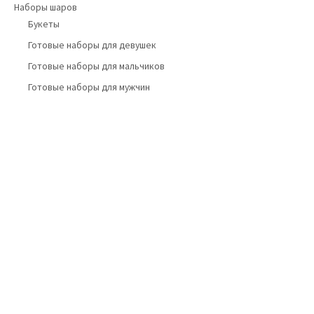
Наборы шаров
Букеты
Готовые наборы для девушек
Готовые наборы для мальчиков
Готовые наборы для мужчин