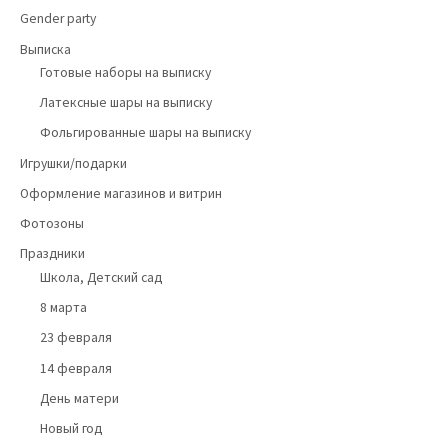
Gender party
Выписка
Готовые наборы на выписку
Латексные шары на выписку
Фольгированные шары на выписку
Игрушки/подарки
Оформление магазинов и витрин
Фотозоны
Праздники
Школа, Детский сад
8 марта
23 февраля
14 февраля
День матери
Новый год