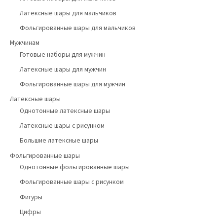
Латексные шары для мальчиков
Фольгированные шары для мальчиков
Мужчинам
Готовые наборы для мужчин
Латексные шары для мужчин
Фольгированные шары для мужчин
Латексные шары
Однотонные латексные шары
Латексные шары с рисунком
Большие латексные шары
Фольгированные шары
Однотонные фольгированные шары
Фольгированные шары с рисунком
Фигуры
Цифры