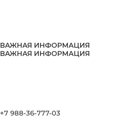
ВАЖНАЯ ИНФОРМАЦИЯ
ВАЖНАЯ ИНФОРМАЦИЯ
+7 988-36-777-03