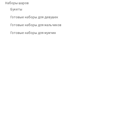
Наборы шаров
Букеты
Готовые наборы для девушек
Готовые наборы для мальчиков
Готовые наборы для мужчин