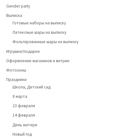
Gender party
Выписка
Готовые наборы на выписку
Латексные шары на выписку
Фольгированные шары на выписку
Игрушки/подарки
Оформление магазинов и витрин
Фотозоны
Праздники
Школа, Детский сад
8 марта
23 февраля
14 февраля
День матери
Новый год