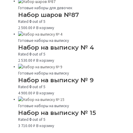
Готовые наборы для девочек
Набор шаров №87
Rated
0
out of 5
2 500.00
₽
В корзину
Готовые наборы на выписку
Набор на выписку № 4
Rated
0
out of 5
2 530.00
₽
В корзину
Готовые наборы на выписку
Набор на выписку № 9
Rated
0
out of 5
4 900.00
₽
В корзину
Готовые наборы на выписку
Набор на выписку № 15
Rated
0
out of 5
3 710.00
₽
В корзину