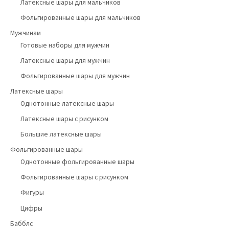
Латексные шары для мальчиков
Фольгированные шары для мальчиков
Мужчинам
Готовые наборы для мужчин
Латексные шары для мужчин
Фольгированные шары для мужчин
Латексные шары
Однотонные латексные шары
Латексные шары с рисунком
Большие латексные шары
Фольгированные шары
Однотонные фольгированные шары
Фольгированные шары с рисунком
Фигуры
Цифры
Бабблс