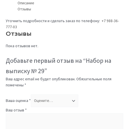
Описание
Отзывы
Уточнить подробности и сделать заказ по телефону:
+7 988-36-
777-03
Отзывы
Пока отзывов нет.
Добавьте первый отзыв на “Набор на
выписку № 29”
Ваш адрес email не будет опубликован.
Обязательные поля
помечены
*
Ваша оценка
*
Ваш отзыв
*