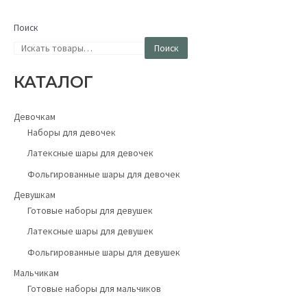
Поиск
Поиск
КАТАЛОГ
Девочкам
Наборы для девочек
Латексные шары для девочек
Фольгированные шары для девочек
Девушкам
Готовые наборы для девушек
Латексные шары для девушек
Фольгированные шары для девушек
Мальчикам
Готовые наборы для мальчиков