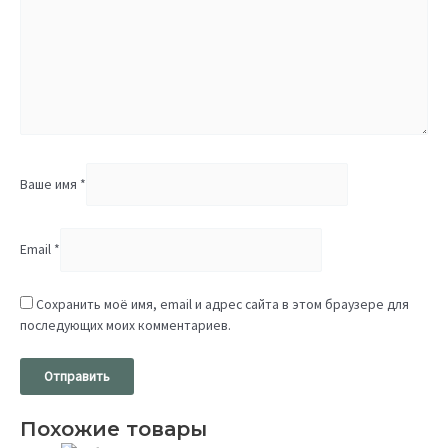
Ваше имя
*
Email
*
Сохранить моё имя, email и адрес сайта в этом браузере для
последующих моих комментариев.
Похожие товары