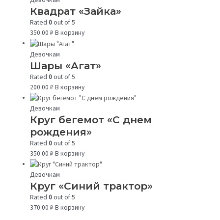
Квадрат «Зайка»
Rated
0
out of 5
350.00
₽
В корзину
Девочкам
Шары «Агат»
Rated
0
out of 5
200.00
₽
В корзину
Девочкам
Круг бегемот «С днем
рождения»
Rated
0
out of 5
350.00
₽
В корзину
Девочкам
Круг «Синий трактор»
Rated
0
out of 5
370.00
₽
В корзину