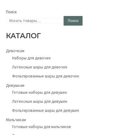
Поиск
Поиск
КАТАЛОГ
Девочкам
Наборы для девочек
Латексные шары для девочек
Фольгированные шары для девочек
Девушкам
Готовые наборы для девушек
Латексные шары для девушек
Фольгированные шары для девушек
Мальчикам
Готовые наборы для мальчиков