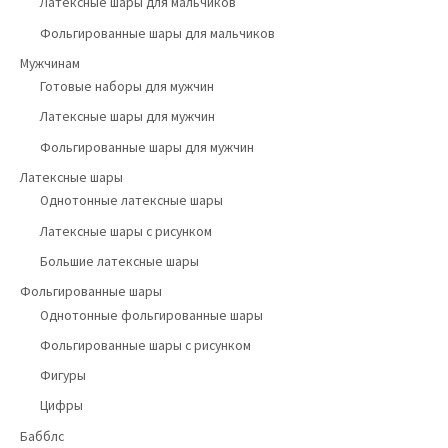
Латексные шары для мальчиков
Фольгированные шары для мальчиков
Мужчинам
Готовые наборы для мужчин
Латексные шары для мужчин
Фольгированные шары для мужчин
Латексные шары
Однотонные латексные шары
Латексные шары с рисунком
Большие латексные шары
Фольгированные шары
Однотонные фольгированные шары
Фольгированные шары с рисунком
Фигуры
Цифры
Бабблс