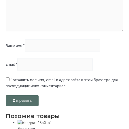
Ваше имя
*
Email
*
Сохранить моё имя, email и адрес сайта в этом браузере для
последующих моих комментариев.
Похожие товары
Девочкам