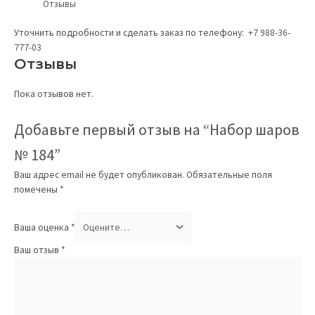
Отзывы
Уточнить подробности и сделать заказ по телефону:
+7 988-36-
777-03
Отзывы
Пока отзывов нет.
Добавьте первый отзыв на “Набор шаров
№ 184”
Ваш адрес email не будет опубликован.
Обязательные поля
помечены
*
Ваша оценка
*
Ваш отзыв
*