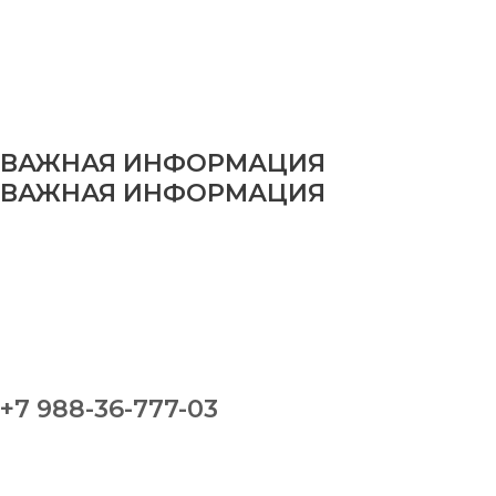
ВАЖНАЯ ИНФОРМАЦИЯ
ВАЖНАЯ ИНФОРМАЦИЯ
+7 988-36-777-03