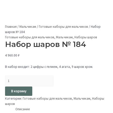
Главная
/
Мальчикам
/
Готовые наборы для мальчиков
/
Набор
шаров № 184
Готовые наборы для мальчиков
,
Мальчикам
,
Наборы шаров
Набор шаров № 184
4 960.00
₽
В набор входит: 2 цифры с гелием, 4 агата, 9 шаров хром.
В корзину
Категории:
Готовые наборы для мальчиков
,
Мальчикам
,
Наборы
шаров
Описание