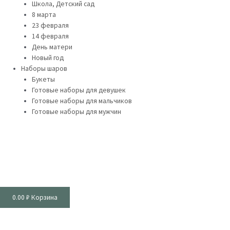
Школа, Детский сад
8 марта
23 февраля
14 февраля
День матери
Новый год
Наборы шаров
Букеты
Готовые наборы для девушек
Готовые наборы для мальчиков
Готовые наборы для мужчин
0.00
₽
Корзина