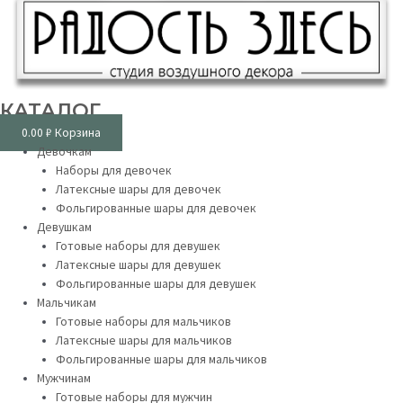
КАТАЛОГ
0.00
₽
Корзина
Девочкам
Наборы для девочек
Латексные шары для девочек
Фольгированные шары для девочек
Девушкам
Готовые наборы для девушек
Латексные шары для девушек
Фольгированные шары для девушек
Мальчикам
Готовые наборы для мальчиков
Латексные шары для мальчиков
Фольгированные шары для мальчиков
Мужчинам
Готовые наборы для мужчин