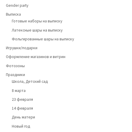
Gender party
Выписка
Готовые наборы на выписку
Латексные шары на выписку
Фольгированные шары на выписку
Игрушки/подарки
Оформление магазинов и витрин
Фотозоны
Праздники
Школа, Детский сад
8 марта
23 февраля
14 февраля
День матери
Новый год