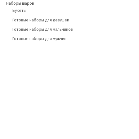
Наборы шаров
Букеты
Готовые наборы для девушек
Готовые наборы для мальчиков
Готовые наборы для мужчин