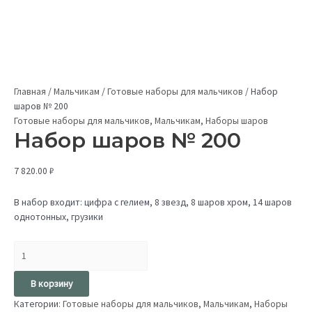
Главная
/
Мальчикам
/
Готовые наборы для мальчиков
/
Набор
шаров № 200
Готовые наборы для мальчиков
,
Мальчикам
,
Наборы шаров
Набор шаров № 200
7 820.00
₽
В набор входит: цифра с гелием, 8 звезд, 8 шаров хром, 14 шаров
однотонных, грузики
В корзину
Категории:
Готовые наборы для мальчиков
,
Мальчикам
,
Наборы