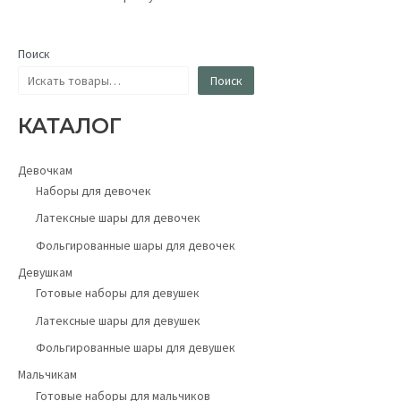
Поиск
Поиск
КАТАЛОГ
Девочкам
Наборы для девочек
Латексные шары для девочек
Фольгированные шары для девочек
Девушкам
Готовые наборы для девушек
Латексные шары для девушек
Фольгированные шары для девушек
Мальчикам
Готовые наборы для мальчиков