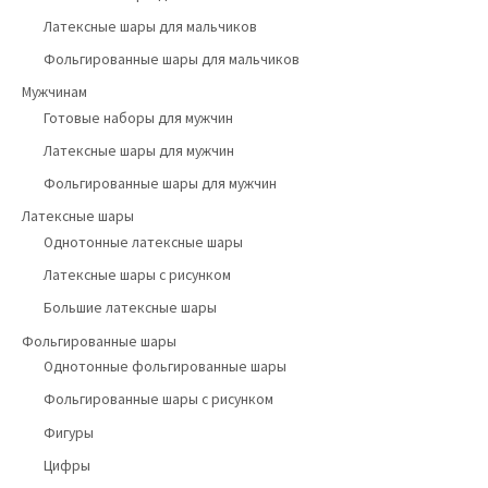
Латексные шары для мальчиков
Фольгированные шары для мальчиков
Мужчинам
Готовые наборы для мужчин
Латексные шары для мужчин
Фольгированные шары для мужчин
Латексные шары
Однотонные латексные шары
Латексные шары с рисунком
Большие латексные шары
Фольгированные шары
Однотонные фольгированные шары
Фольгированные шары с рисунком
Фигуры
Цифры