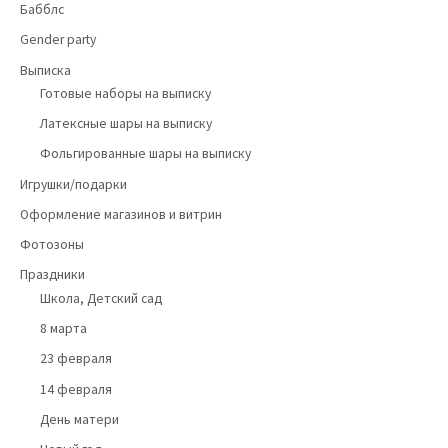
Бабблс
Gender party
Выписка
Готовые наборы на выписку
Латексные шары на выписку
Фольгированные шары на выписку
Игрушки/подарки
Оформление магазинов и витрин
Фотозоны
Праздники
Школа, Детский сад
8 марта
23 февраля
14 февраля
День матери