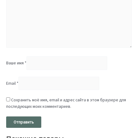
Ваше имя
*
Email
*
Сохранить моё имя, email и адрес сайта в этом браузере для
последующих моих комментариев.