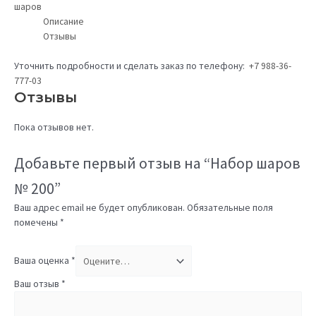
шаров
Описание
Отзывы
Уточнить подробности и сделать заказ по телефону:
+7 988-36-
777-03
Отзывы
Пока отзывов нет.
Добавьте первый отзыв на “Набор шаров
№ 200”
Ваш адрес email не будет опубликован.
Обязательные поля
помечены
*
Ваша оценка
*
Ваш отзыв
*