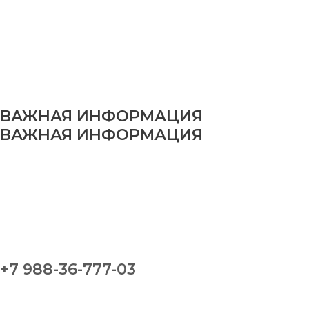
ВАЖНАЯ ИНФОРМАЦИЯ
ВАЖНАЯ ИНФОРМАЦИЯ
+7 988-36-777-03