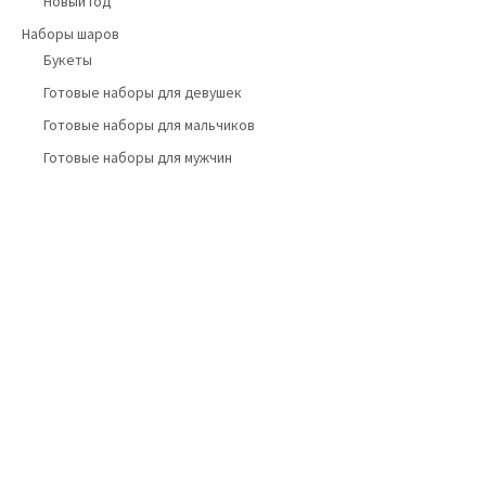
Новый год
Наборы шаров
Букеты
Готовые наборы для девушек
Готовые наборы для мальчиков
Готовые наборы для мужчин