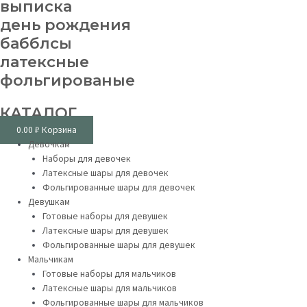
выписка
день рождения
бабблсы
латексные
фольгированые
КАТАЛОГ
0.00
₽
Корзина
Девочкам
Наборы для девочек
Латексные шары для девочек
Фольгированные шары для девочек
Девушкам
Готовые наборы для девушек
Латексные шары для девушек
Фольгированные шары для девушек
Мальчикам
Готовые наборы для мальчиков
Латексные шары для мальчиков
Фольгированные шары для мальчиков