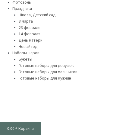
Фотозоны
Праздники
Школа, Детский сад
8 марта
23 февраля
14 февраля
День матери
Новый год
Наборы шаров
Букеты
Готовые наборы для девушек
Готовые наборы для мальчиков
Готовые наборы для мужчин
0.00
₽
Корзина