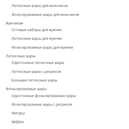
Латексные шары для мальчиков
Фольгированные шары для мальчиков
Мужчинам
Готовые наборы для мужчин
Латексные шары для мужчин
Фольгированные шары для мужчин
Латексные шары
Однотонные латексные шары
Латексные шары с рисунком
Большие латексные шары
Фольгированные шары
Однотонные фольгированные шары
Фольгированные шары с рисунком
Фигуры
Цифры