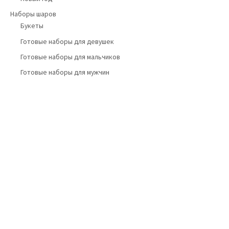
Наборы шаров
Букеты
Готовые наборы для девушек
Готовые наборы для мальчиков
Готовые наборы для мужчин