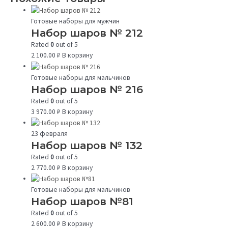
Готовые наборы для мужчин
Набор шаров № 212
Rated
0
out of 5
2 100.00
₽
В корзину
Готовые наборы для мальчиков
Набор шаров № 216
Rated
0
out of 5
3 970.00
₽
В корзину
23 февраля
Набор шаров № 132
Rated
0
out of 5
2 770.00
₽
В корзину
Готовые наборы для мальчиков
Набор шаров №81
Rated
0
out of 5
2 600.00
₽
В корзину