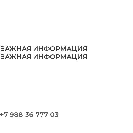
ВАЖНАЯ ИНФОРМАЦИЯ
ВАЖНАЯ ИНФОРМАЦИЯ
+7 988-36-777-03