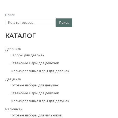
Поиск
Поиск
КАТАЛОГ
Девочкам
Наборы для девочек
Латексные шары для девочек
Фольгированные шары для девочек
Девушкам
Готовые наборы для девушек
Латексные шары для девушек
Фольгированные шары для девушек
Мальчикам
Готовые наборы для мальчиков