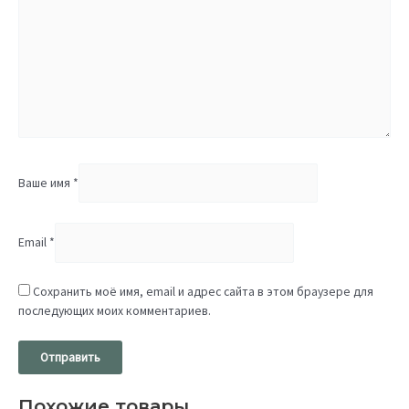
Ваше имя
*
Email
*
Сохранить моё имя, email и адрес сайта в этом браузере для
последующих моих комментариев.
Похожие товары