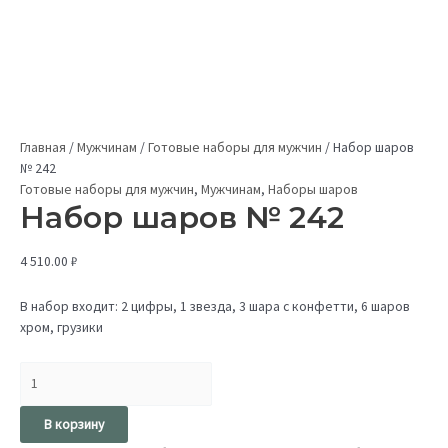
Главная
/
Мужчинам
/
Готовые наборы для мужчин
/
Набор шаров
№ 242
Готовые наборы для мужчин
,
Мужчинам
,
Наборы шаров
Набор шаров № 242
4 510.00
₽
В набор входит: 2 цифры, 1 звезда, 3 шара с конфетти, 6 шаров
хром, грузики
В корзину