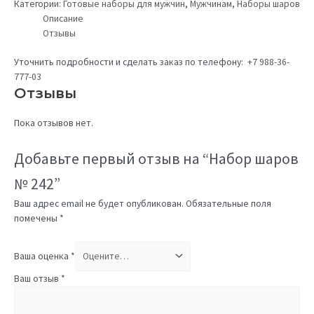
Категории:
Готовые наборы для мужчин
,
Мужчинам
,
Наборы шаров
Описание
Отзывы
Уточнить подробности и сделать заказ по телефону:
+7 988-36-
777-03
Отзывы
Пока отзывов нет.
Добавьте первый отзыв на “Набор шаров
№ 242”
Ваш адрес email не будет опубликован.
Обязательные поля
помечены
*
Ваша оценка
*
Ваш отзыв
*