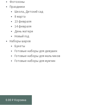
Фотозоны
Праздники
Школа, Детский сад
8 марта
23 февраля
14 февраля
День матери
Новый год
Наборы шаров
Букеты
Готовые наборы для девушек
Готовые наборы для мальчиков
Готовые наборы для мужчин
0.00
₽
Корзина