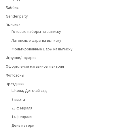
Бабблс
Gender party
Выписка
Готовые наборы на выписку
Латексные шары на выписку
Фольгированные шары на выписку
Игрушки/подарки
Оформление магазинов и витрин
Фотозоны
Праздники
Школа, Детский сад
8 марта
23 февраля
14 февраля
День матери