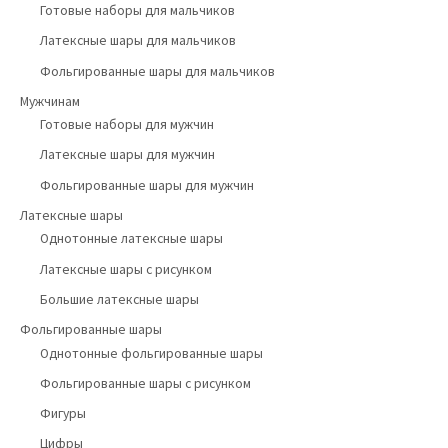
Готовые наборы для мальчиков
Латексные шары для мальчиков
Фольгированные шары для мальчиков
Мужчинам
Готовые наборы для мужчин
Латексные шары для мужчин
Фольгированные шары для мужчин
Латексные шары
Однотонные латексные шары
Латексные шары с рисунком
Большие латексные шары
Фольгированные шары
Однотонные фольгированные шары
Фольгированные шары с рисунком
Фигуры
Цифры