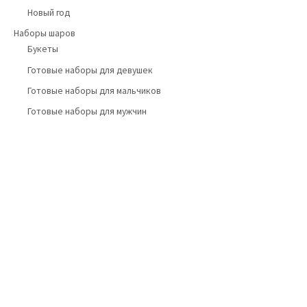
Новый год
Наборы шаров
Букеты
Готовые наборы для девушек
Готовые наборы для мальчиков
Готовые наборы для мужчин