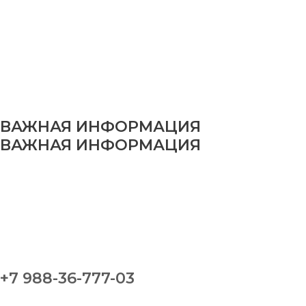
ВАЖНАЯ ИНФОРМАЦИЯ
ВАЖНАЯ ИНФОРМАЦИЯ
+7 988-36-777-03