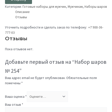
Категории:
Готовые наборы для мужчин
,
Мужчинам
,
Наборы шаров
Описание
Отзывы
Уточнить подробности и сделать заказ по телефону:
+7 988-36-
777-03
Отзывы
Пока отзывов нет.
Добавьте первый отзыв на “Набор шаров
№ 254”
Ваш адрес email не будет опубликован.
Обязательные поля
помечены
*
Ваша оценка
*
Ваш отзыв
*