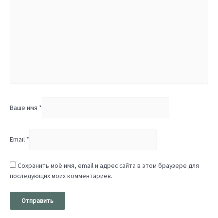
Ваше имя
*
Email
*
Сохранить моё имя, email и адрес сайта в этом браузере для
последующих моих комментариев.