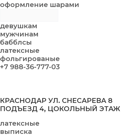
оформление шарами
девушкам
мужчинам
бабблсы
латексные
фольгированые
+7 988-36-777-03
КРАСНОДАР УЛ. СНЕСАРЕВА 8
ПОДЪЕЗД 4, ЦОКОЛЬНЫЙ ЭТАЖ
латексные
выписка