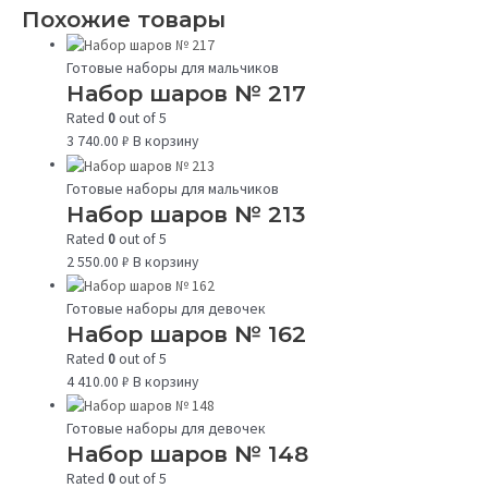
Похожие товары
Готовые наборы для мальчиков
Набор шаров № 217
Rated
0
out of 5
3 740.00
₽
В корзину
Готовые наборы для мальчиков
Набор шаров № 213
Rated
0
out of 5
2 550.00
₽
В корзину
Готовые наборы для девочек
Набор шаров № 162
Rated
0
out of 5
4 410.00
₽
В корзину
Готовые наборы для девочек
Набор шаров № 148
Rated
0
out of 5