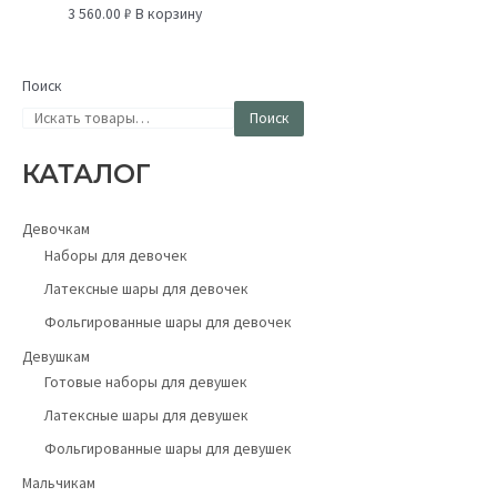
3 560.00
₽
В корзину
Поиск
Поиск
КАТАЛОГ
Девочкам
Наборы для девочек
Латексные шары для девочек
Фольгированные шары для девочек
Девушкам
Готовые наборы для девушек
Латексные шары для девушек
Фольгированные шары для девушек
Мальчикам