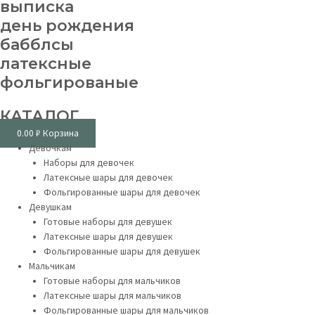
выписка
день рождения
бабблсы
латексные
фольгированые
КАТАЛОГ
0.00
₽
Корзина
Девочкам
Наборы для девочек
Латексные шары для девочек
Фольгированные шары для девочек
Девушкам
Готовые наборы для девушек
Латексные шары для девушек
Фольгированные шары для девушек
Мальчикам
Готовые наборы для мальчиков
Латексные шары для мальчиков
Фольгированные шары для мальчиков