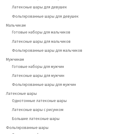
Латексные шары для девушек
Фольгированные шары для девушек
Мальчикам
Готовые наборы для мальчиков
Латексные шары для мальчиков
Фольгированные шары для мальчиков
Мужчинам
Готовые наборы для мужчин
Латексные шары для мужчин
Фольгированные шары для мужчин
Латексные шары
Однотонные латексные шары
Латексные шары с рисунком
Большие латексные шары
Фольгированные шары