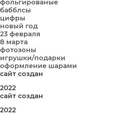
фольгированые
бабблсы
цифры
новый год
23 февраля
8 марта
фотозоны
игрушки/подарки
оформление шарами
сайт создан
2022
сайт создан
2022
заказ шаров