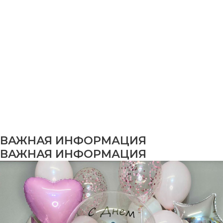
ВАЖНАЯ ИНФОРМАЦИЯ
ВАЖНАЯ ИНФОРМАЦИЯ