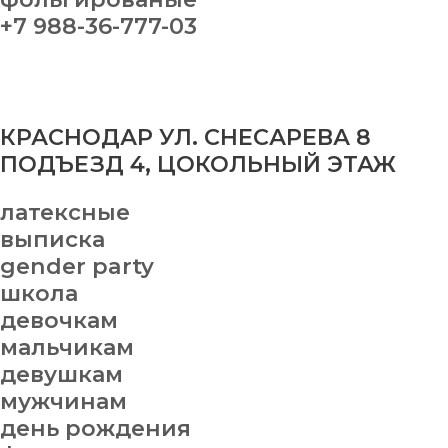
+7 988-36-777-03
КРАСНОДАР УЛ. СНЕСАРЕВА 8
ПОДЪЕЗД 4, ЦОКОЛЬНЫЙ ЭТАЖ
латексные
выписка
gender party
школа
девочкам
мальчикам
девушкам
мужчинам
день рождения