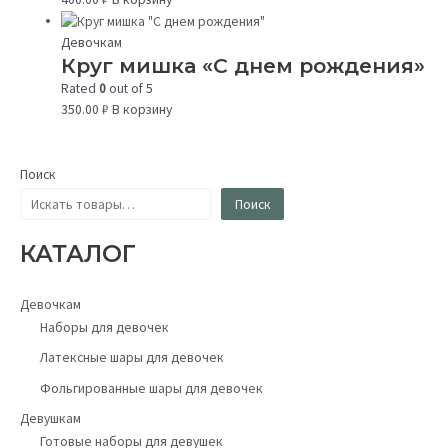
Девочкам
Круг мишка «С днем рождения»
Rated
0
out of 5
350.00
₽
В корзину
Поиск
Поиск
КАТАЛОГ
Девочкам
Наборы для девочек
Латексные шары для девочек
Фольгированные шары для девочек
Девушкам
Готовые наборы для девушек