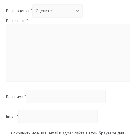
Ваша оценка
*
Ваш отзыв
*
Ваше имя
*
Email
*
Сохранить моё имя, email и адрес сайта в этом браузере для