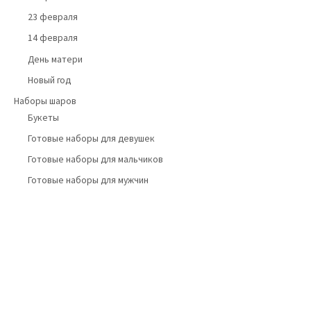
23 февраля
14 февраля
День матери
Новый год
Наборы шаров
Букеты
Готовые наборы для девушек
Готовые наборы для мальчиков
Готовые наборы для мужчин