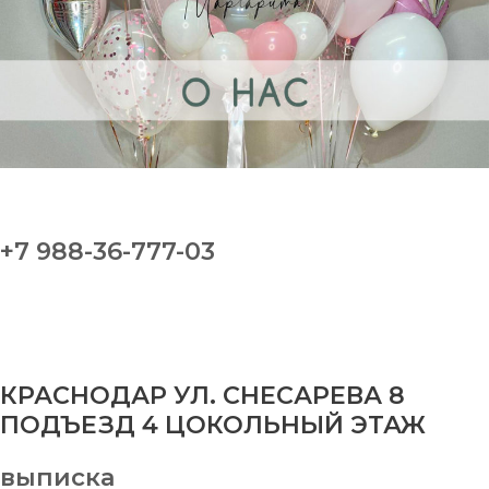
+7 988-36-777-03
КРАСНОДАР УЛ. СНЕСАРЕВА 8
ПОДЪЕЗД 4 ЦОКОЛЬНЫЙ ЭТАЖ
выписка