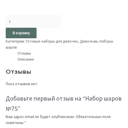
В корзину
Категории:
Готовые наборы для девочек
,
Девочкам
,
Наборы
шаров
Отзывы
Описание
Отзывы
Пока отзывов нет.
Добавьте первый отзыв на “Набор шаров
№75”
Ваш адрес email не будет опубликован.
Обязательные поля
помечены
*