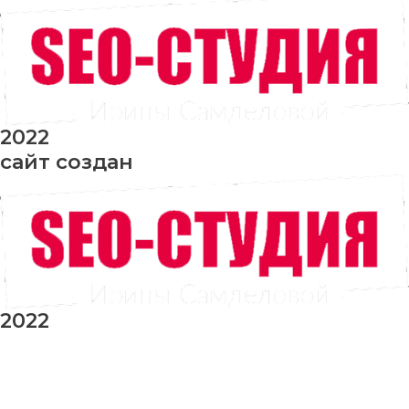
2022
сайт создан
2022
заказ шаров
Ваше имя