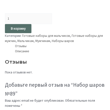
В корзину
Категории:
Готовые наборы для мальчиков
,
Готовые наборы для
мужчин
,
Мальчикам
,
Мужчинам
,
Наборы шаров
Отзывы
Описание
Отзывы
Пока отзывов нет.
Добавьте первый отзыв на “Набор шаров
№89”
Ваш адрес email не будет опубликован.
Обязательные поля
помечены
*