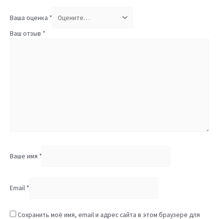
Ваша оценка
*
Ваш отзыв
*
Ваше имя
*
Email
*
Сохранить моё имя, email и адрес сайта в этом браузере для