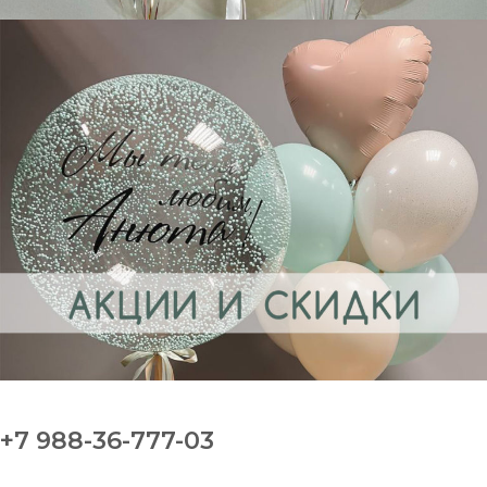
+7 988-36-777-03