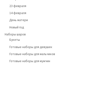
23 февраля
14 февраля
День матери
Новый год
Наборы шаров
Букеты
Готовые наборы для девушек
Готовые наборы для мальчиков
Готовые наборы для мужчин