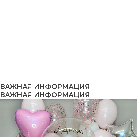
ВАЖНАЯ ИНФОРМАЦИЯ
ВАЖНАЯ ИНФОРМАЦИЯ