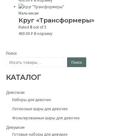
450.00
₽
В корзину
Мальчикам
Круг «Трансформеры»
Rated
0
out of 5
400.00
₽
В корзину
Поиск
Поиск
КАТАЛОГ
Девочкам
Наборы для девочек
Латексные шары для девочек
Фольгированные шары для девочек
Девушкам
Готовые наборы для девушек