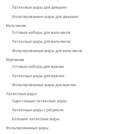
Латексные шары для девушек
Фольгированные шары для девушек
Мальчикам
Готовые наборы для мальчиков
Латексные шары для мальчиков
Фольгированные шары для мальчиков
Мужчинам
Готовые наборы для мужчин
Латексные шары для мужчин
Фольгированные шары для мужчин
Латексные шары
Однотонные латексные шары
Латексные шары с рисунком
Большие латексные шары
Фольгированные шары