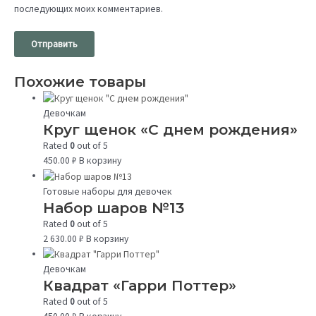
последующих моих комментариев.
Похожие товары
Девочкам
Круг щенок «С днем рождения»
Rated
0
out of 5
450.00
₽
В корзину
Готовые наборы для девочек
Набор шаров №13
Rated
0
out of 5
2 630.00
₽
В корзину
Девочкам
Квадрат «Гарри Поттер»
Rated
0
out of 5