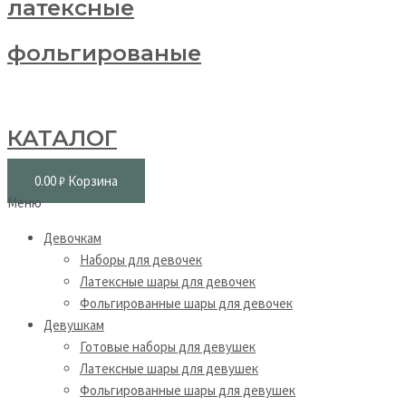
латексные
фольгированые
КАТАЛОГ
0.00
₽
Корзина
Меню
Девочкам
Наборы для девочек
Латексные шары для девочек
Фольгированные шары для девочек
Девушкам
Готовые наборы для девушек
Латексные шары для девушек
Фольгированные шары для девушек