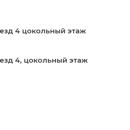
ъезд 4 цокольный этаж
ъезд 4, цокольный этаж