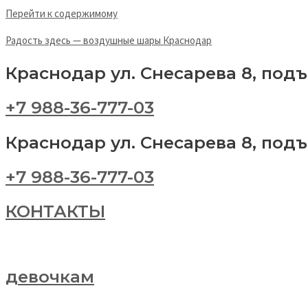
Перейти к содержимому
Радость здесь — воздушные шары Краснодар
Краснодар ул. Снесарева 8, под
+7 988-36-777-03
Краснодар ул. Снесарева 8, под
+7 988-36-777-03
КОНТАКТЫ
девочкам