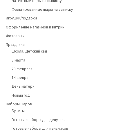
Латексные шары на выписку
Фольгированные шары на выписку
Игрушки/подарки
Оформление магазинов и витрин
Фотозоны
Праздники
Школа, Детский сад
8 марта
23 февраля
14 февраля
День матери
Новый год
Наборы шаров
Букеты
Готовые наборы для девушек
Готовые наборы для мальчиков