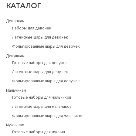
КАТАЛОГ
Девочкам
Наборы для девочек
Латексные шары для девочек
Фольгированные шары для девочек
Девушкам
Готовые наборы для девушек
Латексные шары для девушек
Фольгированные шары для девушек
Мальчикам
Готовые наборы для мальчиков
Латексные шары для мальчиков
Фольгированные шары для мальчиков
Мужчинам
Готовые наборы для мужчин