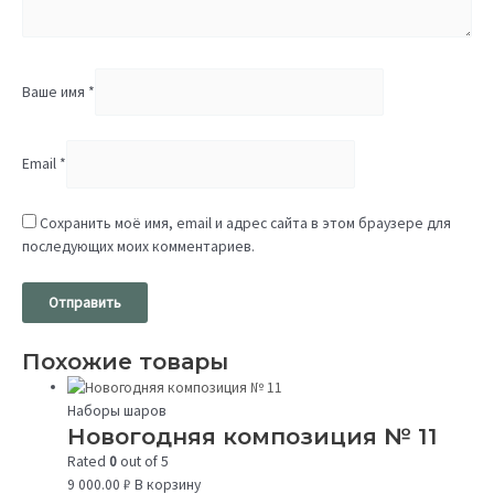
Ваше имя
*
Email
*
Сохранить моё имя, email и адрес сайта в этом браузере для
последующих моих комментариев.
Похожие товары
Наборы шаров
Новогодняя композиция № 11
Rated
0
out of 5
9 000.00
₽
В корзину