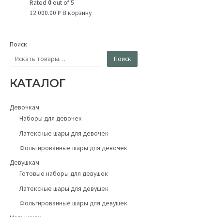
Rated
0
out of 5
12 000.00
₽
В корзину
Поиск
Поиск
КАТАЛОГ
Девочкам
Наборы для девочек
Латексные шары для девочек
Фольгированные шары для девочек
Девушкам
Готовые наборы для девушек
Латексные шары для девушек
Фольгированные шары для девушек