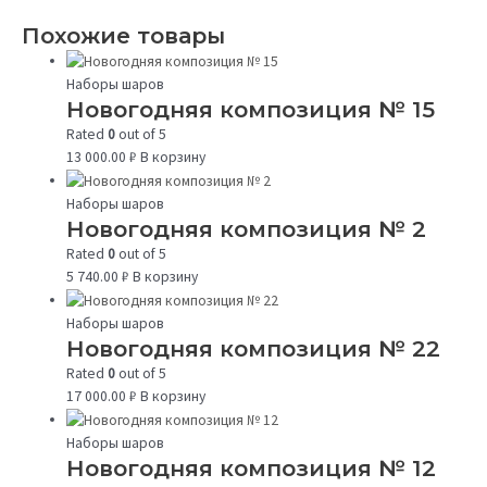
Похожие товары
Наборы шаров
Новогодняя композиция № 15
Rated
0
out of 5
13 000.00
₽
В корзину
Наборы шаров
Новогодняя композиция № 2
Rated
0
out of 5
5 740.00
₽
В корзину
Наборы шаров
Новогодняя композиция № 22
Rated
0
out of 5
17 000.00
₽
В корзину
Наборы шаров
Новогодняя композиция № 12