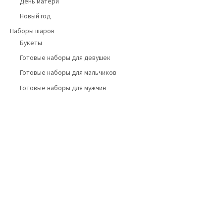
День матери
Новый год
Наборы шаров
Букеты
Готовые наборы для девушек
Готовые наборы для мальчиков
Готовые наборы для мужчин