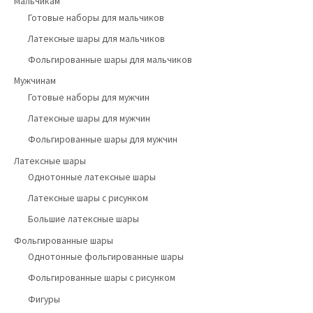
Мальчикам
Готовые наборы для мальчиков
Латексные шары для мальчиков
Фольгированные шары для мальчиков
Мужчинам
Готовые наборы для мужчин
Латексные шары для мужчин
Фольгированные шары для мужчин
Латексные шары
Однотонные латексные шары
Латексные шары с рисунком
Большие латексные шары
Фольгированные шары
Однотонные фольгированные шары
Фольгированные шары с рисунком
Фигуры