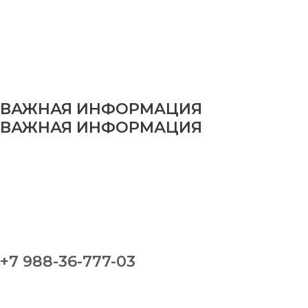
ВАЖНАЯ ИНФОРМАЦИЯ
ВАЖНАЯ ИНФОРМАЦИЯ
+7 988-36-777-03