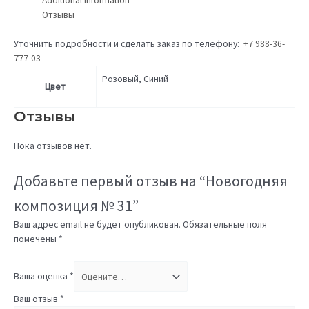
Additional information
Отзывы
Уточнить подробности и сделать заказ по телефону:
+7 988-36-
777-03
Розовый, Синий
Цвет
Отзывы
Пока отзывов нет.
Добавьте первый отзыв на “Новогодняя
композиция № 31”
Ваш адрес email не будет опубликован.
Обязательные поля
помечены
*
Ваша оценка
*
Ваш отзыв
*