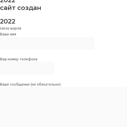
2022
сайт создан
2022
заказ шаров
Ваше имя
Ваш номер телефона
Ваше сообщение (не обязательно)