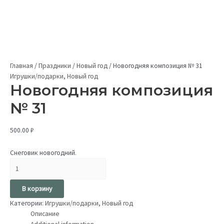
Главная
/
Праздники
/
Новый год
/
Новогодняя композиция № 31
Игрушки/подарки
,
Новый год
Новогодняя композиция
№ 31
500.00
₽
Снеговик новогодний.
В корзину
Категории:
Игрушки/подарки
,
Новый год
Описание