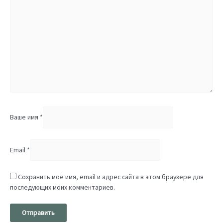
Ваше имя
*
Email
*
Сохранить моё имя, email и адрес сайта в этом браузере для
последующих моих комментариев.