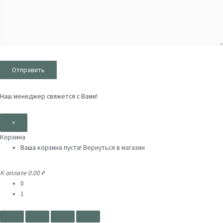
Наш менеджер свяжется с Вами!
×
Корзина
Ваша корзина пуста!
Вернуться в магазин
К оплате
0.00 ₽
0
1