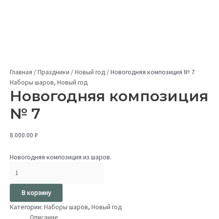
Главная
/
Праздники
/
Новый год
/
Новогодняя композиция № 7
Наборы шаров
,
Новый год
Новогодняя композиция
№ 7
8 000.00
₽
Новогодняя композиция из шаров.
В корзину
Категории:
Наборы шаров
,
Новый год
Описание