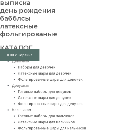
выписка
день рождения
бабблсы
латексные
фольгированые
КАТАЛОГ
0.00
₽
Корзина
Девочкам
Наборы для девочек
Латексные шары для девочек
Фольгированные шары для девочек
Девушкам
Готовые наборы для девушек
Латексные шары для девушек
Фольгированные шары для девушек
Мальчикам
Готовые наборы для мальчиков
Латексные шары для мальчиков
Фольгированные шары для мальчиков