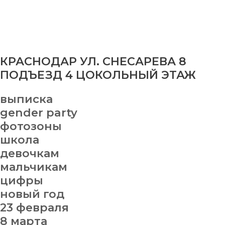
КРАСНОДАР УЛ. СНЕСАРЕВА 8
ПОДЪЕЗД 4 ЦОКОЛЬНЫЙ ЭТАЖ
выписка
gender party
фотозоны
школа
девочкам
мальчикам
цифры
новый год
23 февраля
8 марта