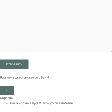
Наш менеджер свяжется с Вами!
×
Корзина
Ваша корзина пуста!
Вернуться в магазин