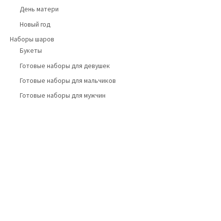
День матери
Новый год
Наборы шаров
Букеты
Готовые наборы для девушек
Готовые наборы для мальчиков
Готовые наборы для мужчин