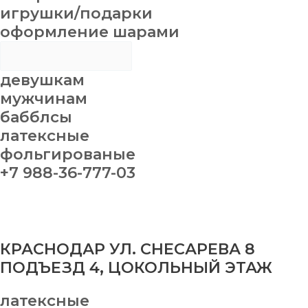
игрушки/подарки
оформление шарами
девушкам
мужчинам
бабблсы
латексные
фольгированые
+7 988-36-777-03
КРАСНОДАР УЛ. СНЕСАРЕВА 8
ПОДЪЕЗД 4, ЦОКОЛЬНЫЙ ЭТАЖ
латексные