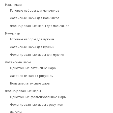
Мальчикам
Готовые наборы для мальчиков
Латексные шары для мальчиков
Фольгированные шары для мальчиков
Мужчинам
Готовые наборы для мужчин
Латексные шары для мужчин
Фольгированные шары для мужчин
Латексные шары
Однотонные латексные шары
Латексные шары с рисунком
Большие латексные шары
Фольгированные шары
Однотонные фольгированные шары
Фольгированные шары с рисунком
Фигуры