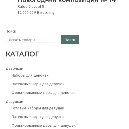
Rated
0
out of 5
12 000.00
₽
В корзину
Поиск
Поиск
КАТАЛОГ
Девочкам
Наборы для девочек
Латексные шары для девочек
Фольгированные шары для девочек
Девушкам
Готовые наборы для девушек
Латексные шары для девушек
Фольгированные шары для девушек