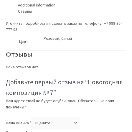
Additional information
Отзывы
Уточнить подробности и сделать заказ по телефону:
+7 988-36-
777-03
Розовый, Синий
Цвет
Отзывы
Пока отзывов нет.
Добавьте первый отзыв на “Новогодняя
композиция № 7”
Ваш адрес email не будет опубликован.
Обязательные поля
помечены
*
Ваша оценка
*