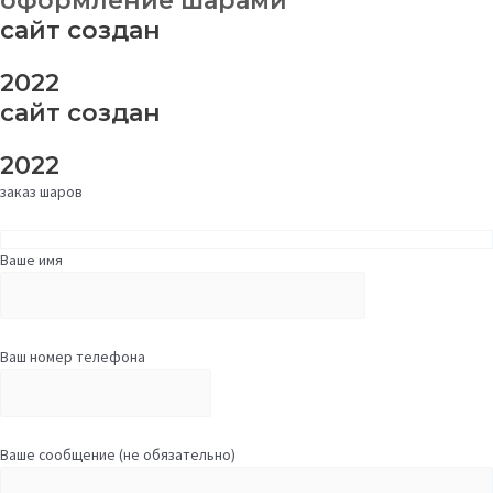
оформление шарами
сайт создан
2022
сайт создан
2022
заказ шаров
Ваше имя
Ваш номер телефона
Ваше сообщение (не обязательно)