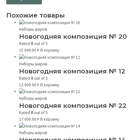
Похожие товары
Наборы шаров
Новогодняя композиция № 20
Rated
0
out of 5
15 000.00
₽
В корзину
Наборы шаров
Новогодняя композиция № 12
Rated
0
out of 5
12 000.00
₽
В корзину
Наборы шаров
Новогодняя композиция № 22
Rated
0
out of 5
17 000.00
₽
В корзину
Наборы шаров
Новогодняя композиция № 14