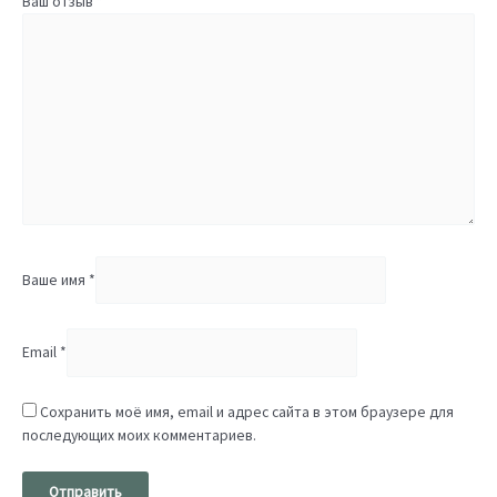
Ваш отзыв
*
Ваше имя
*
Email
*
Сохранить моё имя, email и адрес сайта в этом браузере для
последующих моих комментариев.