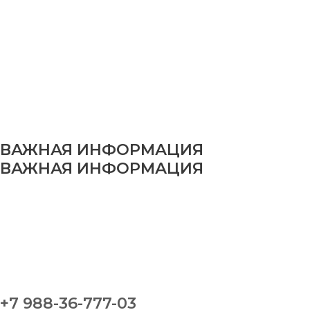
ВАЖНАЯ ИНФОРМАЦИЯ
ВАЖНАЯ ИНФОРМАЦИЯ
+7 988-36-777-03