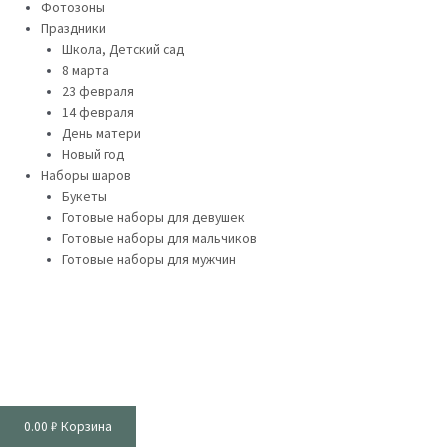
Фотозоны
Праздники
Школа, Детский сад
8 марта
23 февраля
14 февраля
День матери
Новый год
Наборы шаров
Букеты
Готовые наборы для девушек
Готовые наборы для мальчиков
Готовые наборы для мужчин
0.00
₽
Корзина