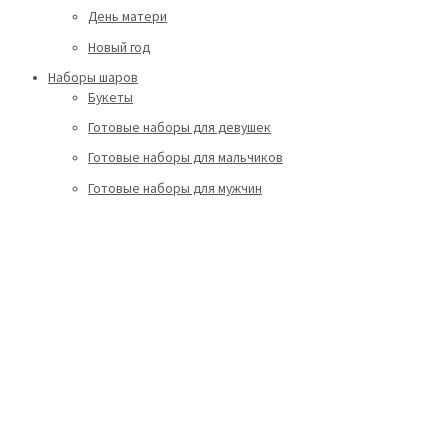
День матери
Новый год
Наборы шаров
Букеты
Готовые наборы для девушек
Готовые наборы для мальчиков
Готовые наборы для мужчин