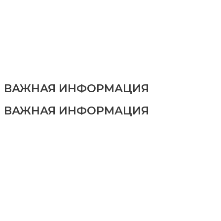
ВАЖНАЯ ИНФОРМАЦИЯ
ВАЖНАЯ ИНФОРМАЦИЯ