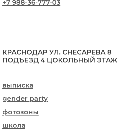
+7 988-36-777-03
КРАСНОДАР УЛ. СНЕСАРЕВА 8
ПОДЪЕЗД 4 ЦОКОЛЬНЫЙ ЭТАЖ
выписка
gender party
фотозоны
школа