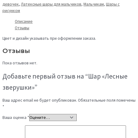
девочек
,
Латексные шары для мальчиков
,
Мальчикам
,
Шары с
рисунком
Описание
Отзывы
Цвет и дизайн указывать при оформлении заказа.
Отзывы
Пока отзывов нет.
Добавьте первый отзыв на “Шар «Лесные
зверушки»”
Ваш адрес email не будет опубликован.
Обязательные поля помечены
*
Ваша оценка
*