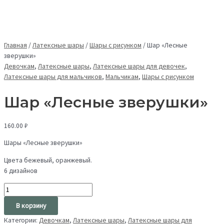
Главная
/
Латексные шары
/
Шары с рисунком
/
Шар «Лесные
зверушки»
Девочкам
,
Латексные шары
,
Латексные шары для девочек
,
Латексные шары для мальчиков
,
Мальчикам
,
Шары с рисунком
Шар «Лесные зверушки»
160.00
₽
Шары «Лесные зверушки»
Цвета бежевый, оранжевый.
6 дизайнов
В корзину
Категории:
Девочкам
,
Латексные шары
,
Латексные шары для