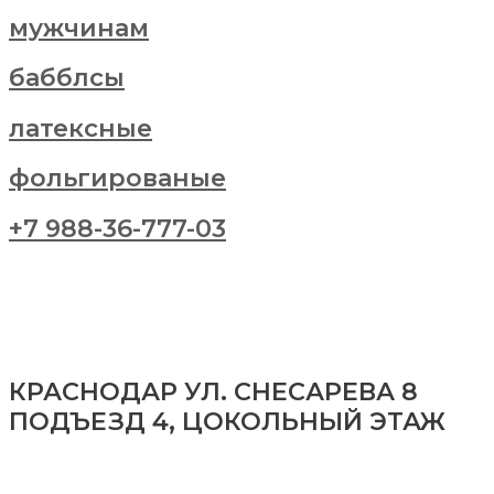
мужчинам
бабблсы
латексные
фольгированые
+7 988-36-777-03
КРАСНОДАР УЛ. СНЕСАРЕВА 8
ПОДЪЕЗД 4, ЦОКОЛЬНЫЙ ЭТАЖ