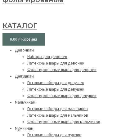
КАТАЛОГ
0.00
₽
Корзина
Девочкам
Наборы для девочек
Латексные шары для девочек
Фольгированные шары для девочек
Девушкам
Готовые наборы для девушек
Латексные шары для девушек
Фольгированные шары для девушек
Мальчикам
Готовые наборы для мальчиков
Латексные шары для мальчиков
Фольгированные шары для мальчиков
Мужчинам
Готовые наборы для мужчин