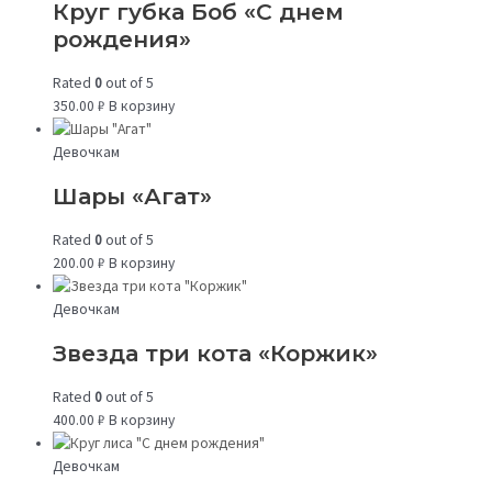
Круг губка Боб «С днем
рождения»
Rated
0
out of 5
350.00
₽
В корзину
Девочкам
Шары «Агат»
Rated
0
out of 5
200.00
₽
В корзину
Девочкам
Звезда три кота «Коржик»
Rated
0
out of 5
400.00
₽
В корзину
Девочкам