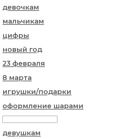
девочкам
мальчикам
цифры
новый год
23 февраля
8 марта
игрушки/подарки
оформление шарами
девушкам