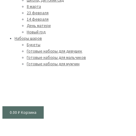
Школа, Детский сад
8 марта
23 февраля
14 февраля
День матери
Новый год
Наборы шаров
Букеты
Готовые наборы для девушек
Готовые наборы для мальчиков
Готовые наборы для мужчин
0.00
₽
Корзина