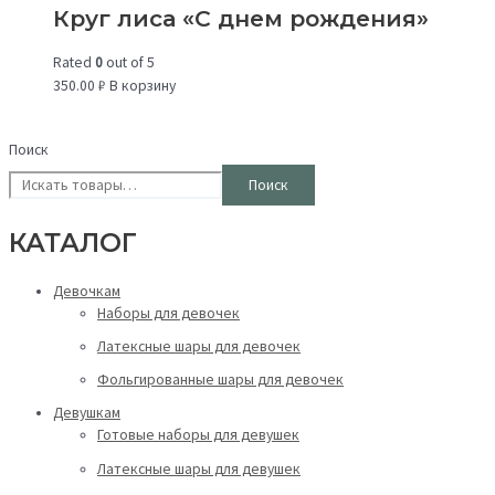
Круг лиса «С днем рождения»
Rated
0
out of 5
350.00
₽
В корзину
Поиск
Поиск
КАТАЛОГ
Девочкам
Наборы для девочек
Латексные шары для девочек
Фольгированные шары для девочек
Девушкам
Готовые наборы для девушек
Латексные шары для девушек