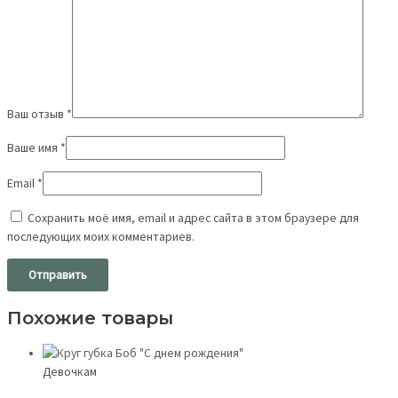
Ваш отзыв
*
Ваше имя
*
Email
*
Сохранить моё имя, email и адрес сайта в этом браузере для
последующих моих комментариев.
Похожие товары
Девочкам