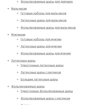
Фольгированные шары для девушек
Мальчикам
Готовые наборы для мальчиков
Латексные шары для мальчиков
Фольгированные шары для мальчиков
Мужчинам
Готовые наборы для мужчин
Латексные шары для мужчин
Фольгированные шары для мужчин
Латексные шары
Однотонные латексные шары
Латексные шары с рисунком
Большие латексные шары
Фольгированные шары
Однотонные фольгированные шары
Фольгированные шары с рисунком