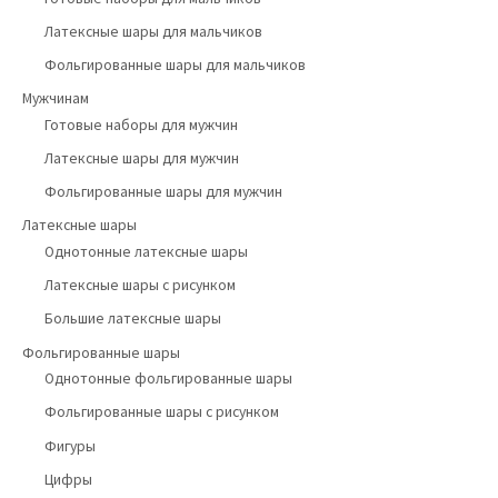
Латексные шары для мальчиков
Фольгированные шары для мальчиков
Мужчинам
Готовые наборы для мужчин
Латексные шары для мужчин
Фольгированные шары для мужчин
Латексные шары
Однотонные латексные шары
Латексные шары с рисунком
Большие латексные шары
Фольгированные шары
Однотонные фольгированные шары
Фольгированные шары с рисунком
Фигуры
Цифры