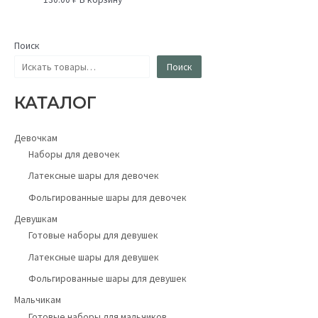
Поиск
Поиск
КАТАЛОГ
Девочкам
Наборы для девочек
Латексные шары для девочек
Фольгированные шары для девочек
Девушкам
Готовые наборы для девушек
Латексные шары для девушек
Фольгированные шары для девушек
Мальчикам
Готовые наборы для мальчиков