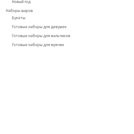
Новый год
Наборы шаров
Букеты
Готовые наборы для девушек
Готовые наборы для мальчиков
Готовые наборы для мужчин