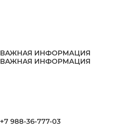
ВАЖНАЯ ИНФОРМАЦИЯ
ВАЖНАЯ ИНФОРМАЦИЯ
+7 988-36-777-03