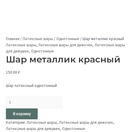
Главная
/
Латексные шары
/
Однотонные
/
Шар металлик красный
Латексные шары
,
Латексные шары для девочек
,
Латексные шары
для девушек
,
Однотонные
Шар металлик красный
150.00
₽
Шар латексный однотонный
В корзину
Категории:
Латексные шары
,
Латексные шары для девочек
,
Латексные шары для девушек
,
Однотонные