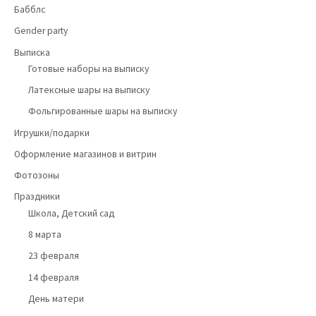
Бабблс
Gender party
Выписка
Готовые наборы на выписку
Латексные шары на выписку
Фольгированные шары на выписку
Игрушки/подарки
Оформление магазинов и витрин
Фотозоны
Праздники
Школа, Детский сад
8 марта
23 февраля
14 февраля
День матери