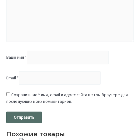
Ваше имя
*
Email
*
Сохранить моё имя, email и адрес сайта в этом браузере для
последующих моих комментариев.
Похожие товары