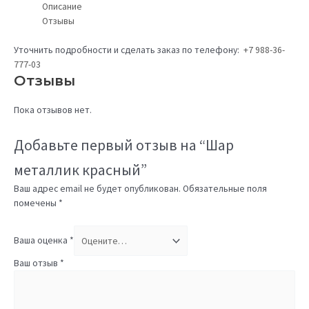
Описание
Отзывы
Уточнить подробности и сделать заказ по телефону:
+7 988-36-
777-03
Отзывы
Пока отзывов нет.
Добавьте первый отзыв на “Шар
металлик красный”
Ваш адрес email не будет опубликован.
Обязательные поля
помечены
*
Ваша оценка
*
Ваш отзыв
*