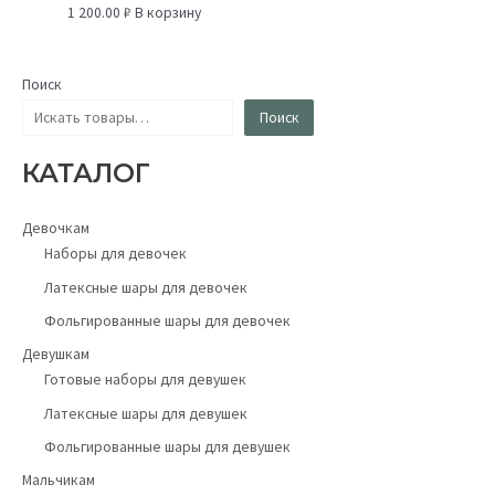
1 200.00
₽
В корзину
Поиск
Поиск
КАТАЛОГ
Девочкам
Наборы для девочек
Латексные шары для девочек
Фольгированные шары для девочек
Девушкам
Готовые наборы для девушек
Латексные шары для девушек
Фольгированные шары для девушек
Мальчикам