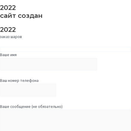
2022
сайт создан
2022
заказ шаров
Ваше имя
Ваш номер телефона
Ваше сообщение (не обязательно)