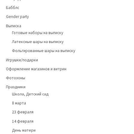
Бабблс
Gender party
Выписка
Готовые наборы на выписку
Латексные шары на выписку
Фольгированные шары на выписку
Игрушки/подарки
Оформление магазинов и витрин
Фотозоны
Праздники
Школа, Детский сад
8 марта
23 февраля
14 февраля
День матери