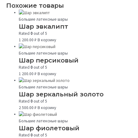
Похожие товары
Большие латексные шары
Шар эвкалипт
Rated
0
out of 5
1 200.00
₽
В корзину
Большие латексные шары
Шар персиковый
Rated
0
out of 5
1 200.00
₽
В корзину
Большие латексные шары
Шар зеркальный золото
Rated
0
out of 5
2 500.00
₽
В корзину
Большие латексные шары
Шар фиолетовый
Rated
0
out of 5