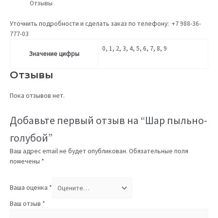
Отзывы
Уточнить подробности и сделать заказ по телефону:
+7 988-36-
777-03
0, 1, 2, 3, 4, 5, 6, 7, 8, 9
Значение цифры
Отзывы
Пока отзывов нет.
Добавьте первый отзыв на “Шар пыльно-
голубой”
Ваш адрес email не будет опубликован.
Обязательные поля
помечены
*
Ваша оценка
*
Ваш отзыв
*