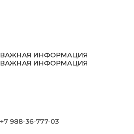
ВАЖНАЯ ИНФОРМАЦИЯ
ВАЖНАЯ ИНФОРМАЦИЯ
+7 988-36-777-03