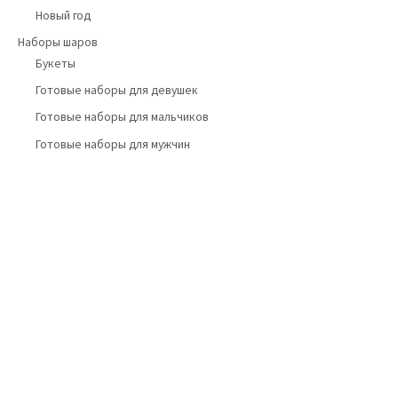
Новый год
Наборы шаров
Букеты
Готовые наборы для девушек
Готовые наборы для мальчиков
Готовые наборы для мужчин