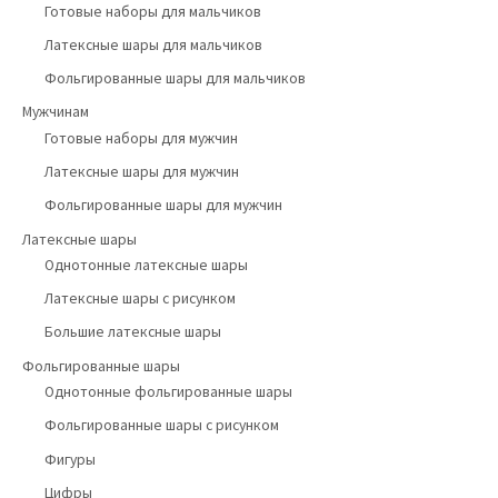
Готовые наборы для мальчиков
Латексные шары для мальчиков
Фольгированные шары для мальчиков
Мужчинам
Готовые наборы для мужчин
Латексные шары для мужчин
Фольгированные шары для мужчин
Латексные шары
Однотонные латексные шары
Латексные шары с рисунком
Большие латексные шары
Фольгированные шары
Однотонные фольгированные шары
Фольгированные шары с рисунком
Фигуры
Цифры