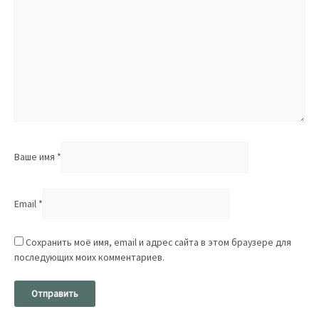
Ваше имя
*
Email
*
Сохранить моё имя, email и адрес сайта в этом браузере для
последующих моих комментариев.