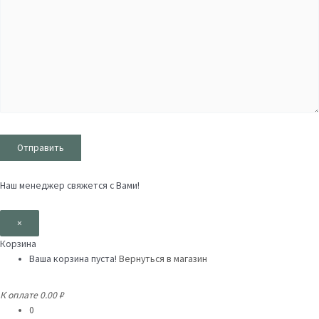
Наш менеджер свяжется с Вами!
×
Корзина
Ваша корзина пуста!
Вернуться в магазин
К оплате
0.00 ₽
0