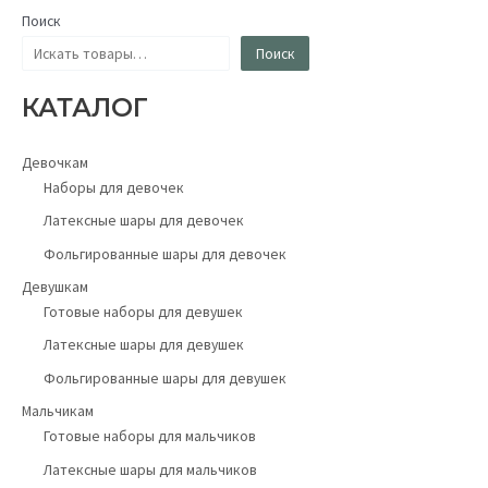
Поиск
Поиск
КАТАЛОГ
Девочкам
Наборы для девочек
Латексные шары для девочек
Фольгированные шары для девочек
Девушкам
Готовые наборы для девушек
Латексные шары для девушек
Фольгированные шары для девушек
Мальчикам
Готовые наборы для мальчиков
Латексные шары для мальчиков