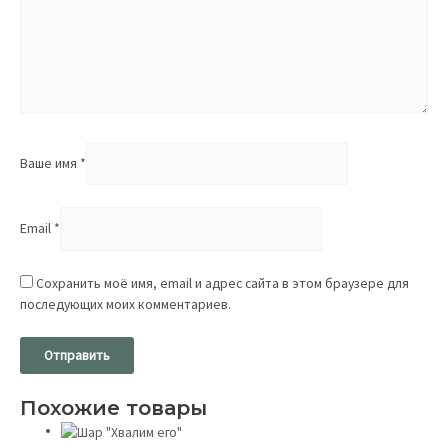
Ваше имя
*
Email
*
Сохранить моё имя, email и адрес сайта в этом браузере для
последующих моих комментариев.
Похожие товары