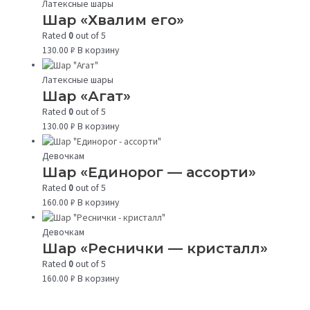
Латексные шары
Шар «Хвалим его»
Rated
0
out of 5
130.00
₽
В корзину
Латексные шары
Шар «Агат»
Rated
0
out of 5
130.00
₽
В корзину
Девочкам
Шар «Единорог — ассорти»
Rated
0
out of 5
160.00
₽
В корзину
Девочкам
Шар «Реснички — кристалл»
Rated
0
out of 5
160.00
₽
В корзину