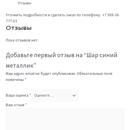
Отзывы
Уточнить подробности и сделать заказ по телефону:
+7 988-36-
777-03
Отзывы
Пока отзывов нет.
Добавьте первый отзыв на “Шар синий
металлик”
Ваш адрес email не будет опубликован.
Обязательные поля
помечены
*
Ваша оценка
*
Ваш отзыв
*