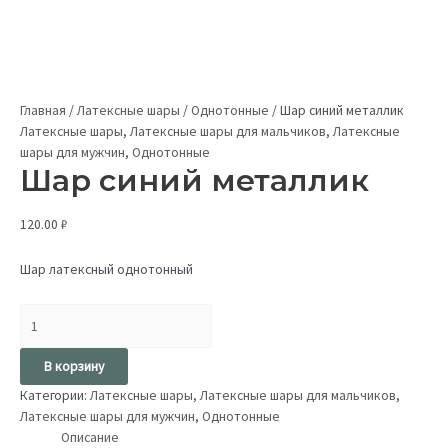
Главная
/
Латексные шары
/
Однотонные
/
Шар синий металлик
Латексные шары
,
Латексные шары для мальчиков
,
Латексные
шары для мужчин
,
Однотонные
Шар синий металлик
120.00
₽
Шар латексный однотонный
В корзину
Категории:
Латексные шары
,
Латексные шары для мальчиков
,
Латексные шары для мужчин
,
Однотонные
Описание