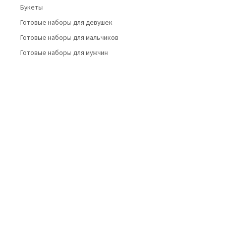
Букеты
Готовые наборы для девушек
Готовые наборы для мальчиков
Готовые наборы для мужчин