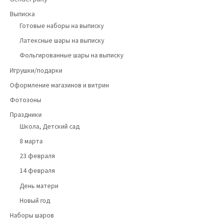
Выписка
Готовые наборы на выписку
Латексные шары на выписку
Фольгированные шары на выписку
Игрушки/подарки
Оформление магазинов и витрин
Фотозоны
Праздники
Школа, Детский сад
8 марта
23 февраля
14 февраля
День матери
Новый год
Наборы шаров