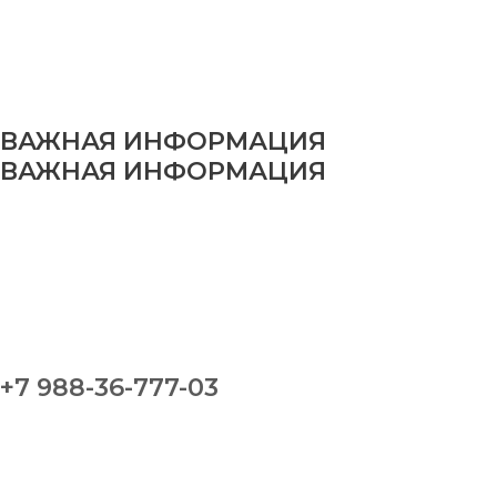
ВАЖНАЯ ИНФОРМАЦИЯ
ВАЖНАЯ ИНФОРМАЦИЯ
+7 988-36-777-03