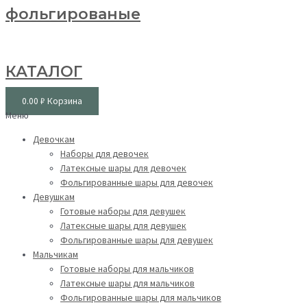
фольгированые
КАТАЛОГ
0.00
₽
Корзина
Меню
Девочкам
Наборы для девочек
Латексные шары для девочек
Фольгированные шары для девочек
Девушкам
Готовые наборы для девушек
Латексные шары для девушек
Фольгированные шары для девушек
Мальчикам
Готовые наборы для мальчиков
Латексные шары для мальчиков
Фольгированные шары для мальчиков