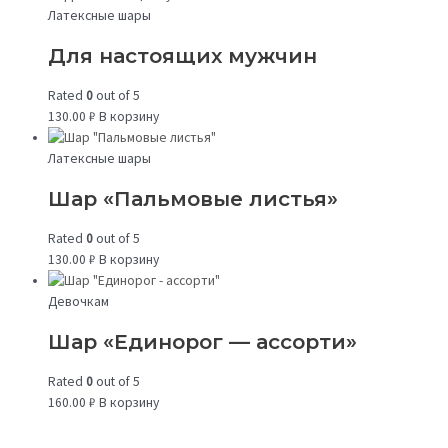
Латексные шары
Для настоящих мужчин
Rated
0
out of 5
130.00
₽
В корзину
Латексные шары
Шар «Пальмовые листья»
Rated
0
out of 5
130.00
₽
В корзину
Девочкам
Шар «Единорог — ассорти»
Rated
0
out of 5
160.00
₽
В корзину