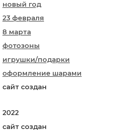
новый год
23 февраля
8 марта
фотозоны
игрушки/подарки
оформление шарами
сайт создан
2022
сайт создан