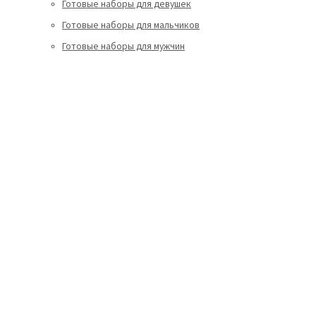
Готовые наборы для девушек
Готовые наборы для мальчиков
Готовые наборы для мужчин