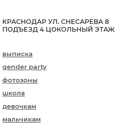
КРАСНОДАР УЛ. СНЕСАРЕВА 8
ПОДЪЕЗД 4 ЦОКОЛЬНЫЙ ЭТАЖ
выписка
gender party
фотозоны
школа
девочкам
мальчикам