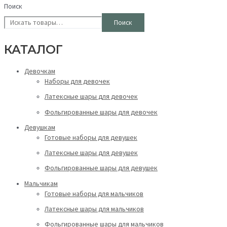
Поиск
Поиск
КАТАЛОГ
Девочкам
Наборы для девочек
Латексные шары для девочек
Фольгированные шары для девочек
Девушкам
Готовые наборы для девушек
Латексные шары для девушек
Фольгированные шары для девушек
Мальчикам
Готовые наборы для мальчиков
Латексные шары для мальчиков
Фольгированные шары для мальчиков