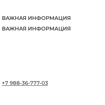
ВАЖНАЯ ИНФОРМАЦИЯ
ВАЖНАЯ ИНФОРМАЦИЯ
+7 988-36-777-03