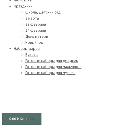
Фотозоны
Праздники
Школа, Детский сад
8 марта
23 февраля
14 февраля
День матери
Новый год
Наборы шаров
Букеты
Готовые наборы для девушек
Готовые наборы для мальчиков
Готовые наборы для мужчин
0.00
₽
Корзина