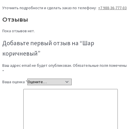
Уточнить подробности и сделать заказ по телефону:
+7 988-36-777-03
Отзывы
Пока отзывов нет.
Добавьте первый отзыв на “Шар
коричневый”
Ваш адрес email не будет опубликован.
Обязательные поля помечены
*
Ваша оценка
*