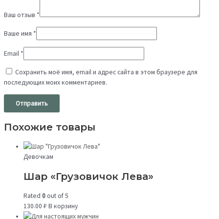
Ваш отзыв
*
Ваше имя
*
Email
*
Сохранить моё имя, email и адрес сайта в этом браузере для
последующих моих комментариев.
Похожие товары
Девочкам
Шар «Грузовичок Лева»
Rated
0
out of 5
130.00
₽
В корзину