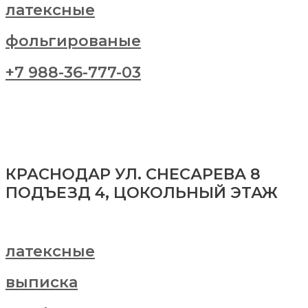
латексные
фольгированые
+7 988-36-777-03
КРАСНОДАР УЛ. СНЕСАРЕВА 8
ПОДЪЕЗД 4, ЦОКОЛЬНЫЙ ЭТАЖ
латексные
выписка