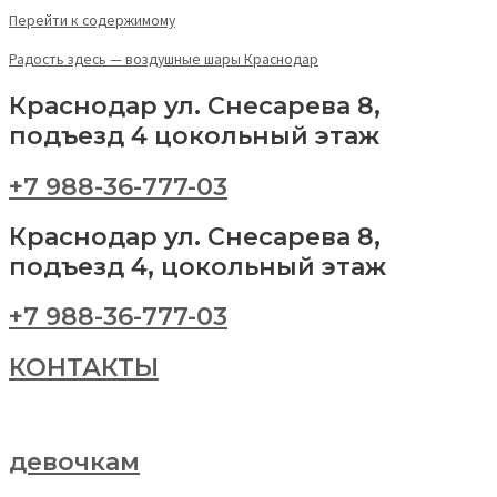
Перейти к содержимому
Радость здесь — воздушные шары Краснодар
Краснодар ул. Снесарева 8,
подъезд 4 цокольный этаж
+7 988-36-777-03
Краснодар ул. Снесарева 8,
подъезд 4, цокольный этаж
+7 988-36-777-03
КОНТАКТЫ
девочкам