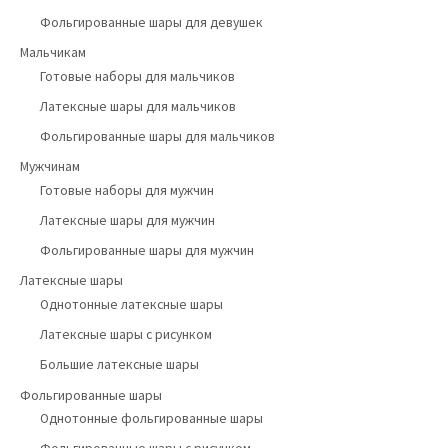
Фольгированные шары для девушек
Мальчикам
Готовые наборы для мальчиков
Латексные шары для мальчиков
Фольгированные шары для мальчиков
Мужчинам
Готовые наборы для мужчин
Латексные шары для мужчин
Фольгированные шары для мужчин
Латексные шары
Однотонные латексные шары
Латексные шары с рисунком
Большие латексные шары
Фольгированные шары
Однотонные фольгированные шары