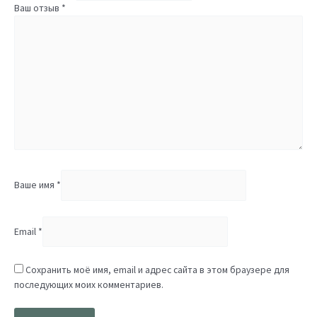
Ваш отзыв
*
Ваше имя
*
Email
*
Сохранить моё имя, email и адрес сайта в этом браузере для
последующих моих комментариев.