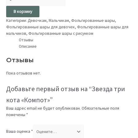
В корзину
Категории:
Девочкам
,
Мальчикам
,
Фольгированные шары
,
Фольгированные шары для девочек
,
Фольгированные шары для
мальчиков
,
Фольгированные шары с рисунком
Отзывы
Описание
Отзывы
Пока отзывов нет.
Добавьте первый отзыв на “Звезда три
кота «Компот»”
Ваш адрес email не будет опубликован.
Обязательные поля
помечены
*
Ваша оценка
*