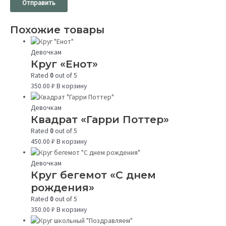
Похожие товары
Девочкам
Круг «Енот»
Rated
0
out of 5
350.00
₽
В корзину
Девочкам
Квадрат «Гарри Поттер»
Rated
0
out of 5
450.00
₽
В корзину
Девочкам
Круг бегемот «С днем
рождения»
Rated
0
out of 5
350.00
₽
В корзину