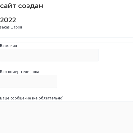
сайт создан
2022
заказ шаров
Ваше имя
Ваш номер телефона
Ваше сообщение (не обязательно)