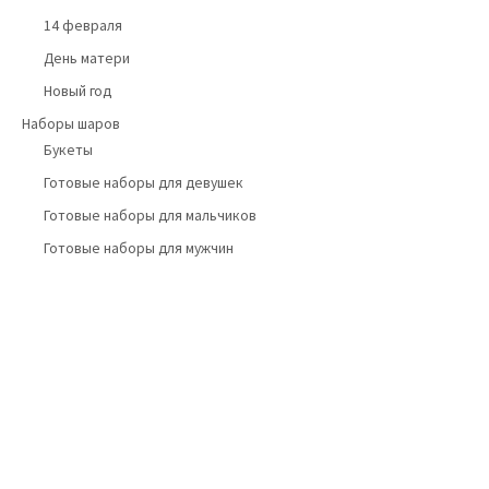
14 февраля
День матери
Новый год
Наборы шаров
Букеты
Готовые наборы для девушек
Готовые наборы для мальчиков
Готовые наборы для мужчин