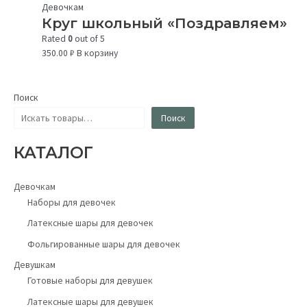
Девочкам
Круг школьный «Поздравляем»
Rated
0
out of 5
350.00
₽
В корзину
Поиск
Поиск
КАТАЛОГ
Девочкам
Наборы для девочек
Латексные шары для девочек
Фольгированные шары для девочек
Девушкам
Готовые наборы для девушек
Латексные шары для девушек