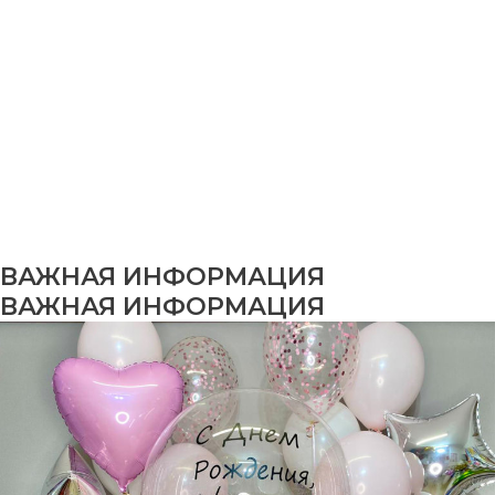
ВАЖНАЯ ИНФОРМАЦИЯ
ВАЖНАЯ ИНФОРМАЦИЯ