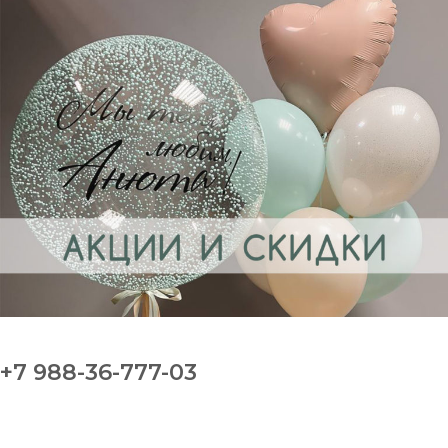
+7 988-36-777-03