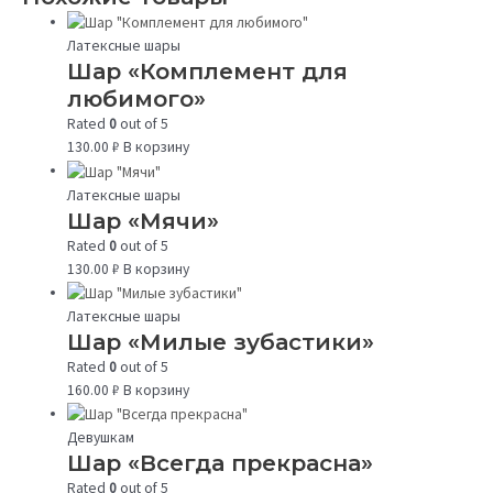
Латексные шары
Шар «Комплемент для
любимого»
Rated
0
out of 5
130.00
₽
В корзину
Латексные шары
Шар «Мячи»
Rated
0
out of 5
130.00
₽
В корзину
Латексные шары
Шар «Милые зубастики»
Rated
0
out of 5
160.00
₽
В корзину
Девушкам
Шар «Всегда прекрасна»
Rated
0
out of 5