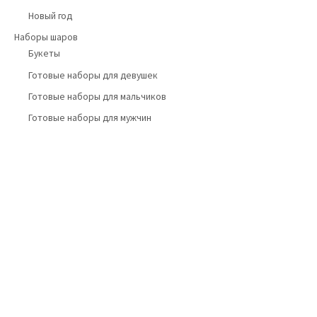
Новый год
Наборы шаров
Букеты
Готовые наборы для девушек
Готовые наборы для мальчиков
Готовые наборы для мужчин