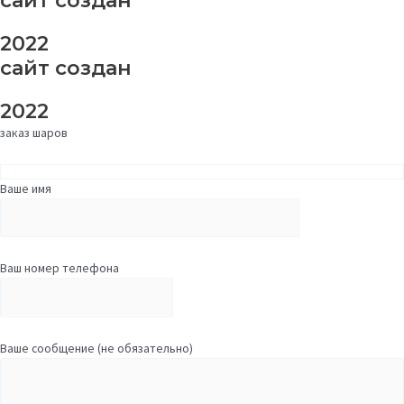
сайт создан
2022
сайт создан
2022
заказ шаров
Ваше имя
Ваш номер телефона
Ваше сообщение (не обязательно)