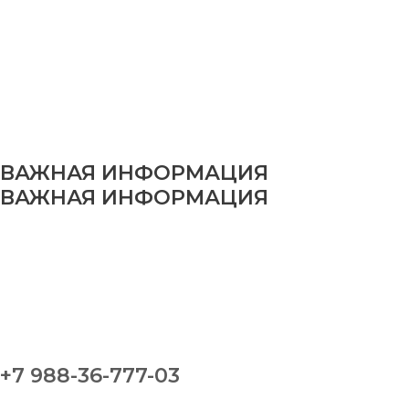
ВАЖНАЯ ИНФОРМАЦИЯ
ВАЖНАЯ ИНФОРМАЦИЯ
+7 988-36-777-03