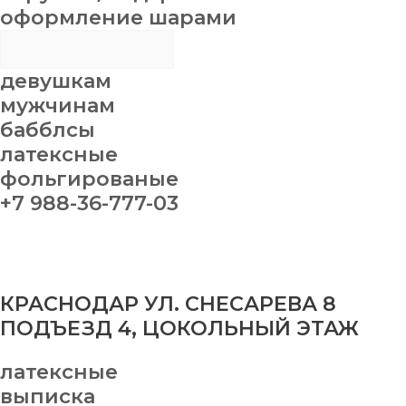
оформление шарами
девушкам
мужчинам
бабблсы
латексные
фольгированые
+7 988-36-777-03
КРАСНОДАР УЛ. СНЕСАРЕВА 8
ПОДЪЕЗД 4, ЦОКОЛЬНЫЙ ЭТАЖ
латексные
выписка