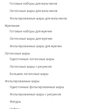
Готовые наборы для мальчиков
Латексные шары для мальчиков
Фольгированные шары для мальчиков
Мужчинам
Готовые наборы для мужчин
Латексные шары для мужчин
Фольгированные шары для мужчин
Латексные шары
Однотонные латексные шары
Латексные шары с рисунком
Большие латексные шары
Фольгированные шары
Однотонные фольгированные шары
Фольгированные шары с рисунком
Фигуры
Цифры