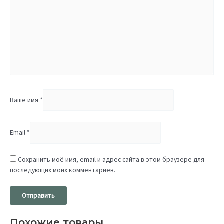
Ваше имя
*
Email
*
Сохранить моё имя, email и адрес сайта в этом браузере для
последующих моих комментариев.
Похожие товары