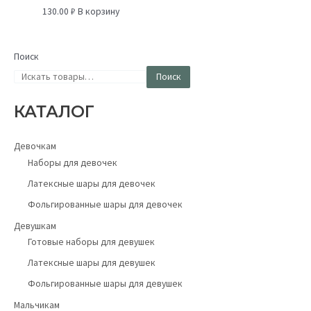
130.00
₽
В корзину
Поиск
Поиск
КАТАЛОГ
Девочкам
Наборы для девочек
Латексные шары для девочек
Фольгированные шары для девочек
Девушкам
Готовые наборы для девушек
Латексные шары для девушек
Фольгированные шары для девушек
Мальчикам