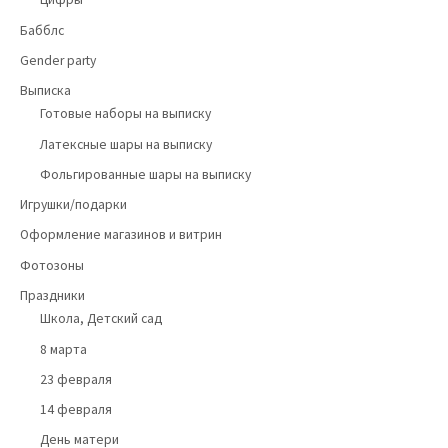
Бабблс
Gender party
Выписка
Готовые наборы на выписку
Латексные шары на выписку
Фольгированные шары на выписку
Игрушки/подарки
Оформление магазинов и витрин
Фотозоны
Праздники
Школа, Детский сад
8 марта
23 февраля
14 февраля
День матери