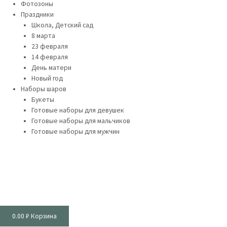
Фотозоны
Праздники
Школа, Детский сад
8 марта
23 февраля
14 февраля
День матери
Новый год
Наборы шаров
Букеты
Готовые наборы для девушек
Готовые наборы для мальчиков
Готовые наборы для мужчин
0.00
₽
Корзина