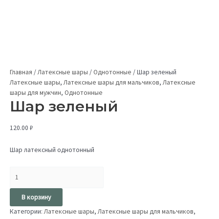
Главная
/
Латексные шары
/
Однотонные
/
Шар зеленый
Латексные шары
,
Латексные шары для мальчиков
,
Латексные
шары для мужчин
,
Однотонные
Шар зеленый
120.00
₽
Шар латексный однотонный
В корзину
Категории:
Латексные шары
,
Латексные шары для мальчиков
,