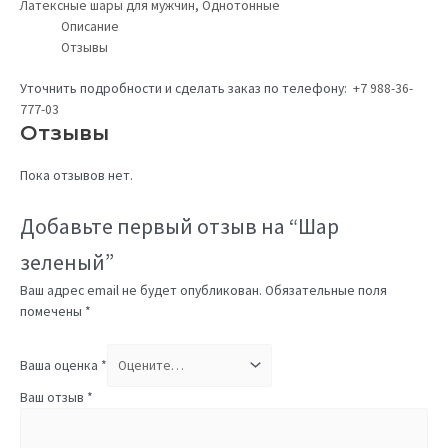
Латексные шары для мужчин
,
Однотонные
Описание
Отзывы
Уточнить подробности и сделать заказ по телефону:
+7 988-36-
777-03
Отзывы
Пока отзывов нет.
Добавьте первый отзыв на “Шар
зеленый”
Ваш адрес email не будет опубликован.
Обязательные поля
помечены
*
Ваша оценка
*
Ваш отзыв
*