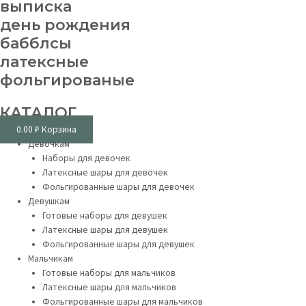
выписка
день рождения
бабблсы
латексные
фольгированые
КАТАЛОГ
0.00
₽
Корзина
Девочкам
Наборы для девочек
Латексные шары для девочек
Фольгированные шары для девочек
Девушкам
Готовые наборы для девушек
Латексные шары для девушек
Фольгированные шары для девушек
Мальчикам
Готовые наборы для мальчиков
Латексные шары для мальчиков
Фольгированные шары для мальчиков