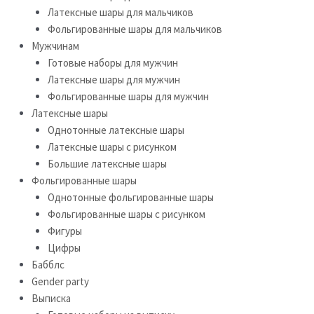
Латексные шары для мальчиков
Фольгированные шары для мальчиков
Мужчинам
Готовые наборы для мужчин
Латексные шары для мужчин
Фольгированные шары для мужчин
Латексные шары
Однотонные латексные шары
Латексные шары с рисунком
Большие латексные шары
Фольгированные шары
Однотонные фольгированные шары
Фольгированные шары с рисунком
Фигуры
Цифры
Бабблс
Gender party
Выписка