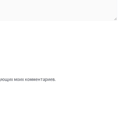
едующих моих комментариев.