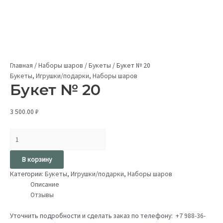
Главная
/
Наборы шаров
/
Букеты
/
Букет № 20
Букеты
,
Игрушки/подарки
,
Наборы шаров
Букет № 20
3 500.00
₽
В корзину
Категории:
Букеты
,
Игрушки/подарки
,
Наборы шаров
Описание
Отзывы
Уточнить подробности и сделать заказ по телефону:
+7 988-36-