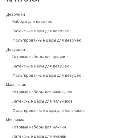
Девочкам
Наборы для девочек
Латексные шары для девочек
Фольгированные шары для девочек
Девушкам
Готовые наборы для девушек
Латексные шары для девушек
Фольгированные шары для девушек
Мальчикам
Готовые наборы для мальчиков
Латексные шары для мальчиков
Фольгированные шары для мальчиков
Мужчинам
Готовые наборы для мужчин
Латексные шары для мужчин