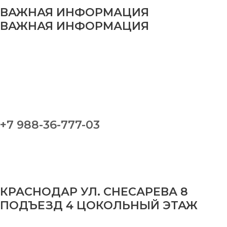
ВАЖНАЯ ИНФОРМАЦИЯ
ВАЖНАЯ ИНФОРМАЦИЯ
+7 988-36-777-03
КРАСНОДАР УЛ. СНЕСАРЕВА 8
ПОДЪЕЗД 4 ЦОКОЛЬНЫЙ ЭТАЖ