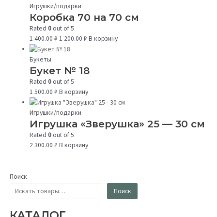
Игрушки/подарки
Коробка 70 на 70 см
Rated
0
out of 5
1 400.00
₽
1 200.00
₽
В корзину
Букеты
Букет № 18
Rated
0
out of 5
1 500.00
₽
В корзину
Игрушки/подарки
Игрушка «Зверушка» 25 — 30 см
Rated
0
out of 5
2 300.00
₽
В корзину
Поиск
Поиск
КАТАЛОГ