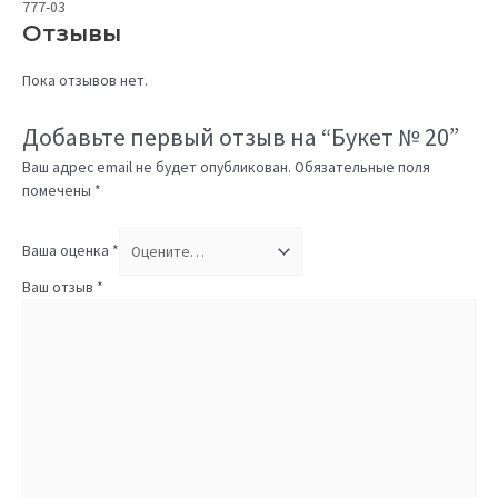
777-03
Отзывы
Пока отзывов нет.
Добавьте первый отзыв на “Букет № 20”
Ваш адрес email не будет опубликован.
Обязательные поля
помечены
*
Ваша оценка
*
Ваш отзыв
*