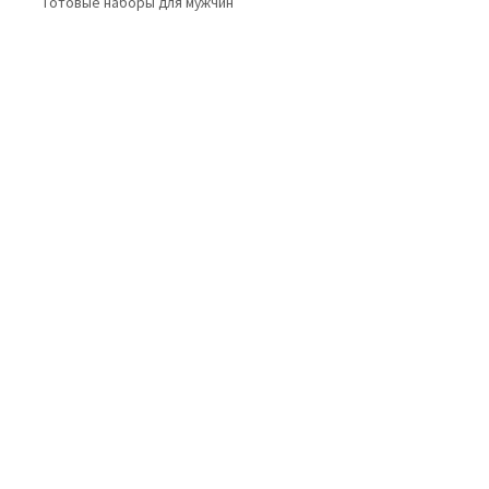
Готовые наборы для мужчин