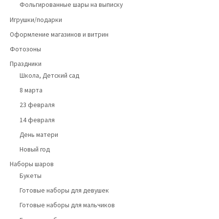
Фольгированные шары на выписку
Игрушки/подарки
Оформление магазинов и витрин
Фотозоны
Праздники
Школа, Детский сад
8 марта
23 февраля
14 февраля
День матери
Новый год
Наборы шаров
Букеты
Готовые наборы для девушек
Готовые наборы для мальчиков