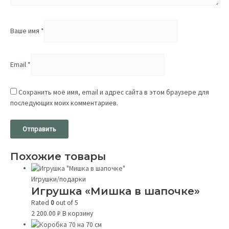
Ваше имя
*
Email
*
Сохранить моё имя, email и адрес сайта в этом браузере для
последующих моих комментариев.
Похожие товары
Игрушки/подарки
Игрушка «Мишка в шапочке»
Rated
0
out of 5
2 200.00
₽
В корзину