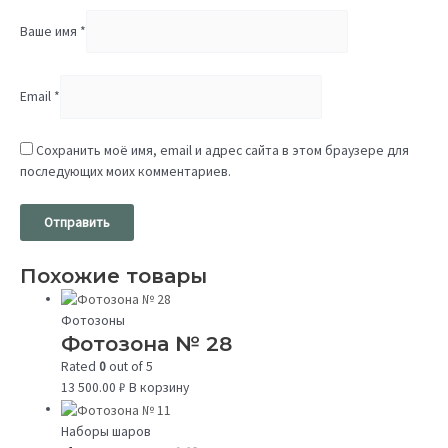
Ваше имя
*
Email
*
Сохранить моё имя, email и адрес сайта в этом браузере для
последующих моих комментариев.
Похожие товары
Фотозоны
Фотозона № 28
Rated
0
out of 5
13 500.00
₽
В корзину
Наборы шаров