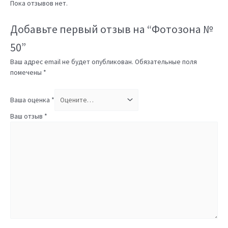
Пока отзывов нет.
Добавьте первый отзыв на “Фотозона №
50”
Ваш адрес email не будет опубликован.
Обязательные поля
помечены
*
Ваша оценка
*
Ваш отзыв
*