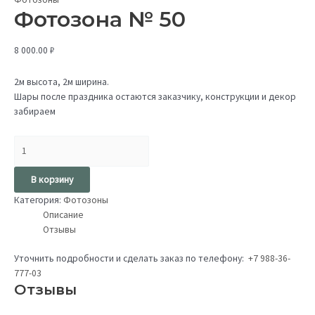
Фотозона № 50
8 000.00
₽
2м высота, 2м ширина.
Шары после праздника остаются заказчику, конструкции и декор
забираем
В корзину
Категория:
Фотозоны
Описание
Отзывы
Уточнить подробности и сделать заказ по телефону:
+7 988-36-
777-03
Отзывы