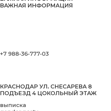
ВАЖНАЯ ИНФОРМАЦИЯ
+7 988-36-777-03
КРАСНОДАР УЛ. СНЕСАРЕВА 8
ПОДЪЕЗД 4 ЦОКОЛЬНЫЙ ЭТАЖ
выписка