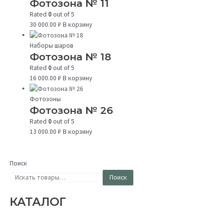
Фотозона № 11
Rated
0
out of 5
30 000.00
₽
В корзину
Наборы шаров
Фотозона № 18
Rated
0
out of 5
16 000.00
₽
В корзину
Фотозоны
Фотозона № 26
Rated
0
out of 5
13 000.00
₽
В корзину
Поиск
Поиск
КАТАЛОГ