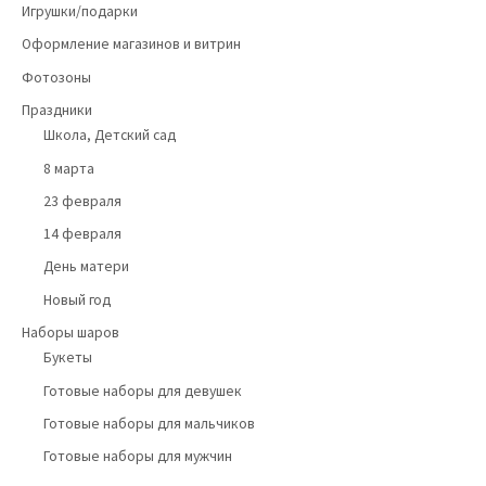
Игрушки/подарки
Оформление магазинов и витрин
Фотозоны
Праздники
Школа, Детский сад
8 марта
23 февраля
14 февраля
День матери
Новый год
Наборы шаров
Букеты
Готовые наборы для девушек
Готовые наборы для мальчиков
Готовые наборы для мужчин