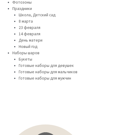
Фотозоны
Праздники
Школа, Детский сад
8 марта
23 февраля
14 февраля
День матери
Новый год
Наборы шаров
Букеты
Готовые наборы для девушек
Готовые наборы для мальчиков
Готовые наборы для мужчин