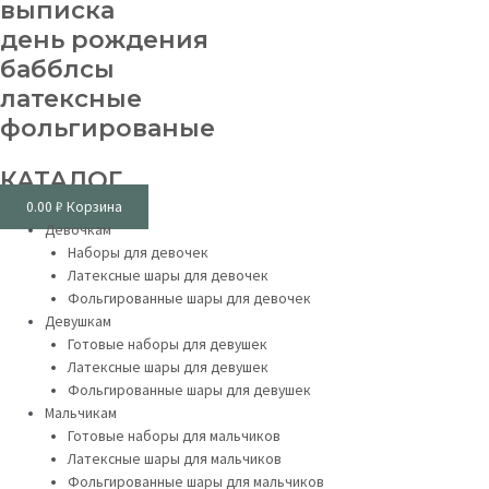
выписка
день рождения
бабблсы
латексные
фольгированые
КАТАЛОГ
0.00
₽
Корзина
Девочкам
Наборы для девочек
Латексные шары для девочек
Фольгированные шары для девочек
Девушкам
Готовые наборы для девушек
Латексные шары для девушек
Фольгированные шары для девушек
Мальчикам
Готовые наборы для мальчиков
Латексные шары для мальчиков
Фольгированные шары для мальчиков