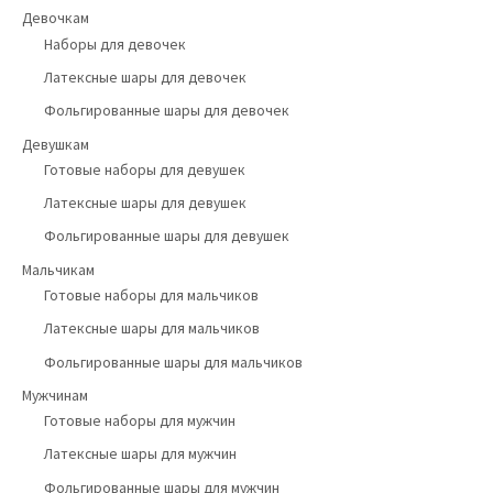
Девочкам
Наборы для девочек
Латексные шары для девочек
Фольгированные шары для девочек
Девушкам
Готовые наборы для девушек
Латексные шары для девушек
Фольгированные шары для девушек
Мальчикам
Готовые наборы для мальчиков
Латексные шары для мальчиков
Фольгированные шары для мальчиков
Мужчинам
Готовые наборы для мужчин
Латексные шары для мужчин
Фольгированные шары для мужчин