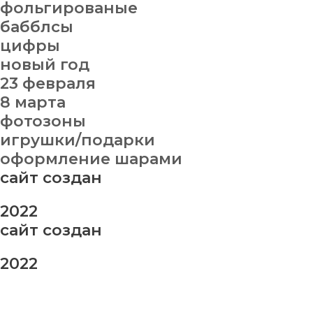
фольгированые
бабблсы
цифры
новый год
23 февраля
8 марта
фотозоны
игрушки/подарки
оформление шарами
сайт создан
2022
сайт создан
2022
заказ шаров