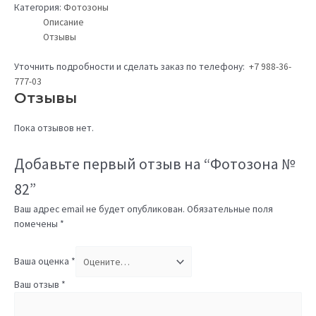
Категория:
Фотозоны
Описание
Отзывы
Уточнить подробности и сделать заказ по телефону:
+7 988-36-
777-03
Отзывы
Пока отзывов нет.
Добавьте первый отзыв на “Фотозона №
82”
Ваш адрес email не будет опубликован.
Обязательные поля
помечены
*
Ваша оценка
*
Ваш отзыв
*