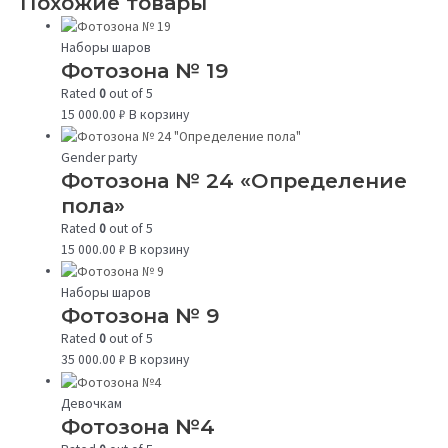
Похожие товары
Наборы шаров
Фотозона № 19
Rated
0
out of 5
15 000.00
₽
В корзину
Gender party
Фотозона № 24 «Определение
пола»
Rated
0
out of 5
15 000.00
₽
В корзину
Наборы шаров
Фотозона № 9
Rated
0
out of 5
35 000.00
₽
В корзину
Девочкам
Фотозона №4