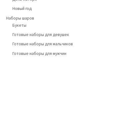
Новый год
Наборы шаров
Букеты
Готовые наборы для девушек
Готовые наборы для мальчиков
Готовые наборы для мужчин