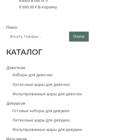
Rated
0
out of 5
8 000.00
₽
В корзину
Поиск
Поиск
КАТАЛОГ
Девочкам
Наборы для девочек
Латексные шары для девочек
Фольгированные шары для девочек
Девушкам
Готовые наборы для девушек
Латексные шары для девушек
Фольгированные шары для девушек
Мальчикам