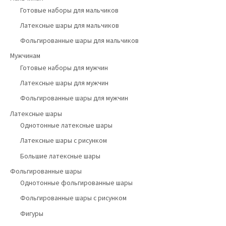
Готовые наборы для мальчиков
Латексные шары для мальчиков
Фольгированные шары для мальчиков
Мужчинам
Готовые наборы для мужчин
Латексные шары для мужчин
Фольгированные шары для мужчин
Латексные шары
Однотонные латексные шары
Латексные шары с рисунком
Большие латексные шары
Фольгированные шары
Однотонные фольгированные шары
Фольгированные шары с рисунком
Фигуры