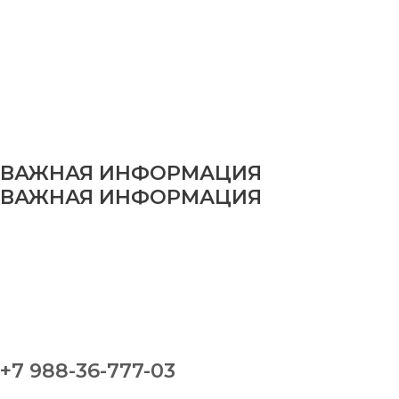
ВАЖНАЯ ИНФОРМАЦИЯ
ВАЖНАЯ ИНФОРМАЦИЯ
+7 988-36-777-03