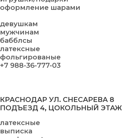
оформление шарами
девушкам
мужчинам
бабблсы
латексные
фольгированые
+7 988-36-777-03
КРАСНОДАР УЛ. СНЕСАРЕВА 8
ПОДЪЕЗД 4, ЦОКОЛЬНЫЙ ЭТАЖ
латексные
выписка