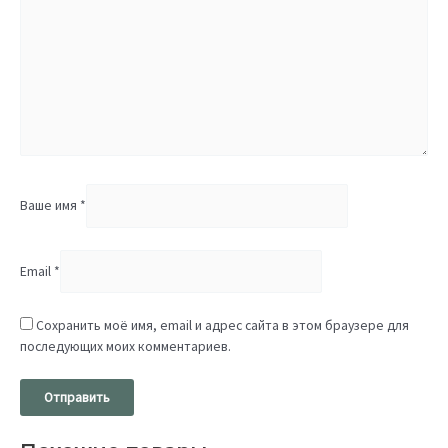
Ваше имя
*
Email
*
Сохранить моё имя, email и адрес сайта в этом браузере для
последующих моих комментариев.